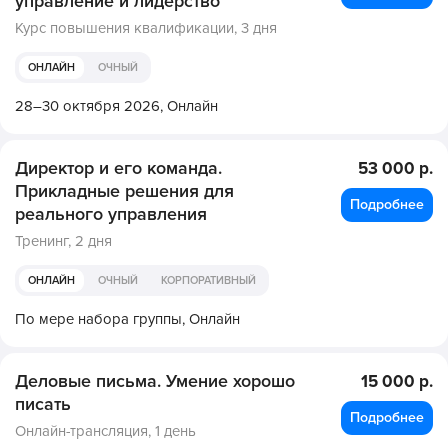
управление и лидерство
Курс повышения квалификации,
3 дня
ОНЛАЙН
ОЧНЫЙ
28–30 октября 2026,
Онлайн
Директор и его команда.
53 000 р.
Прикладные решения для
Подробнее
реального управления
Тренинг,
2 дня
ОНЛАЙН
ОЧНЫЙ
КОРПОРАТИВНЫЙ
По мере набора группы,
Онлайн
Деловые письма. Умение хорошо
15 000 р.
писать
Подробнее
Онлайн-трансляция,
1 день