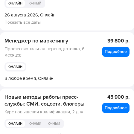
ОНЛАЙН
ОЧНЫЙ
26 августа 2026,
Онлайн
Показать все даты
Менеджер по маркетингу
39 800 р.
Профессиональная переподготовка,
6
Подробнее
месяцев
ОНЛАЙН
В любое время,
Онлайн
Новые методы работы пресс-
45 900 р.
службы: СМИ, соцсети, блогеры
Подробнее
Курс повышения квалификации,
2 дня
ОНЛАЙН
ОЧНЫЙ
ОЧНЫЙ