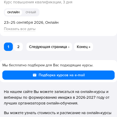
Курс повышения квалификации,
3 дня
ОНЛАЙН
ОЧНЫЙ
23–25 сентября 2026,
Онлайн
Показать все даты
1
2
Следующая страница ›
Конец »
Мы бесплатно подберем для Вас подходящие курсы.
Подборка курсов на e-mail
На нашем сайте Вы можете записаться на онлайн-курсы и
вебинары по формированию имиджа в 2026-2027 году от
лучших организаторов онлайн-обучения.
Вы можете узнать стоимость и расписание на онлайн-курсы