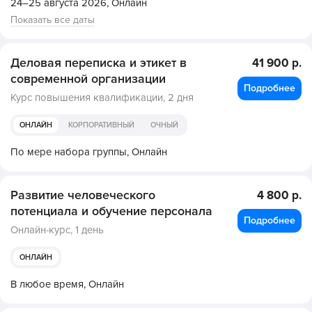
24–25 августа 2026,
Онлайн
Показать все даты
Деловая переписка и этикет в
41 900 р.
современной организации
Подробнее
Курс повышения квалификации,
2 дня
ОНЛАЙН
КОРПОРАТИВНЫЙ
ОЧНЫЙ
По мере набора группы,
Онлайн
Развитие человеческого
4 800 р.
потенциала и обучение персонала
Подробнее
Онлайн-курс,
1 день
ОНЛАЙН
В любое время,
Онлайн