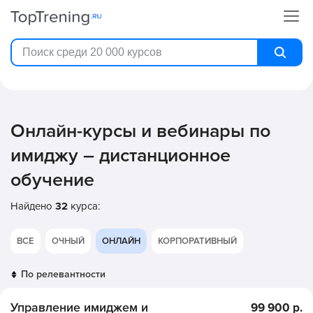
Онлайн-курсы и вебинары по
имиджу – дистанционное
обучение
Найдено
32
курса:
ВСЕ
ОЧНЫЙ
ОНЛАЙН
КОРПОРАТИВНЫЙ
Управление имиджем и
99 900 р.