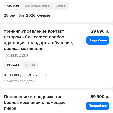
ОНЛАЙН
ДИСТАНЦИОННЫЙ
ОЧНЫЙ
25 сентября 2026,
Онлайн
тренинг Управление Контакт
29 890 р.
центром - Call center: подбор
Подробнее
адаптация, стандарты, обучение,
оценка, мотивация...
Тренинг,
2 дня
ОНЛАЙН
ОЧНЫЙ
18–19 августа 2026,
Онлайн
Показать все даты
Построение и продвижение
59 900 р.
бренда компании с помощью
Подробнее
пиара