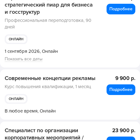
стратегический пиар для бизнеса
Подробнее
и госструктур
Профессиональная переподготовка,
90
дней
ОНЛАЙН
1 сентября 2026,
Онлайн
Показать все даты
Современные концепции рекламы
9 900 р.
Курс повышения квалификации,
1 месяц
Подробнее
ОНЛАЙН
В любое время,
Онлайн
Специалист по организации
23 900 р.
корпоративных мероприятий /