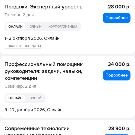
Продажи: Экспертный уровень
28 000 р.
Тренинг,
2 дня
Подробнее
ОНЛАЙН
ОЧНЫЙ
КОРПОРАТИВНЫЙ
1–2 октября 2026,
Онлайн
Показать все даты
Профессиональный помощник
34 000 р.
руководителя: задачи, навыки,
Подробнее
компетенции
Семинар,
2 дня
ОНЛАЙН
ОЧНЫЙ
9–10 декабря 2026,
Онлайн
Современные технологии
28 900 р.