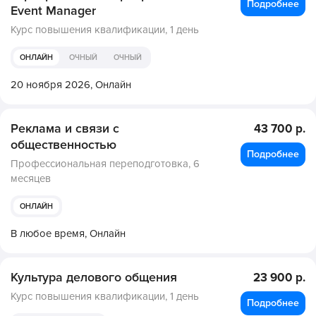
Подробнее
Event Manager
Курс повышения квалификации,
1 день
ОНЛАЙН
ОЧНЫЙ
ОЧНЫЙ
20 ноября 2026,
Онлайн
Реклама и связи с
43 700 р.
общественностью
Подробнее
Профессиональная переподготовка,
6
месяцев
ОНЛАЙН
В любое время,
Онлайн
Культура делового общения
23 900 р.
Курс повышения квалификации,
1 день
Подробнее