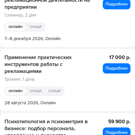
рекламационной деятельности на
Подробнее
предприятии
Семинар,
2 дня
ОНЛАЙН
ОЧНЫЙ
7–8 декабря 2026,
Онлайн
Применение практических
17 000 р.
инструментов работы с
Подробнее
рекламациями
Тренинг,
1 день
ОНЛАЙН
ОЧНЫЙ
ОЧНЫЙ
28 августа 2026,
Онлайн
Психотипология и психометрия в
59 900 р.
бизнесе: подбор персонала,
Подробнее