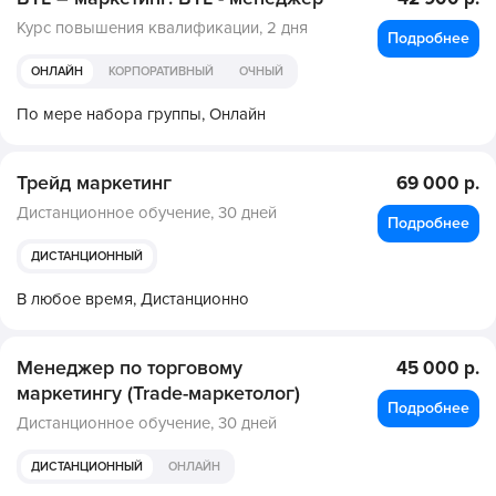
Курс повышения квалификации,
2 дня
Подробнее
ОНЛАЙН
КОРПОРАТИВНЫЙ
ОЧНЫЙ
По мере набора группы,
Онлайн
Трейд маркетинг
69 000 р.
Дистанционное обучение,
30 дней
Подробнее
ДИСТАНЦИОННЫЙ
В любое время,
Дистанционно
Менеджер по торговому
45 000 р.
маркетингу (Trade-маркетолог)
Подробнее
Дистанционное обучение,
30 дней
ДИСТАНЦИОННЫЙ
ОНЛАЙН