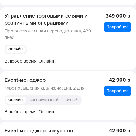
Управление торговыми сетями и
349 000 р.
розничными операциями
Подробнее
Профессиональная переподготовка,
420
дней
ОНЛАЙН
В любое время,
Онлайн
Event-менеджер
42 900 р.
Курс повышения квалификации,
2 дня
Подробнее
ОНЛАЙН
КОРПОРАТИВНЫЙ
ОЧНЫЙ
В любое время,
Онлайн
Event-менеджер: искусство
42 900 р.