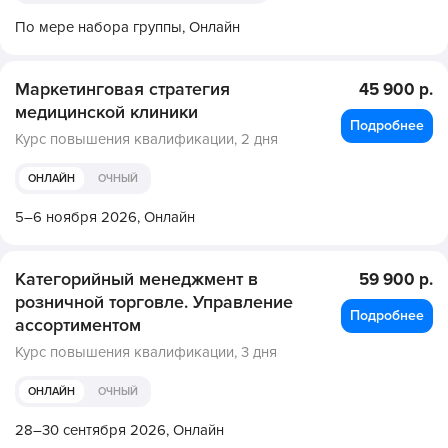
По мере набора группы,
Онлайн
Маркетинговая стратегия
45 900 р.
медицинской клиники
Подробнее
Курс повышения квалификации,
2 дня
ОНЛАЙН
ОЧНЫЙ
5–6 ноября 2026,
Онлайн
Категорийный менеджмент в
59 900 р.
розничной торговле. Управление
Подробнее
ассортиментом
Курс повышения квалификации,
3 дня
ОНЛАЙН
ОЧНЫЙ
28–30 сентября 2026,
Онлайн