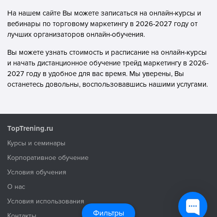
На нашем сайте Вы можете записаться на онлайн-курсы и
вебинары по торговому маркетингу в 2026-2027 году от
лучших организаторов онлайн-обучения.
Вы можете узнать стоимость и расписание на онлайн-курсы
и начать дистанционное обучение трейд маркетингу в 2026-
2027 году в удобное для вас время. Мы уверены, Вы
останетесь довольны, воспользовавшись нашими услугами.
TopTrening.ru
Курсы и семинары
Корпоративное обучение
Условия обучения
О нас
Условия использования
Фильтры
Контакты