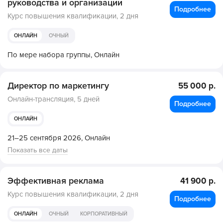
руководства и организации
Подробнее
Курс повышения квалификации,
2 дня
ОНЛАЙН
ОЧНЫЙ
По мере набора группы,
Онлайн
Директор по маркетингу
55 000 р.
Онлайн-трансляция,
5 дней
Подробнее
ОНЛАЙН
21–25 сентября 2026,
Онлайн
Показать все даты
Эффективная реклама
41 900 р.
Курс повышения квалификации,
2 дня
Подробнее
ОНЛАЙН
ОЧНЫЙ
КОРПОРАТИВНЫЙ