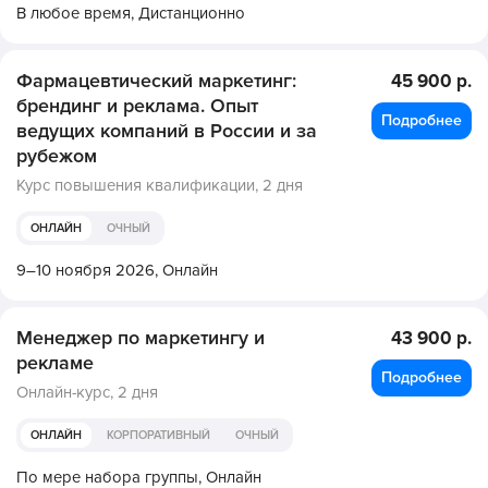
В любое время,
Дистанционно
Фармацевтический маркетинг:
45 900 р.
брендинг и реклама. Опыт
Подробнее
ведущих компаний в России и за
рубежом
Курс повышения квалификации,
2 дня
ОНЛАЙН
ОЧНЫЙ
9–10 ноября 2026,
Онлайн
Менеджер по маркетингу и
43 900 р.
рекламе
Подробнее
Онлайн-курс,
2 дня
ОНЛАЙН
КОРПОРАТИВНЫЙ
ОЧНЫЙ
По мере набора группы,
Онлайн