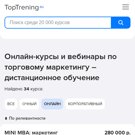
Онлайн-курсы и вебинары по
торговому маркетингу –
дистанционное обучение
Найдено
34
курса:
ВСЕ
ОЧНЫЙ
ОНЛАЙН
КОРПОРАТИВНЫЙ
MINI MBA: маркетинг
280 000 р.