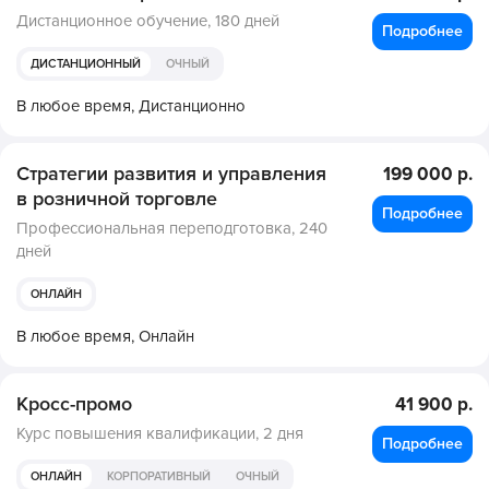
Дистанционное обучение,
180 дней
Подробнее
ДИСТАНЦИОННЫЙ
ОЧНЫЙ
В любое время,
Дистанционно
Стратегии развития и управления
199 000 р.
в розничной торговле
Подробнее
Профессиональная переподготовка,
240
дней
ОНЛАЙН
В любое время,
Онлайн
Кросс-промо
41 900 р.
Курс повышения квалификации,
2 дня
Подробнее
ОНЛАЙН
КОРПОРАТИВНЫЙ
ОЧНЫЙ