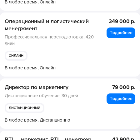
В любое время,
Онлайн
Операционный и логистический
349 000 р.
менеджмент
Подробнее
Профессиональная переподготовка,
420
дней
ОНЛАЙН
В любое время,
Онлайн
Директор по маркетингу
79 000 р.
Дистанционное обучение,
30 дней
Подробнее
ДИСТАНЦИОННЫЙ
В любое время,
Дистанционно
BTL – маркетинг. BTL - менеджер
42 900 р.