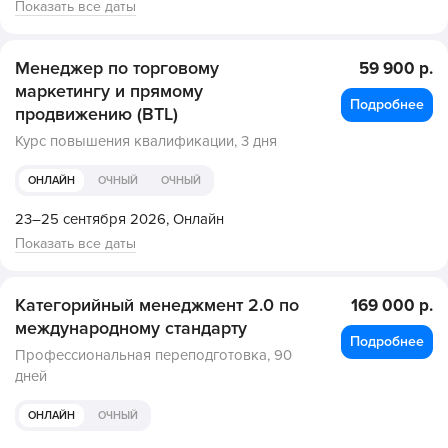
Показать все даты
Менеджер по торговому
59 900 р.
маркетингу и прямому
Подробнее
продвижению (BTL)
Курс повышения квалификации,
3 дня
ОНЛАЙН
ОЧНЫЙ
ОЧНЫЙ
23–25 сентября 2026,
Онлайн
Показать все даты
Категорийный менеджмент 2.0 по
169 000 р.
международному стандарту
Подробнее
Профессиональная переподготовка,
90
дней
ОНЛАЙН
ОЧНЫЙ