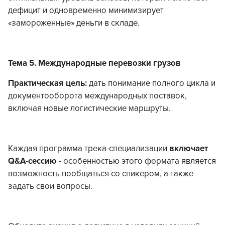
дефицит и одновременно минимизирует
«замороженные» деньги в складе.
Тема 5. Международные перевозки грузов
Практическая цель:
дать понимание полного цикла и
документооборота международных поставок,
включая новые логистические маршруты.
Каждая программа трека-специализации
включает
Q&A-сессию
- особенностью этого формата является
возможность пообщаться со спикером, а также
задать свои вопросы.