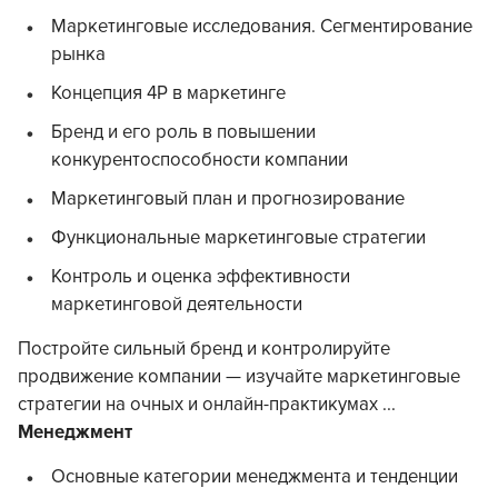
Маркетинговые исследования. Сегментирование
рынка
Концепция 4P в маркетинге
Бренд и его роль в повышении
конкурентоспособности компании
Маркетинговый план и прогнозирование
Функциональные маркетинговые стратегии
Контроль и оценка эффективности
маркетинговой деятельности
Постройте сильный бренд и контролируйте
продвижение компании — изучайте маркетинговые
стратегии на очных и онлайн-практикумах ...
Менеджмент
Основные категории менеджмента и тенденции