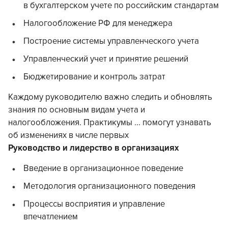
в бухгалтерском учете по российским стандартам
Налогообложение РФ для менеджера
Построение системы управленческого учета
Управленческий учет и принятие решений
Бюджетирование и контроль затрат
Каждому руководителю важно следить и обновлять
знания по основным видам учета и
налогообложения. Практикумы ... помогут узнавать
об изменениях в числе первых
Руководство и лидерство в организациях
Введение в организационное поведение
Методология организационного поведения
Процессы восприятия и управление
впечатлением