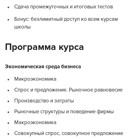
Сдача промежуточных и итоговых тестов
Бонус: безлимитный доступ ко всем курсам
школы
Программа курса
Экономическая среда бизнеса
Микроэкономика
Спрос и предложение. Рыночное равновесие
Производство и затраты
Рыночные структуры и поведение фирмы
Макроэкономика
Совокупный спрос, совокупное предложение