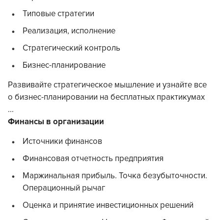
Типовые стратегии
Реализация, исполнение
Стратегический контроль
Бизнес-планирование
Развивайте стратегическое мышление и узнайте все
о бизнес-планировании на бесплатных практикумах
...
Финансы в организации
Источники финансов
Финансовая отчетность предприятия
Маржинальная прибыль. Точка безубыточности.
Операционный рычаг
Оценка и принятие инвестиционных решений