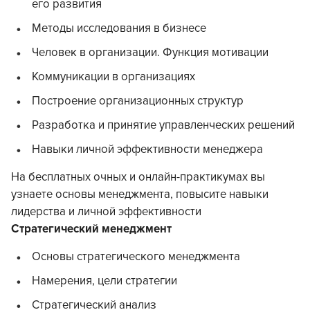
его развития
Методы исследования в бизнесе
Человек в организации. Функция мотивации
Коммуникации в организациях
Построение организационных структур
Разработка и принятие управленческих решений
Навыки личной эффективности менеджера
На бесплатных очных и онлайн-практикумах вы
узнаете основы менеджмента, повысите навыки
лидерства и личной эффективности
Стратегический менеджмент
Основы стратегического менеджмента
Намерения, цели стратегии
Стратегический анализ