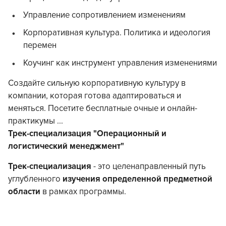
Управление сопротивлением изменениям
Корпоративная культура. Политика и идеология
перемен
Коучинг как инструмент управления изменениями
Создайте сильную корпоративную культуру в
компании, которая готова адаптироваться и
меняться. Посетите бесплатные очные и онлайн-
практикумы ...
Трек-специализация "Операционный и
логистический менеджмент"
Трек-специализация
- это целенаправленный путь
углубленного
изучения определенной предметной
области
в рамках программы.