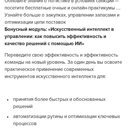
Обновите знания о логистике в условиях санкций —
посетите бесплатные очные и онлайн-практикумы ....
Узнайте больше о закупках, управлении запасами и
оптимизации цепи поставок
Бонусный модуль: «Искусственный интеллект в
управлении: как повысить эффективность и
качество решений с помощью ИИ»
Переведите свою эффективность и эффективность
команды на новый уровень. За один день вы освоите
практическое применение современных
инструментов искусственного интеллекта для:
принятия более быстрых и обоснованных
решений
автоматизации рутины и оптимизации ключевых
процессов