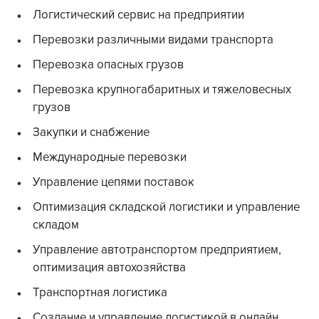
Логистический сервис на предприятии
Перевозки различными видами транспорта
Перевозка опасных грузов
Перевозка крупногабаритных и тяжеловесных
грузов
Закупки и снабжение
Международные перевозки
Управление цепями поставок
Оптимизация складской логистики и управление
складом
Управление автотранспортом предприятием,
оптимизация автохозяйства
Транспортная логистика
Создание и управление логистикой в онлайн