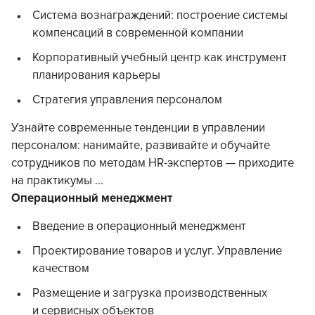
Система вознаграждений: построение системы
компенсаций в современной компании
Корпоративный учебный центр как инструмент
планирования карьеры
Стратегия управления персоналом
Узнайте современные тенденции в управлении
персоналом: нанимайте, развивайте и обучайте
сотрудников по методам HR-экспертов — приходите
на практикумы ...
Операционный менеджмент
Введение в операционный менеджмент
Проектирование товаров и услуг. Управление
качеством
Размещение и загрузка производственных
и сервисных объектов