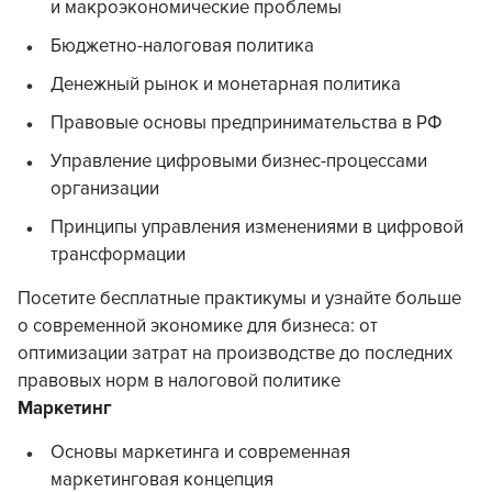
и макроэкономические проблемы
Бюджетно-налоговая политика
Денежный рынок и монетарная политика
Правовые основы предпринимательства в РФ
Управление цифровыми бизнес-процессами
организации
Принципы управления изменениями в цифровой
трансформации
Посетите бесплатные практикумы и узнайте больше
о современной экономике для бизнеса: от
оптимизации затрат на производстве до последних
правовых норм в налоговой политике
Маркетинг
Основы маркетинга и современная
маркетинговая концепция