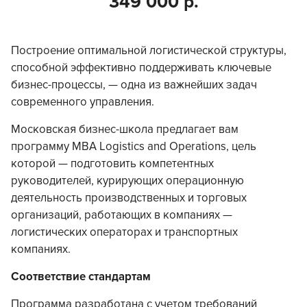
349 000 р.
Построение оптимальной логистической структуры,
способной эффективно поддерживать ключевые
бизнес-процессы, — одна из важнейших задач
современного управления.
Московская бизнес-школа предлагает вам
программу MBA Logistics and Operations, цель
которой — подготовить компетентных
руководителей, курирующих операционную
деятельность производственных и торговых
организаций, работающих в компаниях —
логистических операторах и транспортных
компаниях.
Соответствие стандартам
Программа разработана с учетом требований