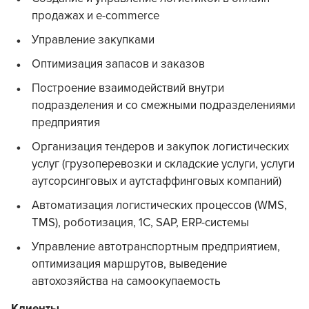
продажах и e-commerce
Управление закупками
Оптимизация запасов и заказов
Построение взаимодействий внутри
подразделения и со смежными подразделениями
предприятия
Организация тендеров и закупок логистических
услуг (грузоперевозки и складские услуги, услуги
аутсорсинговых и аутстаффинговых компаний)
Автоматизация логистических процессов (WMS,
TMS), роботизация, 1С, SAP, ERP-системы
Управление автотранспортным предприятием,
оптимизация маршрутов, выведение
автохозяйства на самоокупаемость