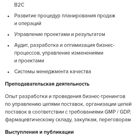
B2C
Развитие процедур планирования продаж
и операций
Управление проектами и результатом
Аудит, разработка и оптимизация бизнес-
процессов, управление изменениями
и проектами
Системы менеджмента качества
Преподавательская деятельность
Опыт разработки и проведения бизнес-тренингов
по управлению цепями поставок, организации цепей
поставок в соответствии с требованиями GMP / GDP,
фармацевтическому складу, закупкам, переговорам
Выступления и публикации