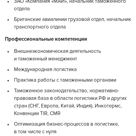
ЗАО «Компания «МАЙ», начальник таможенного
отдела
Британские авиалинии грузовой отдел, начальник
транспортного отдела
Профессиональные компетенции
Внешнеэкономическая деятельность
и таможенный менеджмент
Международная логистика
Практика работы с таможенными органами
Таможенное законодательство, нормативно-
правовая база в области логистики РФ и других
стран (СНГ, Европа, Китай, Индия), Инкотермс,
Конвенции TIR, CMR
Оптимизация бизнес-процессов в логистике,
в том числе с нуля