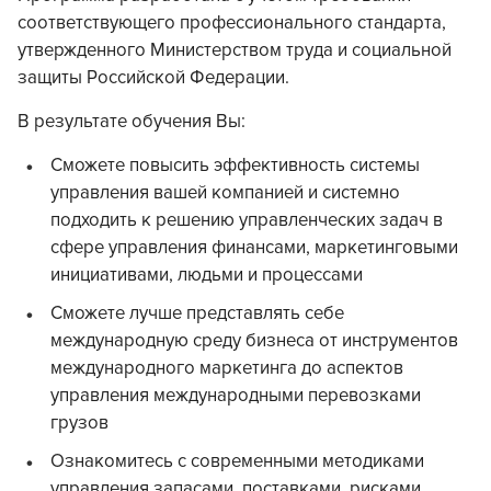
соответствующего профессионального стандарта,
утвержденного Министерством труда и социальной
защиты Российской Федерации.
В результате обучения Вы:
Сможете повысить эффективность системы
управления вашей компанией и системно
подходить к решению управленческих задач в
сфере управления финансами, маркетинговыми
инициативами, людьми и процессами
Сможете лучше представлять себе
международную среду бизнеса от инструментов
международного маркетинга до аспектов
управления международными перевозками
грузов
Ознакомитесь с современными методиками
управления запасами, поставками, рисками,