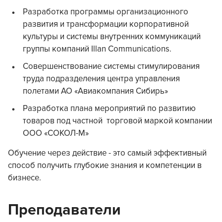
Разработка программы организационного
развития и трансформации корпоративной
культуры и системы внутренних коммуникаций
группы компаний Illan Communications.
Совершенствование системы стимулирования
труда подразделения центра управления
полетами АО «Авиакомпания Сибирь»
Разработка плана мероприятий по развитию
товаров под частной торговой маркой компании
ООО «СОКОЛ-М»
Обучение через действие - это самый эффективный
способ получить глубокие знания и компетенции в
бизнесе.
Преподаватели