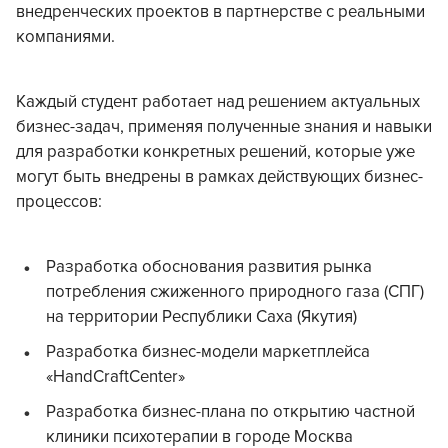
внедренческих проектов в партнерстве с реальными
компаниями.
Каждый студент работает над решением актуальных
бизнес-задач, применяя полученные знания и навыки
для разработки конкретных решений, которые уже
могут быть внедрены в рамках действующих бизнес-
процессов:
Разработка обоснования развития рынка
потребления сжиженного природного газа (СПГ)
на территории Республики Саха (Якутия)
Разработка бизнес-модели маркетплейса
«HandCraftCenter»
Разработка бизнес-плана по открытию частной
клиники психотерапии в городе Москва