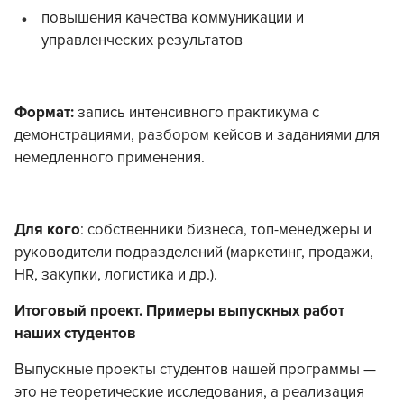
повышения качества коммуникации и
управленческих результатов
Формат:
запись интенсивного практикума с
демонстрациями, разбором кейсов и заданиями для
немедленного применения.
Для кого
: собственники бизнеса, топ-менеджеры и
руководители подразделений (маркетинг, продажи,
HR, закупки, логистика и др.).
Итоговый проект. Примеры выпускных работ
наших студентов
Выпускные проекты студентов нашей программы —
это не теоретические исследования, а реализация