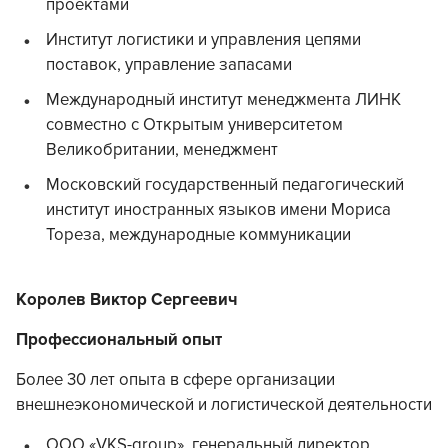
проектами
Институт логистики и управления цепями
поставок, управление запасами
Международный институт менеджмента ЛИНК
совместно с Открытым университетом
Великобритании, менеджмент
Московский государственный педагогический
институт иностранных языков имени Мориса
Тореза, международные коммуникации
Королев Виктор Сергеевич
Профессиональный опыт
Более 30 лет опыта в сфере организации
внешнеэкономической и логистической деятельности
ООО «VKS-group», генеральный директор