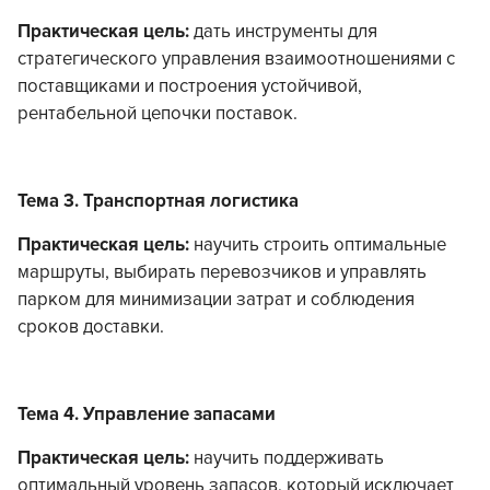
Практическая цель:
дать инструменты для
стратегического управления взаимоотношениями с
поставщиками и построения устойчивой,
рентабельной цепочки поставок.
Тема 3. Транспортная логистика
Практическая цель:
научить строить оптимальные
маршруты, выбирать перевозчиков и управлять
парком для минимизации затрат и соблюдения
сроков доставки.
Тема 4. Управление запасами
Практическая цель:
научить поддерживать
оптимальный уровень запасов, который исключает