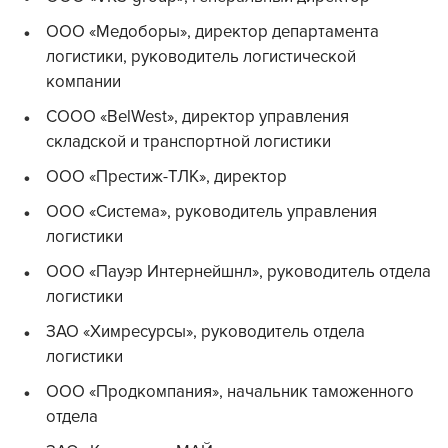
ООО «Медоборы», директор департамента
логистики, руководитель логистической
компании
СООО «BelWest», директор управления
складской и транспортной логистики
ООО «Престиж-ТЛК», директор
ООО «Система», руководитель управления
логистики
ООО «Пауэр Интернейшнл», руководитель отдела
логистики
ЗАО «Химресурсы», руководитель отдела
логистики
ООО «Продкомпания», начальник таможенного
отдела