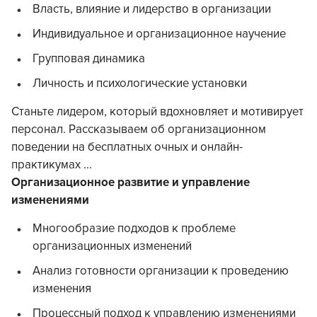
Власть, влияние и лидерство в организации
Индивидуальное и организационное научение
Групповая динамика
Личность и психологические установки
Станьте лидером, который вдохновляет и мотивирует
персонал. Рассказываем об организационном
поведении на бесплатных очных и онлайн-
практикумах ...
Организационное развитие и управление
изменениями
Многообразие подходов к проблеме
организационных изменений
Анализ готовности организации к проведению
изменения
Процессный подход к управлению изменениями