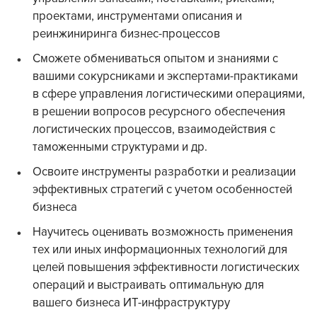
проектами, инструментами описания и
реинжиниринга бизнес-процессов
Сможете обмениваться опытом и знаниями с
вашими сокурсниками и экспертами-практиками
в сфере управления логистическими операциями,
в решении вопросов ресурсного обеспечения
логистических процессов, взаимодействия с
таможенными структурами и др.
Освоите инструменты разработки и реализации
эффективных стратегий с учетом особенностей
бизнеса
Научитесь оценивать возможность применения
тех или иных информационных технологий для
целей повышения эффективности логистических
операций и выстраивать оптимальную для
вашего бизнеса ИТ-инфраструктуру