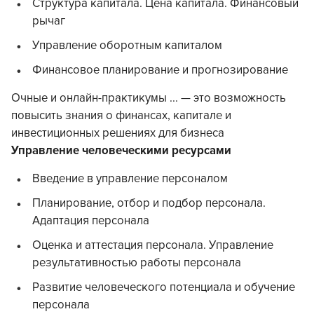
Структура капитала. Цена капитала. Финансовый
рычаг
Управление оборотным капиталом
Финансовое планирование и прогнозирование
Очные и онлайн-практикумы ... — это возможность
повысить знания о финансах, капитале и
инвестиционных решениях для бизнеса
Управление человеческими ресурсами
Введение в управление персоналом
Планирование, отбор и подбор персонала.
Адаптация персонала
Оценка и аттестация персонала. Управление
результативностью работы персонала
Развитие человеческого потенциала и обучение
персонала