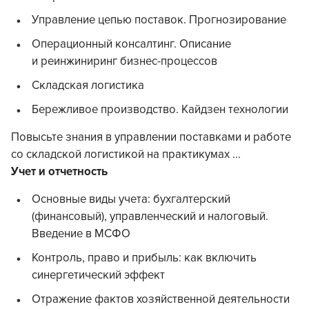
Управление цепью поставок. Прогнозирование
Операционный консалтинг. Описание
и реинжиниринг бизнес-процессов
Складская логистика
Бережливое производство. Кайдзен технологии
Повысьте знания в управлении поставками и работе
со складской логистикой на практикумах ...
Учет и отчетность
Основные виды учета: бухгалтерский
(финансовый), управленческий и налоговый.
Введение в МСФО
Контроль, право и прибыль: как включить
синергетический эффект
Отражение фактов хозяйственной деятельности