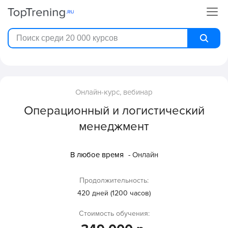
Онлайн-курс, вебинар
Операционный и логистический
менеджмент
В любое время
- Онлайн
Продолжительность:
420 дней (1200 часов)
Стоимость обучения: