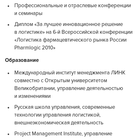
Профессиональные и отраслевые конференции
и семинары
Диплом «За лучшее инновационное решение
в логистике» на 6-й Всероссийской конференции
«Логистика фармацевтического рынка России
Pharmlogic 2010»
Образование
Международный институт менеджмента ЛИНК
совместно с Открытым университетом
Великобритании, управление деятельностью
и изменениями
Русская школа управления, современные
технологии управления логистикой,
внешнеэкономическая деятельность
Project Management Institute, управление