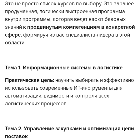
Это не просто список курсов по выбору. Это заранее
продуманная, логически выстроенная программа
внутри программы, которая ведет вас от базовых
знаний
к продвинутым компетенциям в конкретной
сфере
, формируя из вас специалиста-лидера в этой
области:
Тема 1. Информационные системы в логистике
Практическая цель:
научить выбирать и эффективно
использовать современные ИТ-инструменты для
автоматизации, видимости и контроля всех
логистических процессов.
Тема 2. Управление закупками и оптимизация цепи
поставок