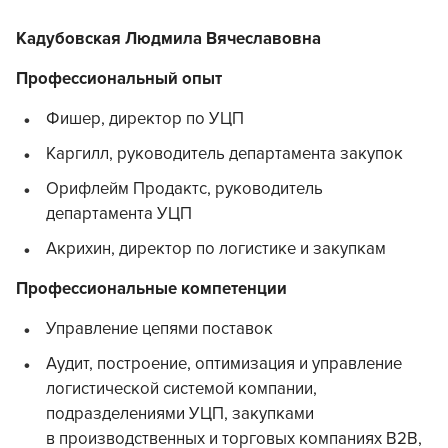
Кадубовская Людмила Вячеславовна
Профессиональный опыт
Фишер, директор по УЦП
Каргилл, руководитель департамента закупок
Орифлейм Продактс, руководитель
департамента УЦП
Акрихин, директор по логистике и закупкам
Профессиональные компетенции
Управление цепями поставок
Аудит, построение, оптимизация и управление
логистической системой компании,
подразделениями УЦП, закупками
в производственных и торговых компаниях B2B,