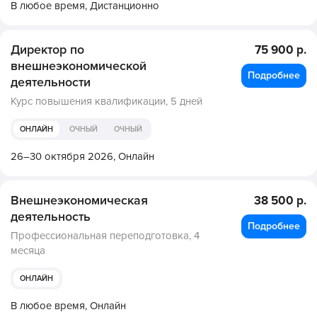
В любое время,
Дистанционно
Директор по
75 900 р.
внешнеэкономической
Подробнее
деятельности
Курс повышения квалификации,
5 дней
ОНЛАЙН
ОЧНЫЙ
ОЧНЫЙ
26–30 октября 2026,
Онлайн
Внешнеэкономическая
38 500 р.
деятельность
Подробнее
Профессиональная переподготовка,
4
месяца
ОНЛАЙН
В любое время,
Онлайн