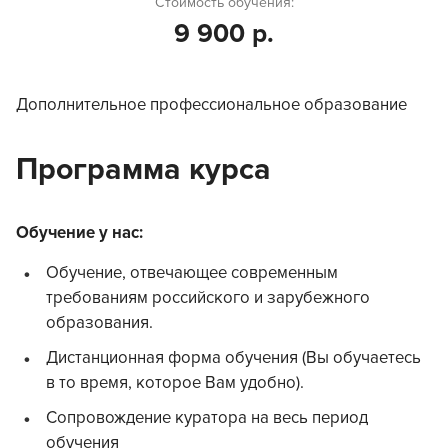
Стоимость обучения:
9 900 р.
Дополнительное профессиональное образование
Программа курса
Обучение у нас:
Обучение, отвечающее современным
требованиям российского и зарубежного
образования.
Дистанционная форма обучения (Вы обучаетесь
в то время, которое Вам удобно).
Сопровождение куратора на весь период
обучения