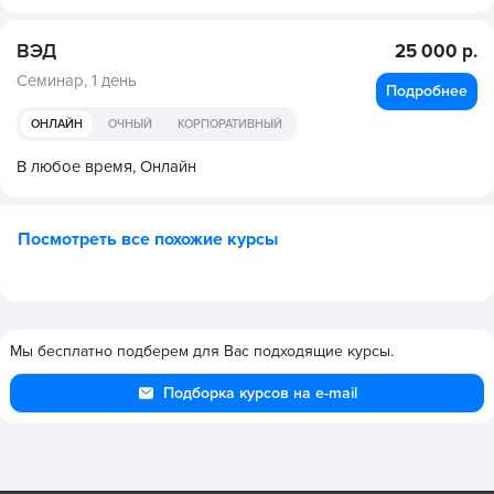
ВЭД
25 000 р.
Семинар,
1 день
Подробнее
ОНЛАЙН
ОЧНЫЙ
КОРПОРАТИВНЫЙ
В любое время,
Онлайн
Посмотреть все похожие курсы
Мы бесплатно подберем для Вас подходящие курсы.
Подборка курсов на e-mail