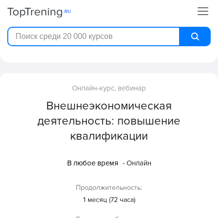
Онлайн-курс, вебинар
Внешнеэкономическая
деятельность: повышение
квалификации
В любое время
- Онлайн
Продолжительность:
1 месяц (72 часа)