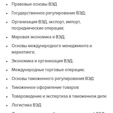
Правовые основы ВЭД
Государственное регулирование ВЭД;
Организация ВЭД, экспорт, импорт,
посреднические операции;
Мировая экономика и ВЭД;
Основы международного менеджмента и
маркетинга;
Экономика и организация ВЭД;
Международные торговые операции;
Основы таможенного регулирования ВЭД
Таможенное оформление товаров
Товароведение и экспертиза в таможенном деле
Логистика ВЭД