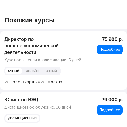
Похожие курсы
Директор по
75 900 р.
внешнеэкономической
Подробнее
деятельности
Курс повышения квалификации,
5 дней
ОЧНЫЙ
ОНЛАЙН
ОЧНЫЙ
26–30 октября 2026,
Москва
Юрист по ВЭД
79 000 р.
Дистанционное обучение,
30 дней
Подробнее
ДИСТАНЦИОННЫЙ