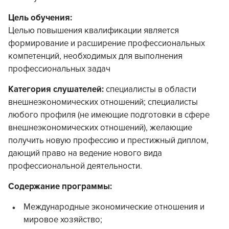
Цель обучения:
Целью повышения квалификации является
формирование и расширение профессиональных
компетенций, необходимых для выполнения
профессиональных задач
Категория слушателей:
специалисты в области
внешнеэкономических отношений; специалисты
любого профиля (не имеющие подготовки в сфере
внешнеэкономических отношений), желающие
получить новую профессию и престижный диплом,
дающий право на ведение нового вида
профессиональной деятельности.
Содержание программы:
Международные экономические отношения и
мировое хозяйство;