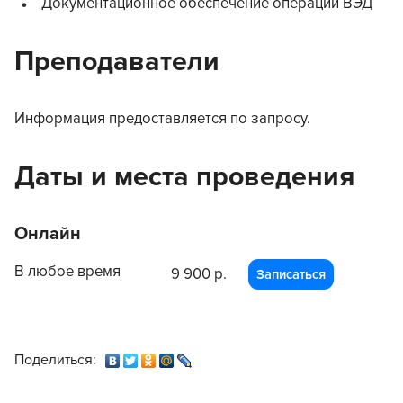
Документационное обеспечение операций ВЭД
Преподаватели
Информация предоставляется по запросу.
Даты и места проведения
Онлайн
В любое время
9 900 р.
Записаться
Поделиться: