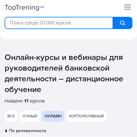
Онлайн-курсы и вебинары для
руководителей банковской
деятельности – дистанционное
обучение
Найдено
17
курсов:
ВСЕ
ОЧНЫЙ
ОНЛАЙН
КОРПОРАТИВНЫЙ