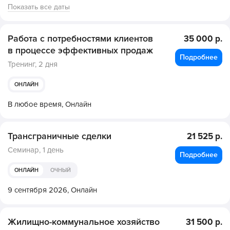
Показать все даты
Работа с потребностями клиентов
35 000 р.
в процессе эффективных продаж
Подробнее
Тренинг,
2 дня
ОНЛАЙН
В любое время,
Онлайн
Трансграничные сделки
21 525 р.
Семинар,
1 день
Подробнее
ОНЛАЙН
ОЧНЫЙ
9 сентября 2026,
Онлайн
Жилищно-коммунальное хозяйство
31 500 р.