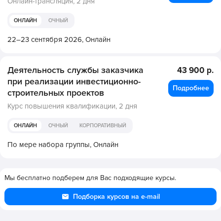
Онлайн-трансляция,
2 дня
ОНЛАЙН
ОЧНЫЙ
22–23 сентября 2026,
Онлайн
Деятельность службы заказчика
43 900 р.
при реализации инвестиционно-
Подробнее
строительных проектов
Курс повышения квалификации,
2 дня
ОНЛАЙН
ОЧНЫЙ
КОРПОРАТИВНЫЙ
По мере набора группы,
Онлайн
Мы бесплатно подберем для Вас подходящие курсы.
Подборка курсов на e-mail