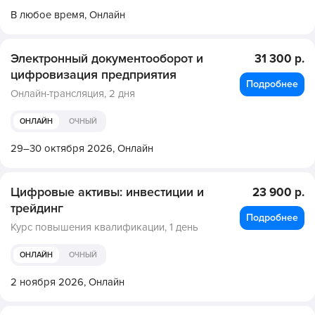
В любое время,
Онлайн
Электронный документооборот и
31 300 р.
цифровизация предприятия
Подробнее
Онлайн-трансляция,
2 дня
ОНЛАЙН
ОЧНЫЙ
29–30 октября 2026,
Онлайн
Цифровые активы: инвестиции и
23 900 р.
трейдинг
Подробнее
Курс повышения квалификации,
1 день
ОНЛАЙН
ОЧНЫЙ
2 ноября 2026,
Онлайн