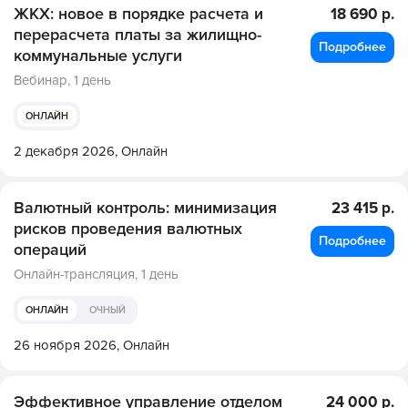
ЖКХ: новое в порядке расчета и
18 690 р.
перерасчета платы за жилищно-
Подробнее
коммунальные услуги
Вебинар,
1 день
ОНЛАЙН
2 декабря 2026,
Онлайн
Валютный контроль: минимизация
23 415 р.
рисков проведения валютных
Подробнее
операций
Онлайн-трансляция,
1 день
ОНЛАЙН
ОЧНЫЙ
26 ноября 2026,
Онлайн
Эффективное управление отделом
24 000 р.