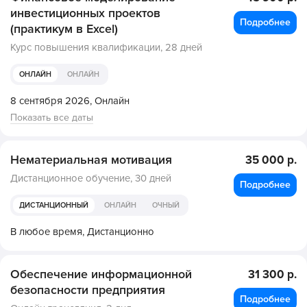
инвестиционных проектов
Подробнее
(практикум в Excel)
Курс повышения квалификации,
28 дней
ОНЛАЙН
ОНЛАЙН
8 сентября 2026,
Онлайн
Показать все даты
Нематериальная мотивация
35 000 р.
Дистанционное обучение,
30 дней
Подробнее
ДИСТАНЦИОННЫЙ
ОНЛАЙН
ОЧНЫЙ
В любое время,
Дистанционно
Обеспечение информационной
31 300 р.
безопасности предприятия
Подробнее