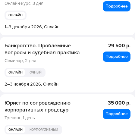
Онлайн-курс,
3 дня
Подробнее
ОНЛАЙН
1–3 декабря 2026,
Онлайн
Банкротство. Проблемные
29 500 р.
вопросы и судебная практика
Подробнее
Семинар,
2 дня
ОНЛАЙН
ОЧНЫЙ
2–3 ноября 2026,
Онлайн
Юрист по сопровождению
35 000 р.
корпоративных процедур
Подробнее
Тренинг,
1 день
ОНЛАЙН
КОРПОРАТИВНЫЙ