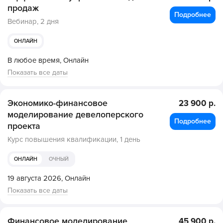
продаж
Подробнее
Вебинар,
2 дня
ОНЛАЙН
В любое время,
Онлайн
Показать все даты
Экономико-финансовое
23 900 р.
моделирование девелоперского
Подробнее
проекта
Курс повышения квалификации,
1 день
ОНЛАЙН
ОЧНЫЙ
19 августа 2026,
Онлайн
Показать все даты
Финансовое моделирование
45 900 р.