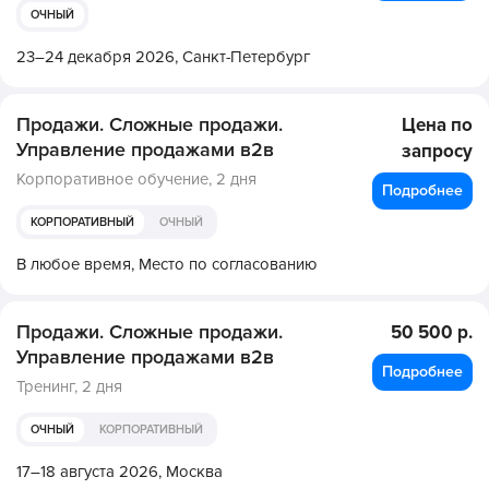
ОЧНЫЙ
23–24 декабря 2026,
Санкт-Петербург
Продажи. Сложные продажи.
Цена по
Управление продажами в2в
запросу
Корпоративное обучение,
2 дня
Подробнее
КОРПОРАТИВНЫЙ
ОЧНЫЙ
В любое время,
Место по согласованию
Продажи. Сложные продажи.
50 500 р.
Управление продажами в2в
Подробнее
Тренинг,
2 дня
ОЧНЫЙ
КОРПОРАТИВНЫЙ
17–18 августа 2026,
Москва