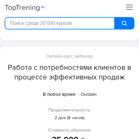
Онлайн-курс, вебинар
Работа с потребностями клиентов в
процессе эффективных продаж
В любое время
- Онлайн
Продолжительность:
2 дня (8 часов)
Стоимость обучения: