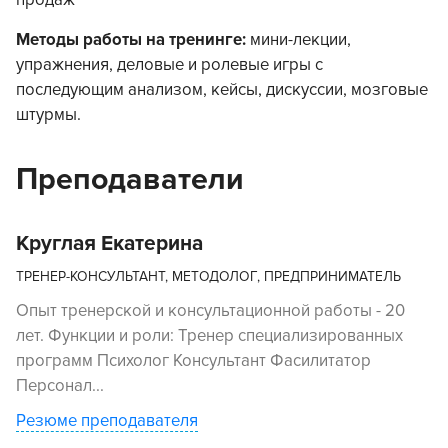
продаж
Методы работы на тренинге:
мини-лекции,
упражнения, деловые и ролевые игры с
последующим анализом, кейсы, дискуссии, мозговые
штурмы.
Преподаватели
Круглая Екатерина
ТРЕНЕР-КОНСУЛЬТАНТ, МЕТОДОЛОГ, ПРЕДПРИНИМАТЕЛЬ
Опыт тренерской и консультационной работы - 20
лет. Функции и роли: Тренер специализированных
программ Психолог Консультант Фасилитатор
Персонал...
Резюме преподавателя