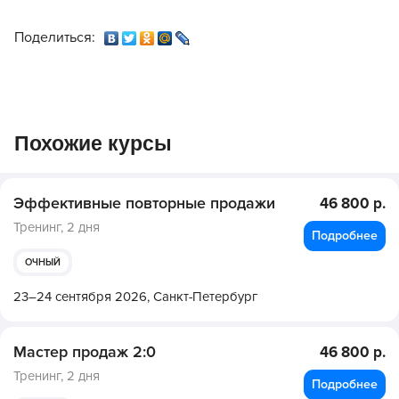
Поделиться:
Похожие курсы
Эффективные повторные продажи
46 800 р.
Тренинг,
2 дня
Подробнее
ОЧНЫЙ
23–24 сентября 2026,
Санкт-Петербург
Мастер продаж 2:0
46 800 р.
Тренинг,
2 дня
Подробнее