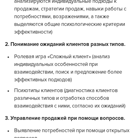
анализируются индивидуальные подходы к
продажам, стратегии продаж, навыки работы с
потребностями, возражениями, а также
выделяются общие психологические критерии
эффективности)
2. Понимание ожиданий клиентов разных типов.
Ролевая игра «Сложный клиент» (анализ
индивидуальных особенностей при
взаимодействии, поиск и предложение более
эффективных подходов)
Психотипы клиентов (диагностика клиентов
различных типов и отработка способов
взаимодействия с ними, согласно их ожиданий)
3. Управление продажей при помощи вопросов.
Выявление потребностей при помощи открытых