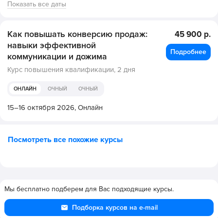
Показать все даты
Как повышать конверсию продаж:
45 900 р.
навыки эффективной
Подробнее
коммуникации и дожима
Курс повышения квалификации,
2 дня
ОНЛАЙН
ОЧНЫЙ
ОЧНЫЙ
15–16 октября 2026,
Онлайн
Посмотреть все похожие курсы
Мы бесплатно подберем для Вас подходящие курсы.
Подборка курсов на e-mail