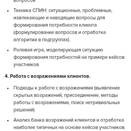
вопросов
Техника СПИН: ситуационные, проблемные,
извлекающие и наводящие вопросы для
формирования потребности клиента
(формулирование вопросов и отработка
алгоритма в подгруппах).
Ролевая игра, моделирующая ситуацию
формирования потребностей на примере кейсов
участников
​4. Работа с возражениями клиентов.
Подходы к работе с возражениями (выявление
скрытых возражений, присоединение, методы
работы с возражениями, поиск нетривиальных
решений)
Анализ банка возражений клиентов и отработка
наиболее типичных на основе кейсов участников