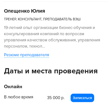
Олещенко Юлия
ТРЕНЕР, КОНСУЛЬТАНТ, ПРЕПОДАВАТЕЛЬ ВЭШ
19-летний опыт организации бизнес-обучения и
консультирования компаний по вопросам
управления качеством обслуживания, управления
персоналом, технол...
Резюме преподавателя
Даты и места проведения
Онлайн
В любое время
35 000 р.
Записаться