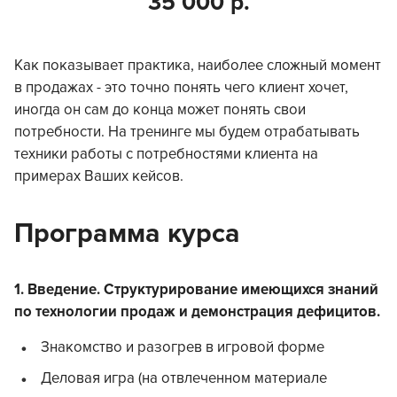
35 000 р.
Как показывает практика, наиболее сложный момент
в продажах - это точно понять чего клиент хочет,
иногда он сам до конца может понять свои
потребности. На тренинге мы будем отрабатывать
техники работы с потребностями клиента на
примерах Ваших кейсов.
Программа курса
1. Введение. Структурирование имеющихся знаний
по технологии продаж и демонстрация дефицитов.
Знакомство и разогрев в игровой форме
Деловая игра (на отвлеченном материале