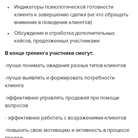
Индикаторы психологической готовности
клиента к завершению сделки (на что обращать
внимание в поведении клиентов)
Обсуждение и отработка дополнительных
кейсов, предложенных участниками
В конце тренинга участники смогут:
-лучше понимать ожидания разных типов клиентов
-лучше выявлять и формировать потребности
клиента
-эффективнее управлять продажей при помощи
вопросов
- эффективнее работать с возражениями клиентов
-повысить свою мотивацию и активность в процессе