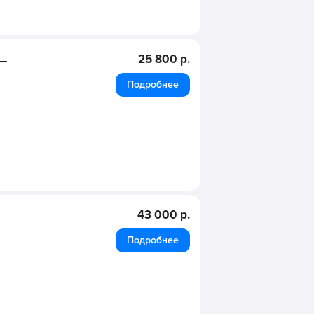
 –
25 800 р.
Подробнее
43 000 р.
Подробнее