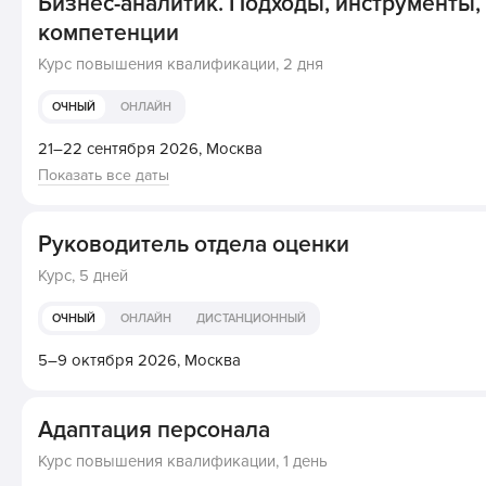
Бизнес-аналитик. Подходы, инструменты,
компетенции
Курс повышения квалификации,
2 дня
ОЧНЫЙ
ОНЛАЙН
21–22 сентября 2026,
Москва
Показать все даты
Руководитель отдела оценки
Курс,
5 дней
ОЧНЫЙ
ОНЛАЙН
ДИСТАНЦИОННЫЙ
5–9 октября 2026,
Москва
Адаптация персонала
Курс повышения квалификации,
1 день