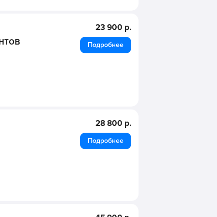
23 900 р.
нтов
Подробнее
28 800 р.
Подробнее