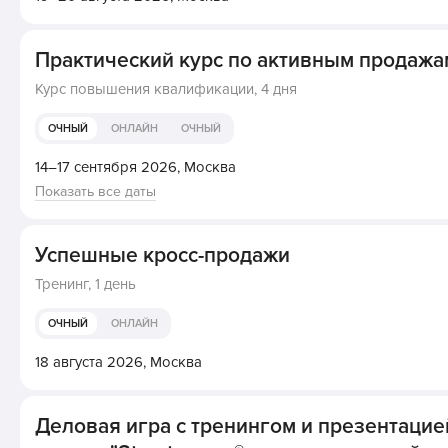
Практический курс по активным продажа
Курс повышения квалификации,
4 дня
ОЧНЫЙ
ОНЛАЙН
ОЧНЫЙ
14–17 сентября 2026,
Москва
Показать все даты
Успешные кросс-продажи
Тренинг,
1 день
ОЧНЫЙ
ОНЛАЙН
18 августа 2026,
Москва
Деловая игра с тренингом и презентацие