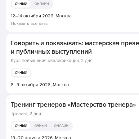
ОЧНЫЙ
ОНЛАЙН
12–14 октября 2026,
Москва
Показать все даты
Говорить и показывать: мастерская през
и публичных выступлений
Курс повышения квалификации,
2 дня
ОЧНЫЙ
8–9 октября 2026,
Москва
Тренинг тренеров «Мастерство тренера»
Тренинг,
2 дня
ОЧНЫЙ
ОЧНЫЙ
ОНЛАЙН
19–20 августа 2026,
Москва