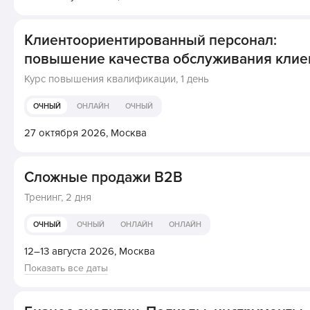
Клиентоориентированный персонал:
повышение качества обслуживания клие
Курс повышения квалификации,
1 день
ОЧНЫЙ
ОНЛАЙН
ОЧНЫЙ
27 октября 2026,
Москва
Сложные продажи В2В
Тренинг,
2 дня
ОЧНЫЙ
ОЧНЫЙ
ОНЛАЙН
ОНЛАЙН
12–13 августа 2026,
Москва
Показать все даты