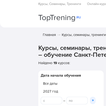
Курсы, Семинары, Тренинги
Онлайн-кур
Главная
Курсы, семинары, тренинги
Курсы, семинары, тре
– обучение Санкт-Пете
Найдено
19
курсов:
Дата начала обучения
Все даты
2027 год
»
–