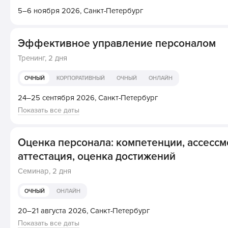
5–6 ноября 2026,
Санкт-Петербург
Эффективное управление персоналом
Тренинг,
2 дня
ОЧНЫЙ
КОРПОРАТИВНЫЙ
ОЧНЫЙ
ОНЛАЙН
24–25 сентября 2026,
Санкт-Петербург
Показать все даты
Оценка персонала: компетенции, ассессм
аттестация, оценка достижений
Семинар,
2 дня
ОЧНЫЙ
ОНЛАЙН
20–21 августа 2026,
Санкт-Петербург
Показать все даты