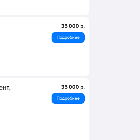
35 000 р.
Подробнее
ент,
35 000 р.
Подробнее