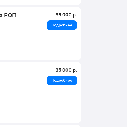
ля РОП
35 000 р.
Подробнее
35 000 р.
Подробнее