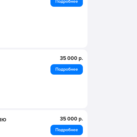
Подробнее
35 000 р.
Подробнее
ию
35 000 р.
Подробнее