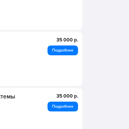
35 000 р.
Подробнее
стемы
35 000 р.
Подробнее