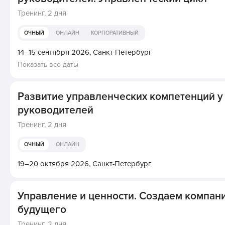
Тренинг,
2 дня
ОЧНЫЙ
ОНЛАЙН
КОРПОРАТИВНЫЙ
14–15 сентября 2026,
Санкт-Петербург
Показать все даты
Развитие управленческих компетенций у
руководителей
Тренинг,
2 дня
ОЧНЫЙ
ОНЛАЙН
19–20 октября 2026,
Санкт-Петербург
Управление и ценности. Создаем компан
будущего
Тренинг,
2 дня