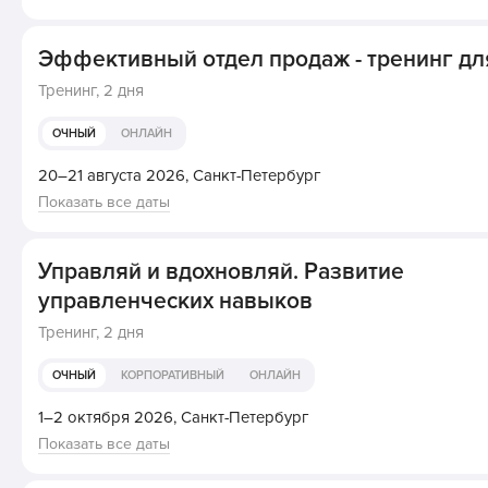
Эффективный отдел продаж - тренинг д
Тренинг,
2 дня
ОЧНЫЙ
ОНЛАЙН
20–21 августа 2026,
Санкт-Петербург
Показать все даты
Управляй и вдохновляй. Развитие
управленческих навыков
Тренинг,
2 дня
ОЧНЫЙ
КОРПОРАТИВНЫЙ
ОНЛАЙН
1–2 октября 2026,
Санкт-Петербург
Показать все даты