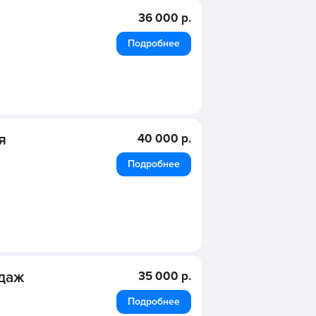
36 000 р.
Подробнее
я
40 000 р.
Подробнее
одаж
35 000 р.
Подробнее