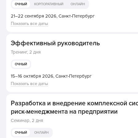
ОЧНЫЙ
КОРПОРАТИВНЫЙ
ОНЛАЙН
21–22 сентября 2026,
Санкт-Петербург
Показать все даты
Эффективный руководитель
Тренинг,
2 дня
ОЧНЫЙ
15–16 октября 2026,
Санкт-Петербург
Показать все даты
Разработка и внедрение комплексной си
риск-менеджмента на предприятии
Семинар,
2 дня
ОЧНЫЙ
ОНЛАЙН