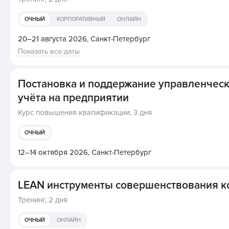
ОЧНЫЙ
КОРПОРАТИВНЫЙ
ОНЛАЙН
20–21 августа 2026,
Санкт-Петербург
Показать все даты
Постановка и поддержание управленчес
учёта на предприятии
Курс повышения квалификации,
3 дня
ОЧНЫЙ
12–14 октября 2026,
Санкт-Петербург
LEAN инструменты совершенствования к
Тренинг,
2 дня
ОЧНЫЙ
ОНЛАЙН