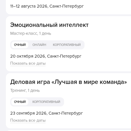
11–12 августа 2026,
Санкт-Петербург
Эмоциональный интеллект
Мастер-класс,
1 день
ОЧНЫЙ
ОНЛАЙН
КОРПОРАТИВНЫЙ
20 октября 2026,
Санкт-Петербург
Показать все даты
Деловая игра «Лучшая в мире команда»
Тренинг,
1 день
ОЧНЫЙ
КОРПОРАТИВНЫЙ
23 сентября 2026,
Санкт-Петербург
Показать все даты