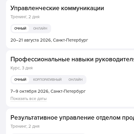
Управленческие коммуникации
Тренинг,
2 дня
ОЧНЫЙ
ОНЛАЙН
20–21 августа 2026,
Санкт-Петербург
Профессиональные навыки руководител
Курс,
3 дня
ОЧНЫЙ
КОРПОРАТИВНЫЙ
ОНЛАЙН
7–9 октября 2026,
Санкт-Петербург
Показать все даты
Результативное управление отделом пр
Тренинг,
2 дня