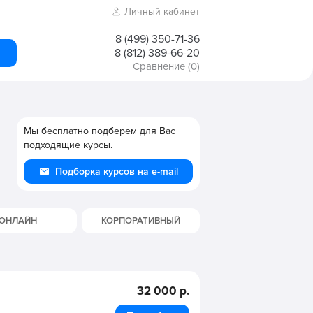
Личный кабинет
8 (499) 350-71-36
8 (812) 389-66-20
Сравнение
(0)
Мы бесплатно подберем для Вас
подходящие курсы.
Подборка курсов на e-mail
ОНЛАЙН
КОРПОРАТИВНЫЙ
32 000 р.