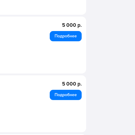
5 000 р.
Подробнее
5 000 р.
Подробнее