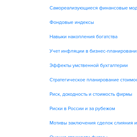
Самореализующиеся финансовые мод
Фондовые индексы
Навыки накопления богатства
Учет инфляции в бизнес-планировани
Эффекты умственной бухгалтерии
Стратегическое планирование стоимос
Риск, доходность и стоимость фирмы
Риски в России и за рубежом
Мотивы заключения сделок слияния 