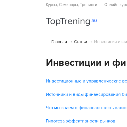
Курсы, Семинары, Тренинги
Онлайн-кур
Главная
Статьи
Инвестиции и ф
Инвестиции и ф
Инвестиционные и управленческие во
Источники и виды финансирования би
Что мы знаем о финансах: шесть важ
Гипотеза эффективности рынков