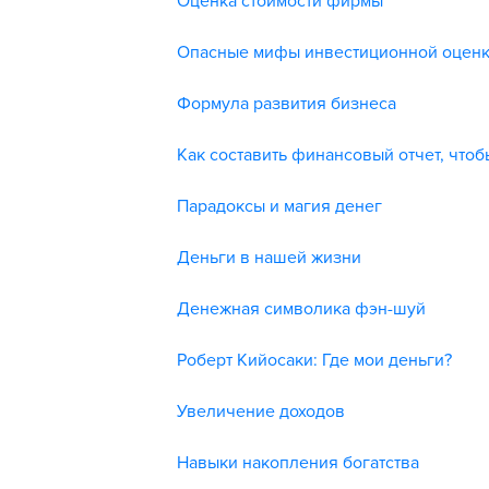
Оценка стоимости фирмы
Опасные мифы инвестиционной оцен
Формула развития бизнеса
Как составить финансовый отчет, чтоб
Парадоксы и магия денег
Деньги в нашей жизни
Денежная символика фэн-шуй
Роберт Кийосаки: Где мои деньги?
Увеличение доходов
Навыки накопления богатства