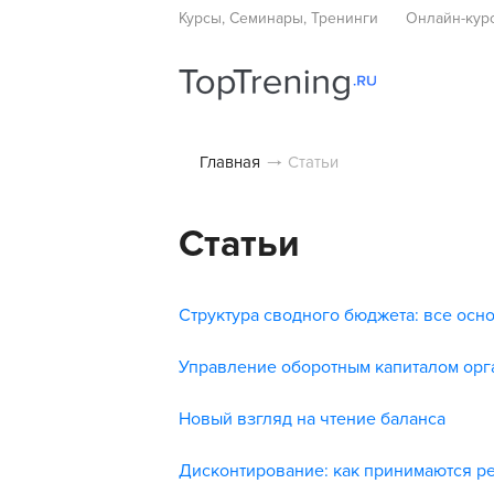
Курсы, Семинары, Тренинги
Онлайн-кур
Главная
Статьи
Статьи
Структура сводного бюджета: все осн
Управление оборотным капиталом орг
Новый взгляд на чтение баланса
Дисконтирование: как принимаются р