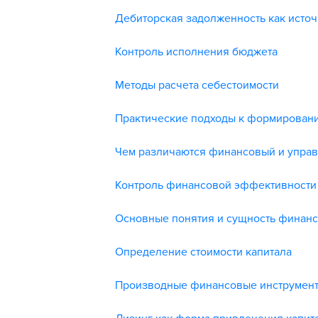
Дебиторская задолженность как исто
Контроль исполнения бюджета
Методы расчета себестоимости
Практические подходы к формирован
Чем различаются финансовый и управ
Контроль финансовой эффективности
Основные понятия и сущность финан
Определение стоимости капитала
Производные финансовые инструмент