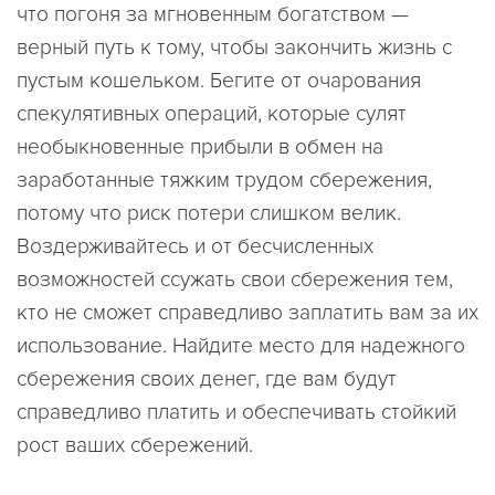
что погоня за мгновенным богатством —
верный путь к тому, чтобы закончить жизнь с
пустым кошельком. Бегите от очарования
спекулятивных операций, которые сулят
необыкновенные прибыли в обмен на
заработанные тяжким трудом сбережения,
потому что риск потери слишком велик.
Воздерживайтесь и от бесчисленных
возможностей ссужать свои сбережения тем,
кто не сможет справедливо заплатить вам за их
использование. Найдите место для надежного
сбережения своих денег, где вам будут
справедливо платить и обеспечивать стойкий
рост ваших сбережений.