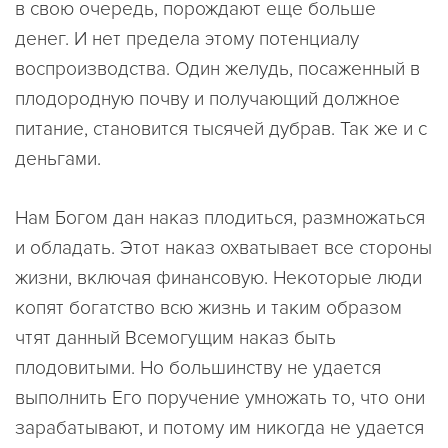
в свою очередь, порождают еще больше
денег. И нет предела этому потенциалу
воспроизводства. Один желудь, посаженный в
плодородную почву и получающий должное
питание, становится тысячей дубрав. Так же и с
деньгами.
Нам Богом дан наказ плодиться, размножаться
и обладать. Этот наказ охватывает все стороны
жизни, включая финансовую. Некоторые люди
копят богатство всю жизнь и таким образом
чтят данный Всемогущим наказ быть
плодовитыми. Но большинству не удается
выполнить Его поручение умножать то, что они
зарабатывают, и потому им никогда не удается