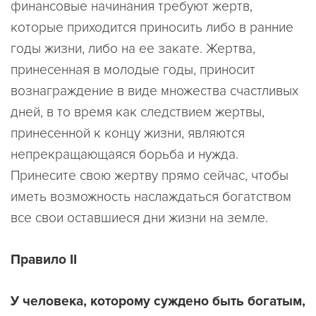
финансовые начинания требуют жертв,
которые приходится приносить либо в ранние
годы жизни, либо на ее закате. Жертва,
принесенная в молодые годы, приносит
вознаграждение в виде множества счастливых
дней, в то время как следствием жертвы,
принесенной к концу жизни, являются
непрекращающаяся борьба и нужда.
Принесите свою жертву прямо сейчас, чтобы
иметь возможность наслаждаться богатством
все свои оставшиеся дни жизни на земле.
Правило II
У человека, которому суждено быть богатым,