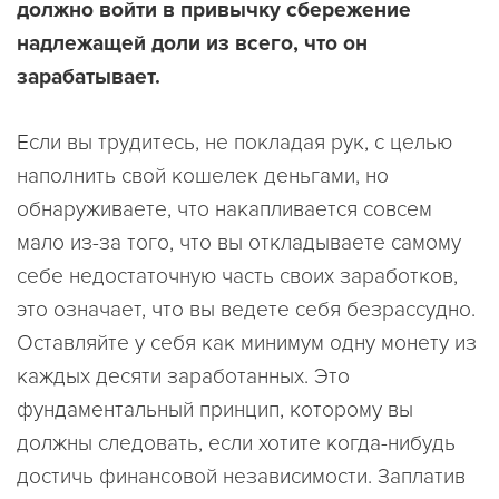
должно войти в привычку сбережение
надлежащей доли из всего, что он
зарабатывает.
Если вы трудитесь, не покладая рук, с целью
наполнить свой кошелек деньгами, но
обнаруживаете, что накапливается совсем
мало из-за того, что вы откладываете самому
себе недостаточную часть своих заработков,
это означает, что вы ведете себя безрассудно.
Оставляйте у себя как минимум одну монету из
каждых десяти заработанных. Это
фундаментальный принцип, которому вы
должны следовать, если хотите когда-нибудь
достичь финансовой независимости. Заплатив