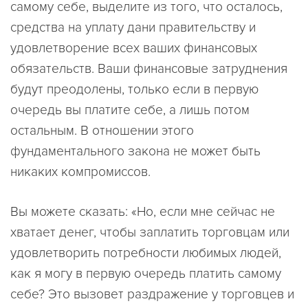
самому себе, выделите из того, что осталось,
средства на уплату дани правительству и
удовлетворение всех ваших финансовых
обязательств. Ваши финансовые затруднения
будут преодолены, только если в первую
очередь вы платите себе, а лишь потом
остальным. В отношении этого
фундаментального закона не может быть
никаких компромиссов.
Вы можете сказать: «Но, если мне сейчас не
хватает денег, чтобы заплатить торговцам или
удовлетворить потребности любимых людей,
как я могу в первую очередь платить самому
себе? Это вызовет раздражение у торговцев и