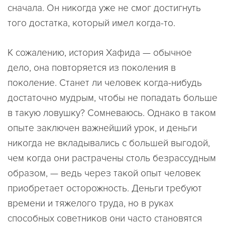
сначала. Он никогда уже не смог достигнуть
того достатка, который имел когда-то.
К сожалению, история Хафида — обычное
дело, она повторяется из поколения в
поколение. Станет ли человек когда-нибудь
достаточно мудрым, чтобы не попадать больше
в такую ловушку? Сомневаюсь. Однако в таком
опыте заключен важнейший урок, и деньги
никогда не вкладывались с большей выгодой,
чем когда они растрачены столь безрассудным
образом, — ведь через такой опыт человек
приобретает осторожность. Деньги требуют
времени и тяжелого труда, но в руках
способных советников они часто становятся