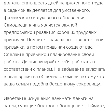
должны стать шесть дней напряженного труда,
а седьмой выделяется для умственного,
физического и духовного обновления.
Самодисциплина является важной
предпосылкой развития хороших трудовых
привычек. Помните: сначала вы создаете свои
привычки, а потом привычки создают вас.
Сделайте привычкой планирование своей
работы. Дисциплинируйте себя работать в
соответствии с планом. Не забывайте включать
в план время на общение с семьей, потому что
ваша семья подобна бесценному сокровищу.
Избегайте искушения занимать деньги на
затеи, сулящие быстрое обогащение. Поймите,