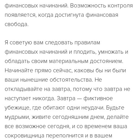
финансовых начинаний. Возможность контроля
появляется, когда достигнута финансовая
свобода.
Я советую вам следовать правилам
финансовых начинаний и плодить, умножать и
обладать своим материальным достоянием.
Начинайте прямо сейчас, каковы бы ни были
ваши нынешние обстоятельства. Не
откладывайте на завтра, потому что завтра не
наступает никогда. Завтра — фиктивное
убежище, где обитают одни неудачи. Будьте
мудрыми, живите сегодняшним днем, делайте
все возможное сегодня, и со временем ваша
сокровищница переполнится и в вашем