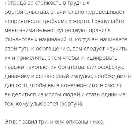
награда за стойкость в трудных
обстоятельствах значительно перевешивает
неприятность требуемых жертв. Послушайте
меня внимательно: существуют правила
финансовых начинаний, и, когда вы начинаете
свой путь к обогащению, вам следует изучить
их и применять, с тем чтобы инициировать
навыки накопления богатства, философскую
динамику и финансовый импульс, необходимые
для того, чтобы вы в конечном итоге смогли
выделиться из массы людей и стать одним из
тех, кому улыбается фортуна.
Этих правил три, и они описаны ниже.