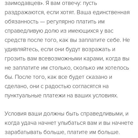
заимодавцев». Я вам отвечу: пусть
раздражаются, если хотят. Ваша единственная
обязанность — регулярно платить им
справедливую долю из имеющихся у вас
средств после того, как вы заплатите себе. Не
удивляйтесь, если они будут возражать и
грозить вам всевозможными карами, когда вы
не заплатите им столько, сколько им хотелось
бы. После того, как все будет сказано и
сделано, они с радостью согласятся на
пунктуальные платежи на ваших условиях.
Условия ваши должны быть справедливыми, и
когда удача начнет улыбаться вам и вы начнете
зарабатывать больше, платите им больше.