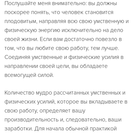
Послушайте меня внимательно: вы должны
поскорее понять, что человек становится
плодовитым, направляя всю свою умственную и
физическую энергию исключительно на дело
своей жизни. Если вам достаточно повезло в
том, что вы любите свою работу, тем лучше.
Соединяя умственные и физические усилия в
направлении своей цели, вы обладаете
всемогущей силой.
Количество мудро рассчитанных умственных и
физических усилий, которое вы вкладываете в
свою работу, определяет вашу
производительность и, следовательно, ваши
заработки. Для начала обычной практикой