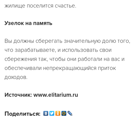
жилище поселится счастье.
Узелок на память
Вы должны сберегать значительную долю того,
что зарабатываете, и использовать свои
сбережения так, чтобы они работали на вас и
обеспечивали непрекращающийся приток
доходов.
Источник: www.elitarium.ru
Поделиться: