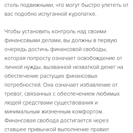
столь подвижными, что могут быстро улететь от
вас подобно испуганной куропатке.
Чтобы установить контроль над своими
финансовыми делами, вы должны в первую
очередь достичь финансовой свободы,
которая попросту означает освобождение от
личной нужды, вызванной нехваткой денег на
обеспечение растущих финансовых
потребностей. Она означает избавление от
тревог, связанных с обеспечением любимых
людей средствами существования и
минимальным жизненным комфортом.
Финансовая свобода достигается через
ставшее привычкой выполнение правил