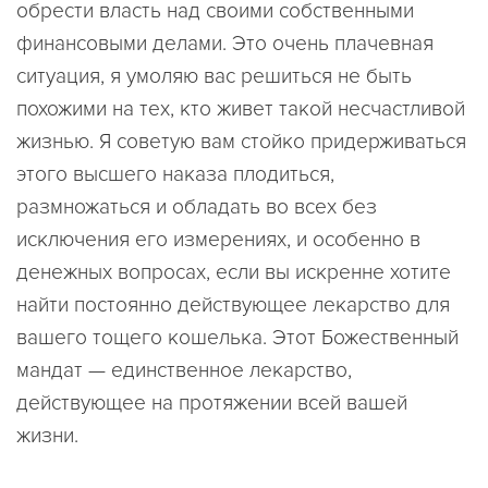
обрести власть над своими собственными
финансовыми делами. Это очень плачевная
ситуация, я умоляю вас решиться не быть
похожими на тех, кто живет такой несчастливой
жизнью. Я советую вам стойко придерживаться
этого высшего наказа плодиться,
размножаться и обладать во всех без
исключения его измерениях, и особенно в
денежных вопросах, если вы искренне хотите
найти постоянно действующее лекарство для
вашего тощего кошелька. Этот Божественный
мандат — единственное лекарство,
действующее на протяжении всей вашей
жизни.