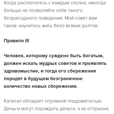
Когда расплатитесь с каждым сполна, никогда
больше не позволяйте себе такого
безрассудного поведения. Мой совет вам
таков: научитесь жить безо всяких долгов.
Правило III
Человек, которому суждено быть богатым,
должен искать мудрых советов и проявлять
здравомыслие, и тогда его сбережения
породят в будущем безграничное
количество новых сбережении.
Капитал обладает огромной плодовитостью.
Деньги могут порождать деньги, а их отпрыски,