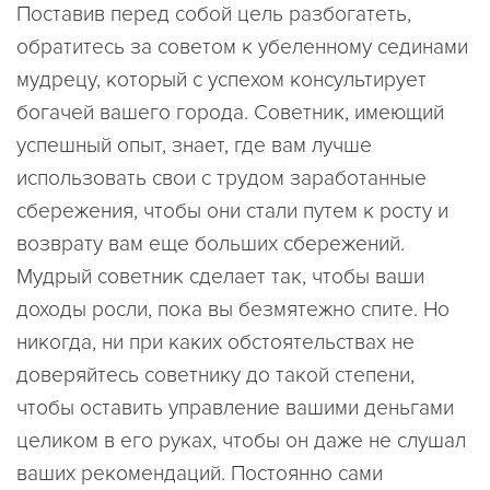
Поставив перед собой цель разбогатеть,
обратитесь за советом к убеленному сединами
мудрецу, который с успехом консультирует
богачей вашего города. Советник, имеющий
успешный опыт, знает, где вам лучше
использовать свои с трудом заработанные
сбережения, чтобы они стали путем к росту и
возврату вам еще больших сбережений.
Мудрый советник сделает так, чтобы ваши
доходы росли, пока вы безмятежно спите. Но
никогда, ни при каких обстоятельствах не
доверяйтесь советнику до такой степени,
чтобы оставить управление вашими деньгами
целиком в его руках, чтобы он даже не слушал
ваших рекомендаций. Постоянно сами