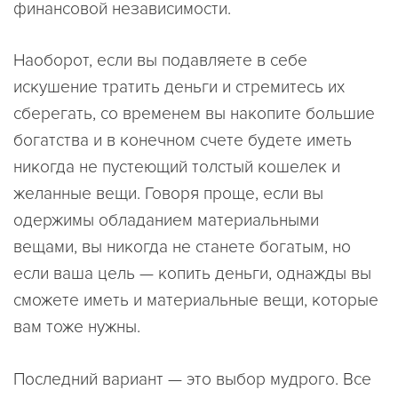
финансовой независимости.
Наоборот, если вы подавляете в себе
искушение тратить деньги и стремитесь их
сберегать, со временем вы накопите большие
богатства и в конечном счете будете иметь
никогда не пустеющий толстый кошелек и
желанные вещи. Говоря проще, если вы
одержимы обладанием материальными
вещами, вы никогда не станете богатым, но
если ваша цель — копить деньги, однажды вы
сможете иметь и материальные вещи, которые
вам тоже нужны.
Последний вариант — это выбор мудрого. Все