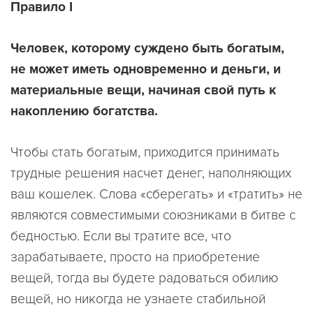
Правило I
Человек, которому суждено быть богатым,
не может иметь одновременно и деньги, и
материальные вещи, начиная свой путь к
накоплению богатства.
Чтобы стать богатым, приходится принимать
трудные решения насчет денег, наполняющих
ваш кошелек. Слова «сберегать» и «тратить» не
являются совместимыми союзниками в битве с
бедностью. Если вы тратите все, что
зарабатываете, просто на приобретение
вещей, тогда вы будете радоваться обилию
вещей, но никогда не узнаете стабильной