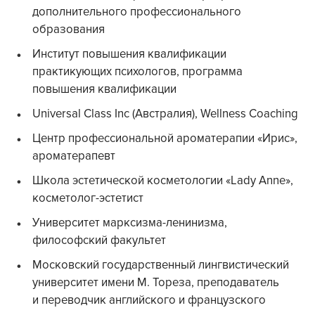
дополнительного профессионального
образования
Институт повышения квалификации
практикующих психологов, программа
повышения квалификации
Universal Class Inc (Австралия), Wellness Coaching
Центр профессиональной ароматерапии «Ирис»,
ароматерапевт
Школа эстетической косметологии «Lady Anne»,
косметолог-эстетист
Университет марксизма-ленинизма,
философский факультет
Московский государственный лингвистический
университет имени М. Тореза, преподаватель
и переводчик английского и французского