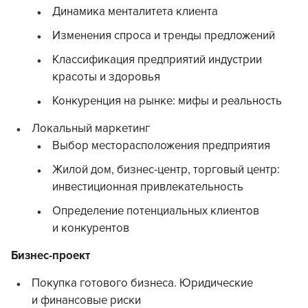
Динамика менталитета клиента
Изменения спроса и тренды предложений
Классификация предприятий индустрии
красоты и здоровья
Конкуренция на рынке: мифы и реальность
Локальный маркетинг
Выбор месторасположения предприятия
Жилой дом, бизнес-центр, торговый центр:
инвестиционная привлекательность
Определение потенциальных клиентов
и конкурентов
Бизнес-проект
Покупка готового бизнеса. Юридические
и финансовые риски