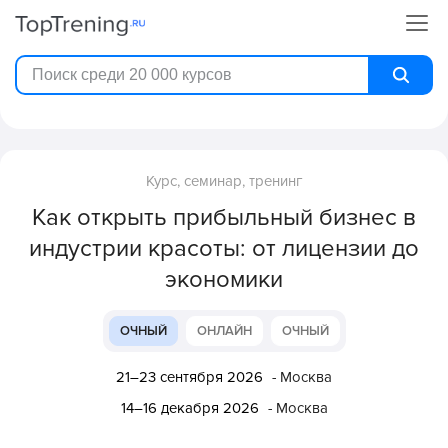
Курс, семинар, тренинг
Как открыть прибыльный бизнес в
индустрии красоты: от лицензии до
экономики
ОЧНЫЙ
ОНЛАЙН
ОЧНЫЙ
21–23 сентября 2026
- Москва
14–16 декабря 2026
- Москва