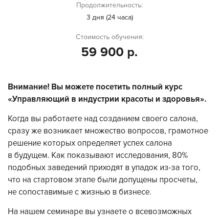
Продолжительность:
3 дня (24 часа)
Стоимость обучения:
59 900 р.
Внимание! Вы можете посетить полный курс
«Управляющий в индустрии красоты и здоровья».
Когда вы работаете над созданием своего салона,
сразу же возникает множество вопросов, грамотное
решение которых определяет успех салона
в будущем. Как показывают исследования, 80%
подобных заведений приходят в упадок из-за того,
что на стартовом этапе были допущены просчеты,
не сопоставимые с жизнью в бизнесе.
На нашем семинаре вы узнаете о всевозможных