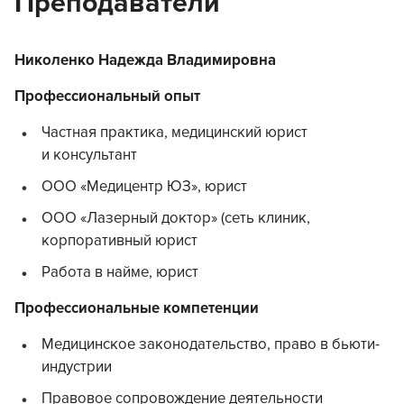
Преподаватели
Николенко Надежда Владимировна
Профессиональный опыт
Частная практика, медицинский юрист
и консультант
ООО «Медицентр ЮЗ», юрист
ООО «Лазерный доктор» (сеть клиник,
корпоративный юрист
Работа в найме, юрист
Профессиональные компетенции
Медицинское законодательство, право в бьюти-
индустрии
Правовое сопровождение деятельности