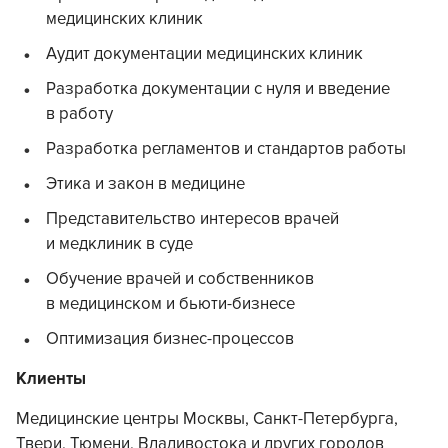
медицинских клиник
Аудит документации медицинских клиник
Разработка документации с нуля и введение
в работу
Разработка регламентов и стандартов работы
Этика и закон в медицине
Представительство интересов врачей
и медклиник в суде
Обучение врачей и собственников
в медицинском и бьюти-бизнесе
Оптимизация бизнес-процессов
Клиенты
Медицинские центры Москвы, Санкт-Петербурга,
Твери, Тюмени, Владивостока и других городов