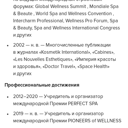
форумах: Global Wellness Summit , Mondiale Spa
& Beaute , World Spa and Wellness Convention ,
Intercharm Professional, Wellness Pro Forum, Spa
& Beauty, Spa and Wellness International Congress
и других
2002 — н. в. — Многочисленные публикации
в журналах «Kosmetik International», «Cabines»,
«Les Nouvelles Esthetiques», «Империя красоты
и здоровья», «Doctor Travel», «Space Health»
и других
Профессиональные достижения
2012–2020 — Учредитель и организатор
международной Премии PERFECT SPA
2019 — н. в. — Учредитель и организатор
международной Премии PIONEERS of WELLNESS