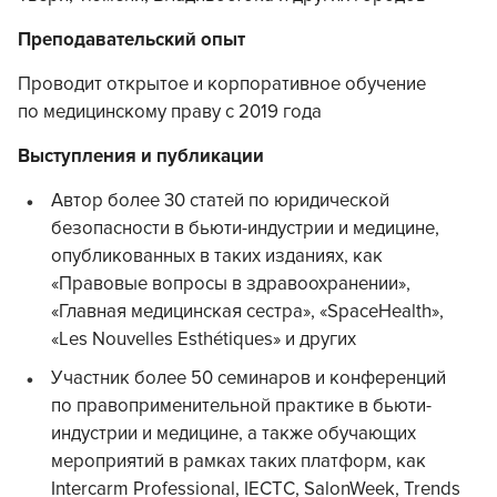
Преподавательский опыт
Проводит открытое и корпоративное обучение
по медицинскому праву с 2019 года
Выступления и публикации
Автор более 30 статей по юридической
безопасности в бьюти-индустрии и медицине,
опубликованных в таких изданиях, как
«Правовые вопросы в здравоохранении»,
«Главная медицинская сестра», «SpaceHealth»,
«Les Nouvelles Esthétiques» и других
Участник более 50 семинаров и конференций
по правоприменительной практике в бьюти-
индустрии и медицине, а также обучающих
мероприятий в рамках таких платформ, как
Intercarm Professional, IEСTC, SalonWeek, Trends