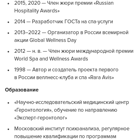
2015, 2020 — Член жюри премии «Russian
Hospitality Awards»
2014 — Разработчик ГОСТа на спа-услуги
2013–2022 — Организатор в России всемирной
акции Global Wellness Day
2012 — н. в. — Член жюри международной премии
World Spa and Wellness Awards
1998 — Автор и создатель проекта первого
в России веллнесс-клуба и спа «Rara Avis»
Образование
«Научно-исследовательский медицинский центр
«Геронтология», обучение по направлению
«Эксперт-геронтолог»
Московский институт психоанализа, регулярное
повышение квалификации по программам