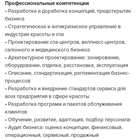
Профессиональные компетенции
• Разработка и доработка концепций, предоткрытие
бизнеса
• Стратегическое и антикризисное управление в
индустрии красоты и спа
• Проектирование спа-центров, веллнесс-центров,
салонного и медицинского бизнеса
• Архитектурное проектирование: зонирование,
оборудование, отделка, расстановка, эксплуатация
• Описание, стандартизация, регламентация бизнес-
процессов
• Разработка и внедрение стандартов сервиса для
всех предприятия в сфере красоты
• Разработка программ и пакетов обслуживания
клиентов
• Обучение, развитие, адаптация, подбор персонала
• Аудит бизнеса: оценка концепции, финансовый,
операционный, сервисный, продажный