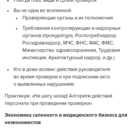
Глаз да глаз: виды и сроки проверок
Вы не одни во вселенной:
Проверяющие органы и их полномочия
Требования контролирующих и надзорных
органов (прокуратура, Роспотребнадзор,
Росздравнадзор, МЧС, ФНС, ФАС, ФМС,
Министерство здравоохранения, Трудовая
инспекция, Архитектурный надзор, и др.)
Кто в доме хозяин: действия руководителя
во время проверки и при подписании акта
о выявленных нарушениях
Практикум: «Ни шагу назад! Алгоритм действий
персонала при проведении проверки»
Экономика салонного и медицинского бизнеса для
неэкономистов