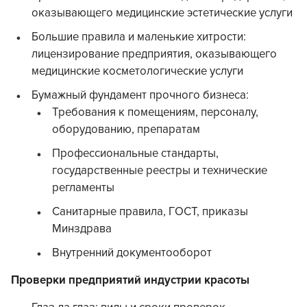
оказывающего медицинские эстетические услуги
Большие правила и маленькие хитрости:
лицензирование предприятия, оказывающего
медицинские косметологические услуги
Бумажный фундамент прочного бизнеса:
Требования к помещениям, персоналу,
оборудованию, препаратам
Профессиональные стандарты,
государственные реестры и технические
регламенты
Санитарные правила, ГОСТ, приказы
Минздрава
Внутренний документооборот
Проверки предприятий индустрии красоты