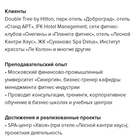
Клиенты
Double Tree by Hilton, парк-отель «Доброград», отель
«Станд АРТ», IFK Hotel Management, сети фитнес-
клубов «Онегинъ» и «Планета фитнес», отель «Лесной
Кантри Хаус», ЖК «Суханово Spa Delux», Институт
красоты «Ле Колон» и многие другие
Преподавательский опыт
• Московский финансово-промышленный
университет «Синергия», бизнес-тренер кафедры
менеджмента фитнес-индустрии
• Проводит консультации, тренинги, корпоративное
обучение в бизнес-школах и учебных центрах
Достижения и реализованные проекты
• SPA-центр «Хвоя» (при отеле «Лесной кантри хаус»),
проектная деятельность