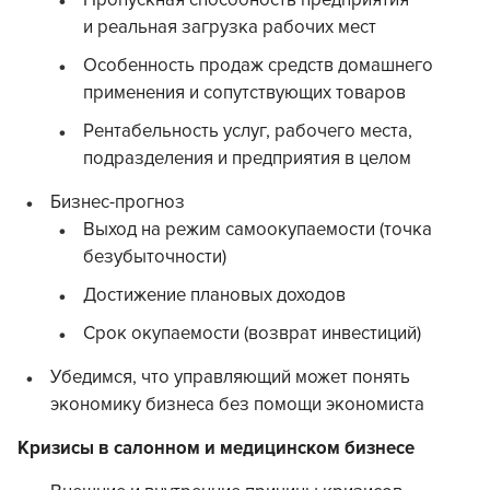
Пропускная способность предприятия
и реальная загрузка рабочих мест
Особенность продаж средств домашнего
применения и сопутствующих товаров
Рентабельность услуг, рабочего места,
подразделения и предприятия в целом
Бизнес-прогноз
Выход на режим самоокупаемости (точка
безубыточности)
Достижение плановых доходов
Срок окупаемости (возврат инвестиций)
Убедимся, что управляющий может понять
экономику бизнеса без помощи экономиста
Кризисы в салонном и медицинском бизнесе