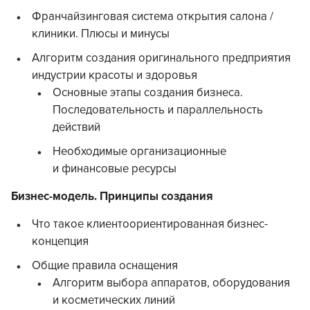
Франчайзинговая система открытия салона /
клиники. Плюсы и минусы
Алгоритм создания оригинального предприятия
индустрии красоты и здоровья
Основные этапы создания бизнеса.
Последовательность и параллельность
действий
Необходимые организационные
и финансовые ресурсы
Бизнес-модель. Принципы создания
Что такое клиентоориентированная бизнес-
концепция
Общие правила оснащения
Алгоритм выбора аппаратов, оборудования
и косметических линий