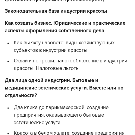
Законодательная база индустрии красоты
Как создать бизнес. Юридические и практические
аспекты оформления собственного дела
Как вы яхту назовете: виды хозяйствующих
субъектов в индустрии красоты
Отдай и не греши: налогообложение в индустрии
красоты. Налоговые льготы
Два лица одной индустрии. Бытовые и
медицинские эстетические услуги. Вместе или по
отдельности?
Два клика до парикмахерской: создание
предприятия, оказывающего бытовые
эстетические услуги
Красота в белом халате: создание предприятия,