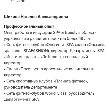
языков
Шикова Наталья Александровна
Профессиональный опыт
Опыт работы в индустрии SPA & Beauty в области
управления и развития проектов более 18 лет
• Сеть фитнес-клубов «Онегинъ» (SPA-салон «Онегин»,
spa-салон SPAFASHION), директор Департамента SPA
• Институт красоты «Ле Колон», генеральный
директор
• Салон «Посольство красоты», исполнительный
директор
• Сеть спортивных клубов «Планета фитнес»,
руководитель департамента
• Сеть фитнес-клубов World Class, руководитель
Департамента SPA