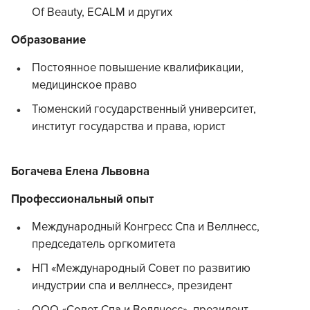
Of Beauty, ECALM и других
Образование
Постоянное повышение квалификации,
медицинское право
Тюменский государственный университет,
институт государства и права, юрист
Богачева Елена Львовна
Профессиональный опыт
Международный Конгресс Спа и Веллнесс,
председатель оргкомитета
НП «Международный Совет по развитию
индустрии спа и веллнесс», президент