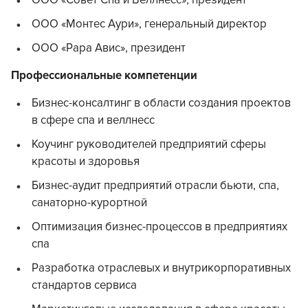
ООО «Совет Спа и Веллнесс», президент
ООО «Монтес Аури», генеральный директор
ООО «Рара Авис», президент
Профессиональные компетенции
Бизнес-консалтинг в области создания проектов
в сфере спа и веллнесс
Коучинг руководителей предприятий сферы
красоты и здоровья
Бизнес-аудит предприятий отрасли бьюти, спа,
санаторно-курортной
Оптимизация бизнес-процессов в предприятиях
спа
Разработка отраслевых и внутрикорпоративных
cтандартов сервиса