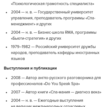
«Психологическая грамотность специалиста»
2004 — н. в. — Государственный университет
управления, преподаватель программы «Спа-
менеджмент» и других
2004 — н. в. — Бизнес-школа RMA, программы
«Бьюти-стратегия» и других
1979–1982 — Российский университет дружбы
народов, преподаватель кафедры иностранных
языков
Выступления и публикации
2008 — Автор англо-русского разговорника для
профессионалов «Do You Speak Spa»
2007 — Автор книги «Спа-мания — диагноз века»
2004 — н. в. — Ежегодные выступления
на ведущих международных отраслевых