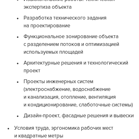
экспертиза объекта
Разработка технического задания
на проектирование
Функциональное зонирование объекта
с разделением потоков и оптимизацией
используемых площадей
Архитектурные решения и технологический
проект
Проекты инженерных систем
(электроснабжение, водоснабжение
и канализация, отопление, вентиляция
и кондиционирование, слаботочные системы)
Дизайн-проект, фасадные решения и вывески
Условия труда, эргономика рабочих мест
и квадратные метры