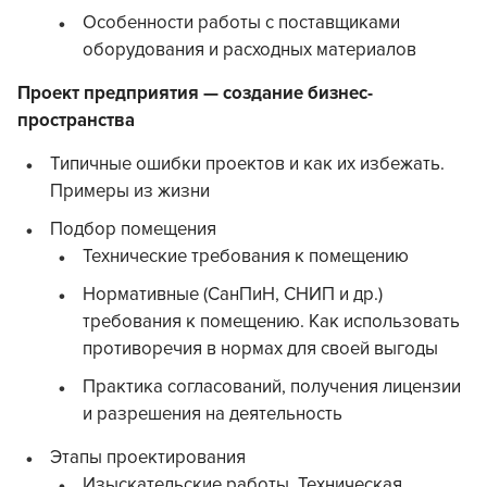
Особенности работы с поставщиками
оборудования и расходных материалов
Проект предприятия — создание бизнес-
пространства
Типичные ошибки проектов и как их избежать.
Примеры из жизни
Подбор помещения
Технические требования к помещению
Нормативные (СанПиН, СНИП и др.)
требования к помещению. Как использовать
противоречия в нормах для своей выгоды
Практика согласований, получения лицензии
и разрешения на деятельность
Этапы проектирования
Изыскательские работы. Техническая