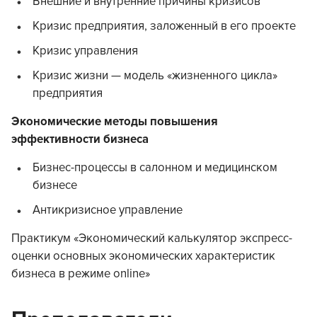
Внешние и внутренние причины кризисов
Кризис предприятия, заложенный в его проекте
Кризис управления
Кризис жизни — модель «жизненного цикла»
предприятия
Экономические методы повышения
эффективности бизнеса
Бизнес-процессы в салонном и медицинском
бизнесе
Антикризисное управление
Практикум «Экономический калькулятор экспресс-
оценки основных экономических характеристик
бизнеса в режиме online»