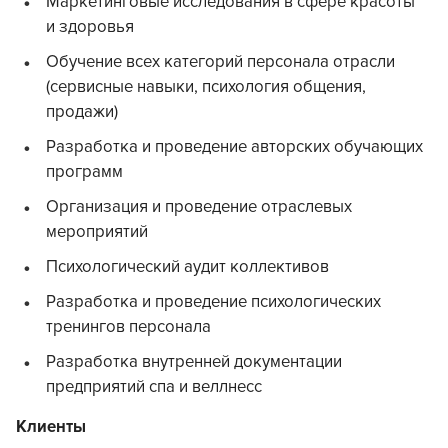
Маркетинговые исследования в сфере красоты
и здоровья
Обучение всех категорий персонала отрасли
(сервисные навыки, психология общения,
продажи)
Разработка и проведение авторских обучающих
программ
Организация и проведение отраслевых
мероприятий
Психологический аудит коллективов
Разработка и проведение психологических
тренингов персонала
Разработка внутренней документации
предприятий спа и веллнесс
Клиенты