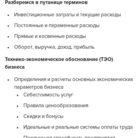
Разберемся в путанице терминов
Инвестиционные затраты и текущие расходы
Постоянные и переменные расходы
Прямые и косвенные расходы
Оборот, выручка, доход, прибыль
Технико-экономическое обоснование (ТЭО)
бизнеса
Определения и расчеты основных экономических
параметров бизнеса
Себестоимость услуг
Правила ценообразования
Скидки и бонусы
Идеальные и реальные системы оплаты труда