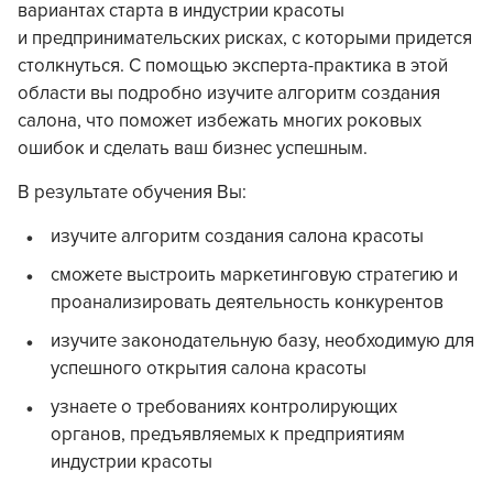
вариантах старта в индустрии красоты
и предпринимательских рисках, с которыми придется
столкнуться. С помощью эксперта-практика в этой
области вы подробно изучите алгоритм создания
салона, что поможет избежать многих роковых
ошибок и сделать ваш бизнес успешным.
В результате обучения Вы:
изучите алгоритм создания салона красоты
сможете выстроить маркетинговую стратегию и
проанализировать деятельность конкурентов
изучите законодательную базу, необходимую для
успешного открытия салона красоты
узнаете о требованиях контролирующих
органов, предъявляемых к предприятиям
индустрии красоты