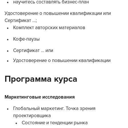
научитесь составлять бизнес-план
Удостоверение о повышении квалификации или
Сертификат ...;
Комплект авторских материалов
Кофе-паузы
Сертификат ... или
Удостоверение о повышении квалификации
Программа курса
Маркетинговые исследования
Глобальный маркетинг. Точка зрения
проектировщика
Состояние и тенденции рынка