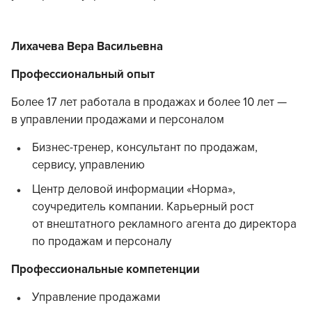
Лихачева Вера Васильевна
Профессиональный опыт
Более 17 лет работала в продажах и более 10 лет —
в управлении продажами и персоналом
Бизнес-тренер, консультант по продажам,
сервису, управлению
Центр деловой информации «Норма»,
соучредитель компании. Карьерный рост
от внештатного рекламного агента до директора
по продажам и персоналу
Профессиональные компетенции
Управление продажами