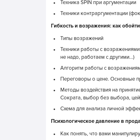
Техника SPIN при аргументации
Техники контраргументации (фок
Гибкость и возражения: как обойт
Типы возражений
Техники работы с возражениями
не надо, работаем с другими...)
Алгоритм работы с возражения
Переговоры о цене. Основные п
Методы воздействия на приняти
Сократа, выбор без выбора, цейт
Схема для анализа личной эффе
Психологическое давление в прода
Как понять, что вами манипулир