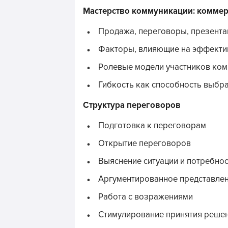
Мастерство коммуникации: комме
Продажа, переговоры, презент
Факторы, влияющие на эффекти
Ролевые модели участников ко
Гибкость как способность выбр
Структура переговоров
Подготовка к переговорам
Открытие переговоров
Выяснение ситуации и потребно
Аргументированное представле
Работа с возражениями
Стимулирование принятия решен