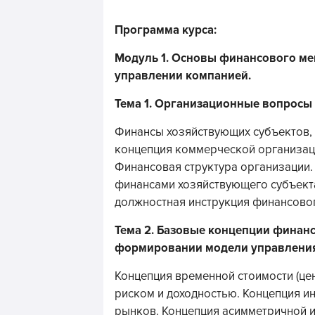
Программа курса:
Модуль 1. Основы финансового ме
управлении компанией.
Тема 1. Организационные вопросы
Финансы хозяйствующих субъектов, 
концепция коммерческой организац
Финансовая структура организации.
финансами хозяйствующего субъект
должностная инструкция финансово
Тема 2. Базовые концепции финанс
формировании модели управления
Концепция временной стоимости (це
риском и доходностью. Концепция 
рынков. Концепция асимметричной и