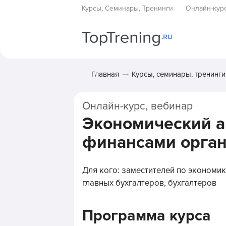
Курсы, Семинары, Тренинги
Онлайн-кур
Главная
Курсы, семинары, тренинги
Онлайн-курс, вебинар
Экономический а
финансами орга
Для кого: заместителей по экономи
главных бухгалтеров, бухгалтеров
Программа курса