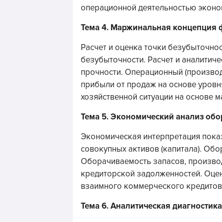
операционной деятельностью эконо
Тема 4. Маржинальная концепция 
Расчет и оценка точки безубыточнос
безубыточности. Расчет и аналитич
прочности. Операционный (производ
прибыли от продаж на основе уров
хозяйственной ситуации на основе 
Тема 5. Экономический анализ обо
Экономическая интерпретация пока
совокупных активов (капитала). Обо
Оборачиваемость запасов, произво
кредиторской задолженностей. Оцен
взаимного коммерческого кредитов
Тема 6. Аналитическая диагностика