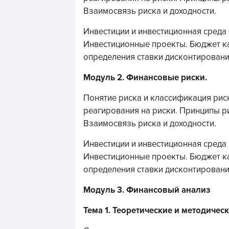
Взаимосвязь риска и доходности.
Инвестиции и инвестиционная среда
Инвестиционные проекты. Бюджет к
определения ставки дисконтировани
Модуль 2. Финансовые риски.
Понятие риска и классификация рис
реагирования на риски. Принципы р
Взаимосвязь риска и доходности.
Инвестиции и инвестиционная среда
Инвестиционные проекты. Бюджет к
определения ставки дисконтировани
Модуль 3. Финансовый анализ
Тема 1. Теоретические и методичес