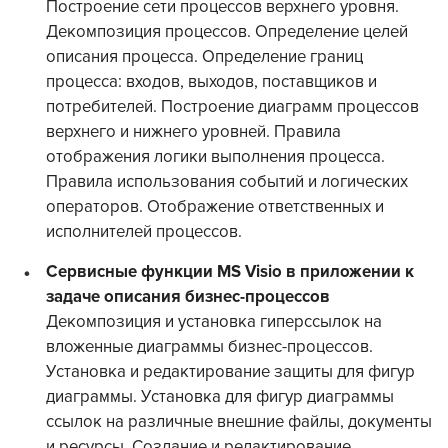
Построение сети процессов верхнего уровня.
Декомпозиция процессов. Определение целей
описания процесса. Определение границ
процесса: входов, выходов, поставщиков и
потребителей. Построение диаграмм процессов
верхнего и нижнего уровней. Правила
отображения логики выполнения процесса.
Правила использования событий и логических
операторов. Отображение ответственных и
исполнителей процессов.
Сервисные функции MS Visio в приложении к
задаче описания бизнес-процессов
Декомпозиция и установка гиперссылок на
вложенные диаграммы бизнес-процессов.
Установка и редактирование защиты для фигур
диаграммы. Установка для фигур диаграммы
ссылок на различные внешние файлы, документы
и ресурсы. Создание и редактирование