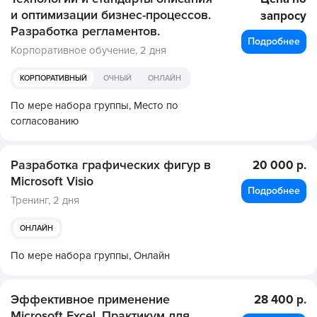
и оптимизации бизнес-процессов.
запросу
Разработка регламентов.
Подробнее
Корпоративное обучение,
2 дня
КОРПОРАТИВНЫЙ
ОЧНЫЙ
ОНЛАЙН
По мере набора группы,
Место по
согласованию
Разработка графических фигур в
20 000 р.
Microsoft Visio
Подробнее
Тренинг,
2 дня
ОНЛАЙН
По мере набора группы,
Онлайн
Эффективное применение
28 400 р.
Microsoft Excel. Практикум для