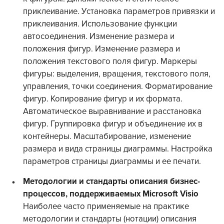
приклеивание. Установка параметров привязки и
приклеивания. Использование функции
автосоединения. Изменение размера и
положения фигур. Изменение размера и
положения текстового поля фигур. Маркеры
фигуры: выделения, вращения, текстового поля,
управления, точки соединения. Форматирование
фигур. Копирование фигур и их формата.
Автоматическое выравнивание и расстановка
фигур. Группировка фигур и объединение их в
контейнеры. Масштабирование, изменение
размера и вида страницы диаграммы. Настройка
параметров страницы диаграммы и ее печати.
Методологии и стандарты описания бизнес-
процессов, поддерживаемых Microsoft Visio
Наиболее часто применяемые на практике
методологии и стандарты (нотации) описания