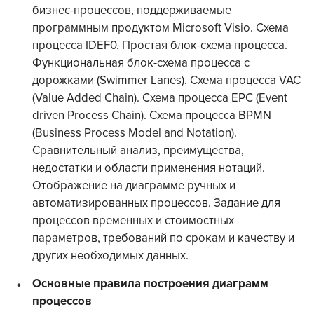
бизнес-процессов, поддерживаемые
программным продуктом Microsoft Visio. Схема
процесса IDEF0. Простая блок-схема процесса.
Функциональная блок-схема процесса с
дорожками (Swimmer Lanes). Схема процесса VAC
(Value Added Chain). Схема процесса EPC (Event
driven Process Chain). Схема процесса BPMN
(Business Process Model and Notation).
Сравнительный анализ, преимущества,
недостатки и области применения нотаций.
Отображение на диаграмме ручных и
автоматизированных процессов. Задание для
процессов временных и стоимостных
параметров, требований по срокам и качеству и
других необходимых данных.
Основные правила построения диаграмм
процессов