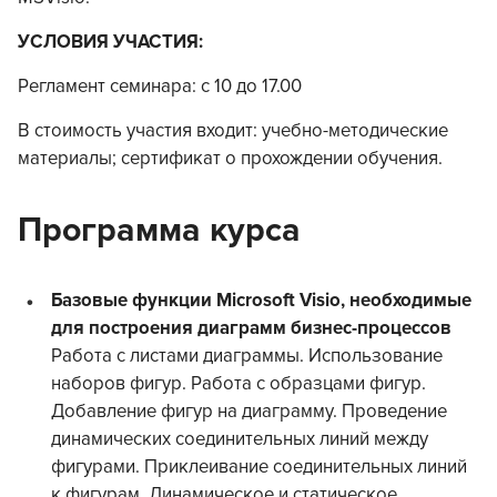
УСЛОВИЯ УЧАСТИЯ:
Регламент семинара: с 10 до 17.00
В стоимость участия входит: учебно-методические
материалы; сертификат о прохождении обучения.
Программа курса
Базовые функции Microsoft Visio, необходимые
для построения диаграмм бизнес-процессов
Работа с листами диаграммы. Использование
наборов фигур. Работа с образцами фигур.
Добавление фигур на диаграмму. Проведение
динамических соединительных линий между
фигурами. Приклеивание соединительных линий
к фигурам. Динамическое и статическое