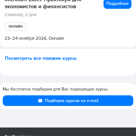
Подробнее
экономистов и финансистов
Семинар,
2 дня
ОНЛАЙН
23–24 ноября 2026,
Онлайн
Посмотреть все похожие курсы
Мы бесплатно подберем для Вас подходящие курсы.
Подборка курсов на e-mail