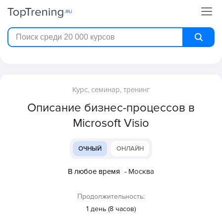
Курс, семинар, тренинг
Описание бизнес-процессов в
Microsoft Visio
ОЧНЫЙ
ОНЛАЙН
В любое время
- Москва
Продолжительность:
1 день (8 часов)