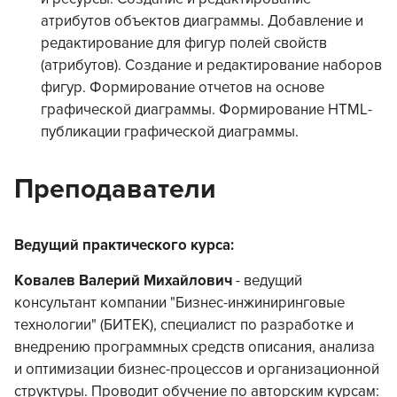
атрибутов объектов диаграммы. Добавление и
редактирование для фигур полей свойств
(атрибутов). Создание и редактирование наборов
фигур. Формирование отчетов на основе
графической диаграммы. Формирование HTML-
публикации графической диаграммы.
Преподаватели
Ведущий практического курса:
Ковалев Валерий Михайлович
- ведущий
консультант компании "Бизнес-инжиниринговые
технологии" (БИТЕК), специалист по разработке и
внедрению программных средств описания, анализа
и оптимизации бизнес-процессов и организационной
структуры. Проводит обучение по авторским курсам: