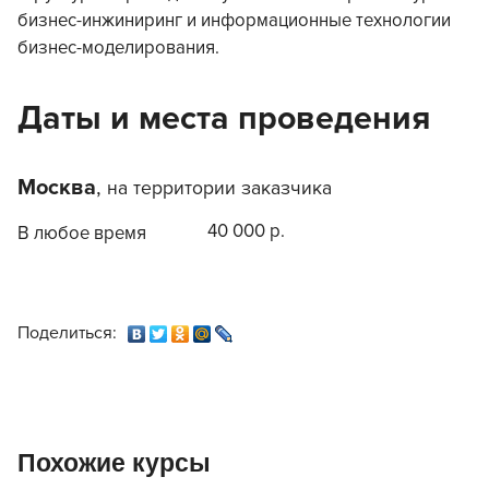
бизнес-инжиниринг и информационные технологии
бизнес-моделирования.
Даты и места проведения
Москва
,
на территории заказчика
40 000 р.
В любое время
Поделиться:
Похожие курсы