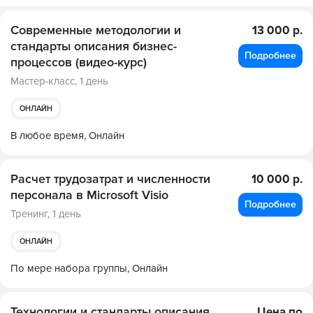
Современные методологии и
13 000 р.
стандарты описания бизнес-
Подробнее
процессов (видео-курс)
Мастер-класс,
1 день
ОНЛАЙН
В любое время,
Онлайн
Расчет трудозатрат и численности
10 000 р.
персонала в Microsoft Visio
Подробнее
Тренинг,
1 день
ОНЛАЙН
По мере набора группы,
Онлайн
Технологии и стандарты описания
Цена по