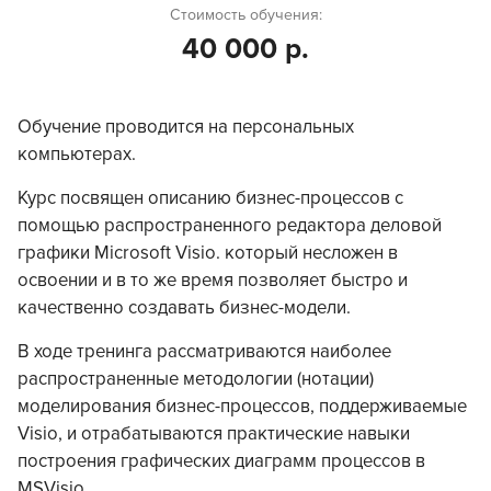
Стоимость обучения:
40 000 р.
Обучение проводится на персональных
компьютерах.
Курс посвящен описанию бизнес-процессов с
помощью распространенного редактора деловой
графики Microsoft Visio. который несложен в
освоении и в то же время позволяет быстро и
качественно создавать бизнес-модели.
В ходе тренинга рассматриваются наиболее
распространенные методологии (нотации)
моделирования бизнес-процессов, поддерживаемые
Visio, и отрабатываются практические навыки
построения графических диаграмм процессов в
MSVisio.