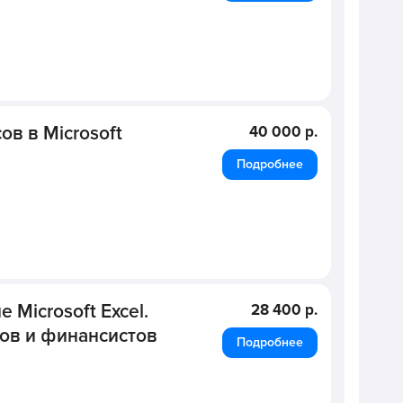
в в Microsoft
40 000 р.
Подробнее
Microsoft Excel.
28 400 р.
ов и финансистов
Подробнее