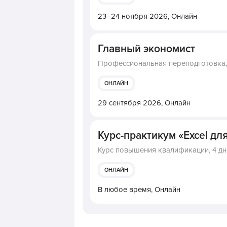
23–24 ноября 2026,
Онлайн
Главный экономист
Профессиональная переподготовка
ОНЛАЙН
29 сентября 2026,
Онлайн
Курс-практикум «Excel дл
Курс повышения квалификации,
4 дн
ОНЛАЙН
В любое время,
Онлайн