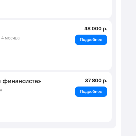
48 000 р.
,
4 месяца
Подробнее
я финансиста»
37 800 р.
я
Подробнее