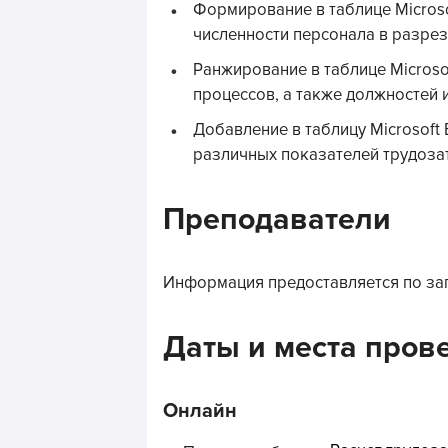
Формирование в таблице Microso
численности персонала в разрез
Ранжирование в таблице Microso
процессов, а также должностей
Добавление в таблицу Microsoft 
различных показателей трудозат
Преподаватели
Информация предоставляется по за
Даты и места пров
Онлайн