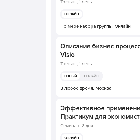
Тренинг,
1 день
ОНЛАЙН
По мере набора группы,
Онлайн
Описание бизнес-процессо
Visio
Тренинг,
1 день
ОЧНЫЙ
ОНЛАЙН
В любое время,
Москва
Эффективное применение 
Практикум для экономист
Семинар,
2 дня
ОНЛАЙН