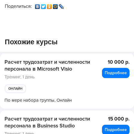
Поделиться:
Похожие курсы
Расчет трудозатрат и численности
10 000 р.
персонала в Microsoft Visio
Подробнее
Тренинг,
1 день
ОНЛАЙН
По мере набора группы,
Онлайн
Расчет трудозатрат и численности
15 000 р.
персонала в Business Studio
Подробнее
Тренинг,
1 день