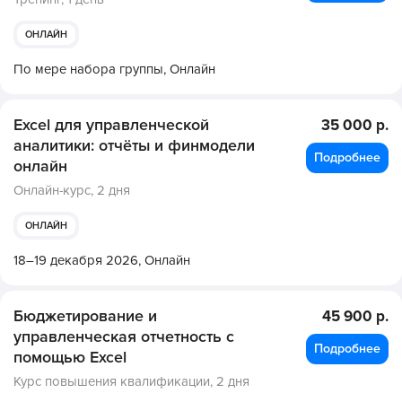
ОНЛАЙН
По мере набора группы,
Онлайн
Excel для управленческой
35 000 р.
аналитики: отчёты и финмодели
Подробнее
онлайн
Онлайн-курс,
2 дня
ОНЛАЙН
18–19 декабря 2026,
Онлайн
Бюджетирование и
45 900 р.
управленческая отчетность с
Подробнее
помощью Excel
Курс повышения квалификации,
2 дня