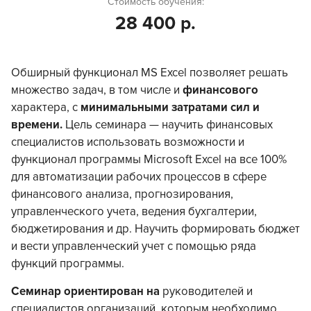
Стоимость обучения:
28 400 р.
Обширный функционал MS Excel позволяет решать
множество задач, в том числе и
финансового
характера, с
минимальными затратами сил и
времени.
Цель семинара — научить финансовых
специалистов использовать возможности и
функционал программы Microsoft Excel на все 100%
для автоматизации рабочих процессов в сфере
финансового анализа, прогнозирования,
управленческого учета, ведения бухгалтерии,
бюджетирования и др. Научить формировать бюджет
и вести управленческий учет с помощью ряда
функций программы.
Семинар ориентирован на
руководителей и
специалистов организаций, которым необходимо