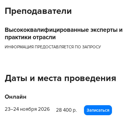
Преподаватели
Высококвалифицированные эксперты и
практики отрасли
ИНФОРМАЦИЯ ПРЕДОСТАВЛЯЕТСЯ ПО ЗАПРОСУ
Даты и места проведения
Онлайн
23–24 ноября 2026
28 400 р.
Записаться