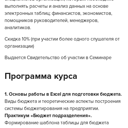
выполнять расчеты и анализ данных на основе
электронных таблиц; финансистов, экономистов,
помощников руководителей, менеджеров,
аналитиков.
Скидка 10% (при участии более одного слушателя от
организации)
Выдается Свидетельство об участии в Семинаре
Программа курса
1.
Основы работы в
Excel
для подготовки бюджета.
Виды бюджета и теоретические аспекты построения
системы бюджетирования на предприятии.
Практикум «Бюджет подразделения».
Формирование шаблона таблицы для бюджета