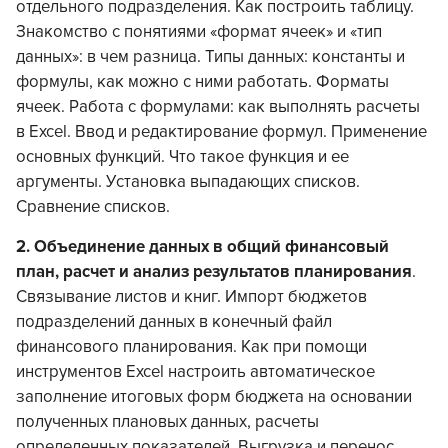
отдельного подразделения. Как построить таблицу.
Знакомство с понятиями «формат ячеек» и «тип
данных»: в чем разница. Типы данных: константы и
формулы, как можно с ними работать. Форматы
ячеек. Работа с формулами: как выполнять расчеты
в Excel. Ввод и редактирование формул. Применение
основных функций. Что такое функция и ее
аргументы. Установка выпадающих списков.
Сравнение списков.
2.
Объединение данных в общий финансовый
план, расчет и анализ результатов планирования
.
Связывание листов и книг. Импорт бюджетов
подразделений данных в конечный файл
финансового планирования. Как при помощи
инструментов Excel настроить автоматическое
заполнение итоговых форм бюджета на основании
полученных плановых данных, расчеты
определенных показателей. Выгрузка и перенос