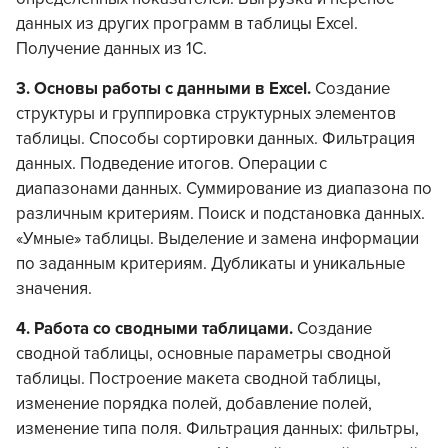
данных из других программ в таблицы Excel.
Получение данных из 1С.
3.
Основы работы с данными в
Excel
.
Создание
структуры и группировка структурных элементов
таблицы. Способы сортировки данных. Фильтрация
данных. Подведение итогов. Операции с
диапазонами данных. Суммирование из диапазона по
различным критериям. Поиск и подстановка данных.
«Умные» таблицы. Выделение и замена информации
по заданным критериям. Дубликаты и уникальные
значения.
4.
Работа со сводными таблицами.
Создание
сводной таблицы, основные параметры сводной
таблицы. Построение макета сводной таблицы,
изменение порядка полей, добавление полей,
изменение типа поля. Фильтрация данных: фильтры,