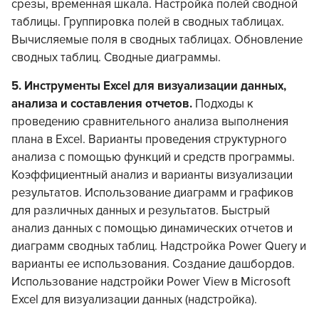
срезы, временная шкала. Настройка полей сводной
таблицы. Группировка полей в сводных таблицах.
Вычисляемые поля в сводных таблицах. Обновление
сводных таблиц. Сводные диаграммы.
5.
Инструменты Excel для визуализации данных,
анализа и составления отчетов.
Подходы к
проведению сравнительного анализа выполнения
плана в Excel. Варианты проведения структурного
анализа с помощью функций и средств программы.
Коэффициентный анализ и варианты визуализации
результатов. Использование диаграмм и графиков
для различных данных и результатов. Быстрый
анализ данных с помощью динамических отчетов и
диаграмм сводных таблиц. Надстройка Power Query и
варианты ее использования. Создание дашбордов.
Использование надстройки Power View в Microsoft
Excel для визуализации данных (надстройка).