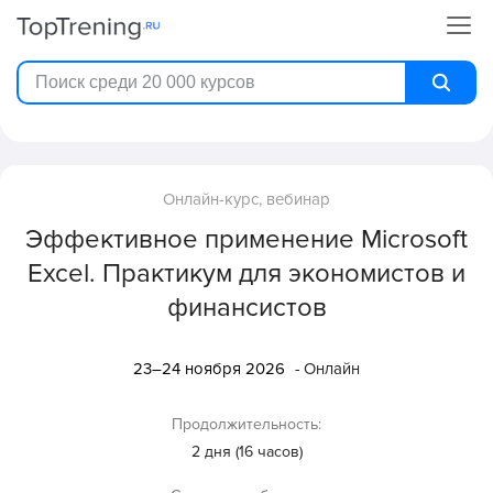
Онлайн-курс, вебинар
Эффективное применение Microsoft
Excel. Практикум для экономистов и
финансистов
23–24 ноября 2026
- Онлайн
Продолжительность:
2 дня (16 часов)