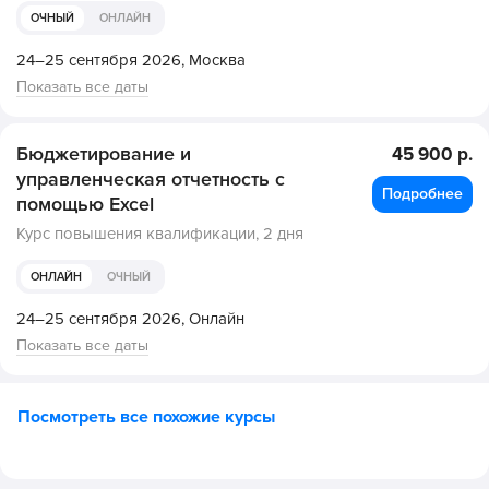
ОЧНЫЙ
ОНЛАЙН
24–25 сентября 2026,
Москва
Показать все даты
Бюджетирование и
45 900 р.
управленческая отчетность с
Подробнее
помощью Excel
Курс повышения квалификации,
2 дня
ОНЛАЙН
ОЧНЫЙ
24–25 сентября 2026,
Онлайн
Показать все даты
Посмотреть все похожие курсы