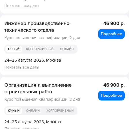
Показать все даты
Инженер производственно-
46 900 р.
технического отдела
Подробнее
Курс повышения квалификации,
2 дня
ОЧНЫЙ
КОРПОРАТИВНЫЙ
ОНЛАЙН
24–25 августа 2026,
Москва
Показать все даты
Организация и выполнение
46 900 р.
строительных работ
Подробнее
Курс повышения квалификации,
2 дня
ОЧНЫЙ
ОНЛАЙН
КОРПОРАТИВНЫЙ
24–25 августа 2026,
Москва
Показать все даты