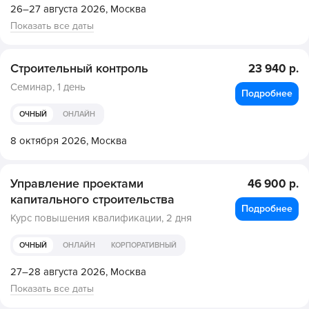
26–27 августа 2026,
Москва
Показать все даты
Строительный контроль
23 940 р.
Семинар,
1 день
Подробнее
ОЧНЫЙ
ОНЛАЙН
8 октября 2026,
Москва
Управление проектами
46 900 р.
капитального строительства
Подробнее
Курс повышения квалификации,
2 дня
ОЧНЫЙ
ОНЛАЙН
КОРПОРАТИВНЫЙ
27–28 августа 2026,
Москва
Показать все даты