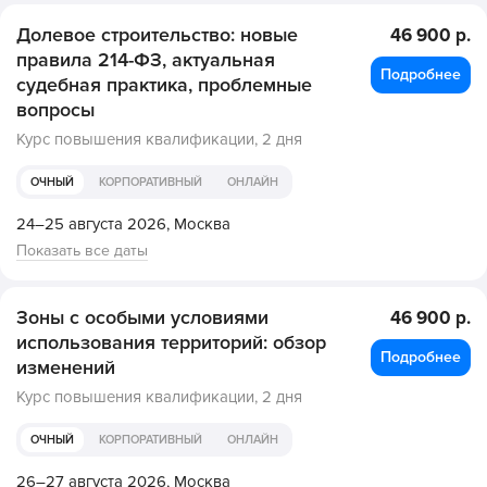
Долевое строительство: новые
46 900 р.
правила 214-ФЗ, актуальная
Подробнее
судебная практика, проблемные
вопросы
Курс повышения квалификации,
2 дня
ОЧНЫЙ
КОРПОРАТИВНЫЙ
ОНЛАЙН
24–25 августа 2026,
Москва
Показать все даты
Зоны с особыми условиями
46 900 р.
использования территорий: обзор
Подробнее
изменений
Курс повышения квалификации,
2 дня
ОЧНЫЙ
КОРПОРАТИВНЫЙ
ОНЛАЙН
26–27 августа 2026,
Москва