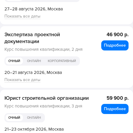
27–28 августа 2026,
Москва
Показать все даты
Экспертиза проектной
46 900 р.
документации
Подробнее
Курс повышения квалификации,
2 дня
ОЧНЫЙ
ОНЛАЙН
КОРПОРАТИВНЫЙ
20–21 августа 2026,
Москва
Показать все даты
Юрист строительной организации
59 900 р.
Курс повышения квалификации,
3 дня
Подробнее
ОЧНЫЙ
ОНЛАЙН
21–23 октября 2026,
Москва