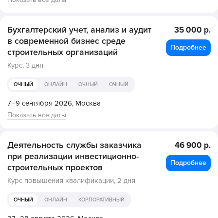
Бухгалтерский учет, анализ и аудит
35 000 р.
в современной бизнес среде
Подробнее
строительных организаций
Курс,
3 дня
ОЧНЫЙ
ОНЛАЙН
ОЧНЫЙ
ОЧНЫЙ
7–9 сентября 2026,
Москва
Показать все даты
Деятельность службы заказчика
46 900 р.
при реализации инвестиционно-
Подробнее
строительных проектов
Курс повышения квалификации,
2 дня
ОЧНЫЙ
ОНЛАЙН
КОРПОРАТИВНЫЙ