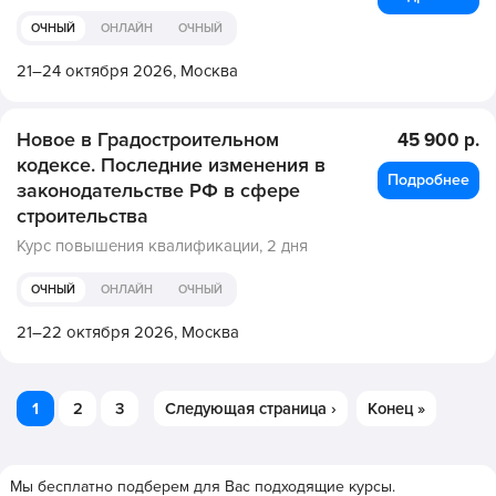
ОЧНЫЙ
ОНЛАЙН
ОЧНЫЙ
21–24 октября 2026,
Москва
Новое в Градостроительном
45 900 р.
кодексе. Последние изменения в
Подробнее
законодательстве РФ в сфере
строительства
Курс повышения квалификации,
2 дня
ОЧНЫЙ
ОНЛАЙН
ОЧНЫЙ
21–22 октября 2026,
Москва
1
2
3
Следующая страница ›
Конец »
Мы бесплатно подберем для Вас подходящие курсы.