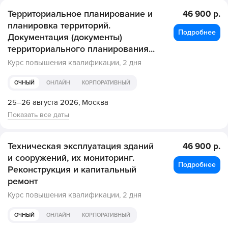
Территориальное планирование и
46 900 р.
планировка территорий.
Подробнее
Документация (документы)
территориального планирования...
Курс повышения квалификации,
2 дня
ОЧНЫЙ
ОНЛАЙН
КОРПОРАТИВНЫЙ
25–26 августа 2026,
Москва
Показать все даты
Техническая эксплуатация зданий
46 900 р.
и сооружений, их мониторинг.
Подробнее
Реконструкция и капитальный
ремонт
Курс повышения квалификации,
2 дня
ОЧНЫЙ
ОНЛАЙН
КОРПОРАТИВНЫЙ