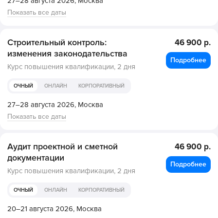
27–28 августа 2026,
Москва
Показать все даты
Строительный контроль:
46 900 р.
изменения законодательства
Подробнее
Курс повышения квалификации,
2 дня
ОЧНЫЙ
ОНЛАЙН
КОРПОРАТИВНЫЙ
27–28 августа 2026,
Москва
Показать все даты
Аудит проектной и сметной
46 900 р.
документации
Подробнее
Курс повышения квалификации,
2 дня
ОЧНЫЙ
ОНЛАЙН
КОРПОРАТИВНЫЙ
20–21 августа 2026,
Москва