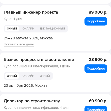
Главный инженер проекта
89 000 р.
Курс,
4 дня
Подробнее
ОЧНЫЙ
ОНЛАЙН
ДИСТАНЦИОННЫЙ
25–28 августа 2026,
Москва
Показать все даты
Бизнес-процессы в строительстве
23 900 р.
Курс повышения квалификации,
1 день
Подробнее
ОЧНЫЙ
ОНЛАЙН
ОЧНЫЙ
23 октября 2026,
Москва
Директор по строительству
69 900 р.
Курс повышения квалификации,
4 дня
Подробнее