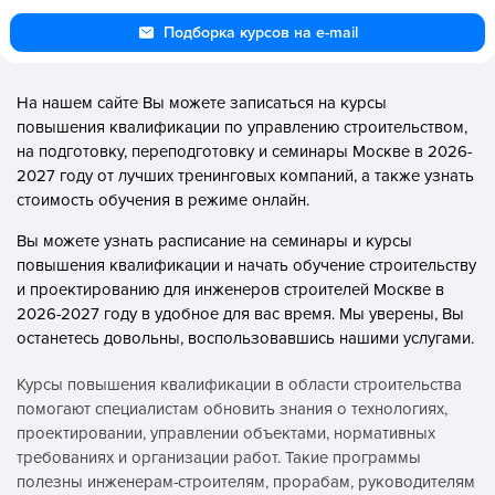
Подборка курсов на e-mail
На нашем сайте Вы можете записаться на курсы
повышения квалификации по управлению строительством,
на подготовку, переподготовку и семинары Москве в 2026-
2027 году от лучших тренинговых компаний, а также узнать
стоимость обучения в режиме онлайн.
Вы можете узнать расписание на семинары и курсы
повышения квалификации и начать обучение строительству
и проектированию для инженеров строителей Москве в
2026-2027 году в удобное для вас время. Мы уверены, Вы
останетесь довольны, воспользовавшись нашими услугами.
Курсы повышения квалификации в области строительства
помогают специалистам обновить знания о технологиях,
проектировании, управлении объектами, нормативных
требованиях и организации работ. Такие программы
полезны инженерам-строителям, прорабам, руководителям