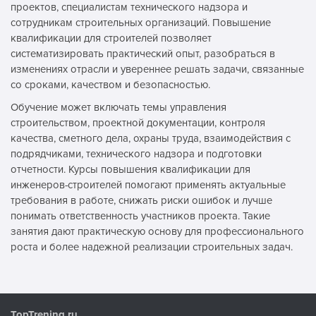
проектов, специалистам технического надзора и
сотрудникам строительных организаций. Повышение
квалификации для строителей позволяет
систематизировать практический опыт, разобраться в
изменениях отрасли и увереннее решать задачи, связанные
со сроками, качеством и безопасностью.
Обучение может включать темы управления
строительством, проектной документации, контроля
качества, сметного дела, охраны труда, взаимодействия с
подрядчиками, технического надзора и подготовки
отчетности. Курсы повышения квалификации для
инженеров-строителей помогают применять актуальные
требования в работе, снижать риски ошибок и лучше
понимать ответственность участников проекта. Такие
занятия дают практическую основу для профессионального
роста и более надежной реализации строительных задач.
TopTrening.ru