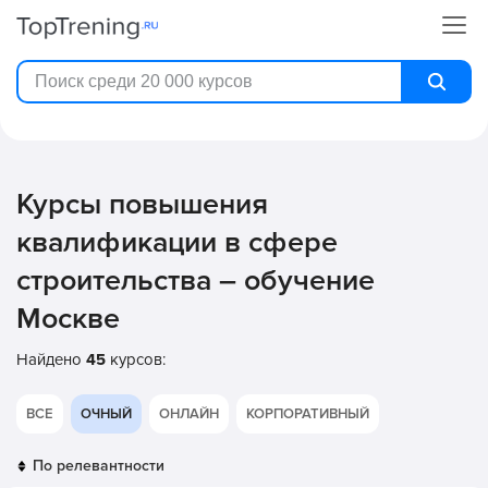
Курсы повышения
квалификации в сфере
строительства – обучение
Москве
Найдено
45
курсов:
ВСЕ
ОЧНЫЙ
ОНЛАЙН
КОРПОРАТИВНЫЙ