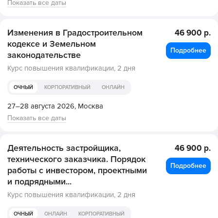
Показать все даты
Изменения в Градостроительном
46 900 р.
кодексе и Земельном
Подробнее
законодательстве
Курс повышения квалификации,
2 дня
ОЧНЫЙ
КОРПОРАТИВНЫЙ
ОНЛАЙН
27–28 августа 2026,
Москва
Показать все даты
Деятельность застройщика,
46 900 р.
технического заказчика. Порядок
Подробнее
работы с инвестором, проектными
и подрядными...
Курс повышения квалификации,
2 дня
ОЧНЫЙ
ОНЛАЙН
КОРПОРАТИВНЫЙ