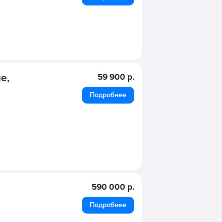
е,
59 900 р.
Подробнее
590 000 р.
Подробнее