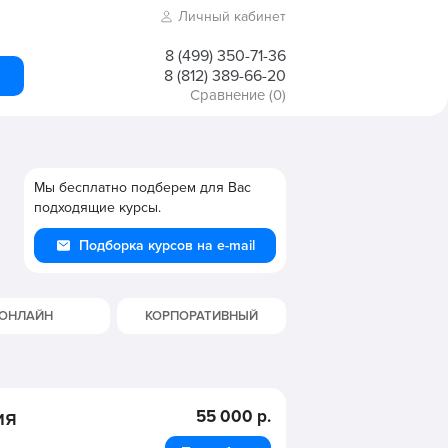
Личный кабинет
8 (499) 350-71-36
8 (812) 389-66-20
Сравнение
(0)
Мы бесплатно подберем для Вас
подходящие курсы.
Подборка курсов на e-mail
ОНЛАЙН
КОРПОРАТИВНЫЙ
ия
55 000 р.