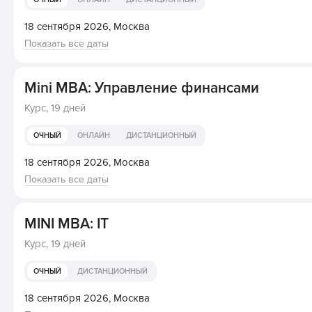
18 сентября 2026,
Москва
Показать все даты
Mini MBA: Управление финансами
Курс,
19 дней
ОЧНЫЙ
ОНЛАЙН
ДИСТАНЦИОННЫЙ
18 сентября 2026,
Москва
Показать все даты
MINI MBA: IT
Курс,
19 дней
ОЧНЫЙ
ДИСТАНЦИОННЫЙ
18 сентября 2026,
Москва