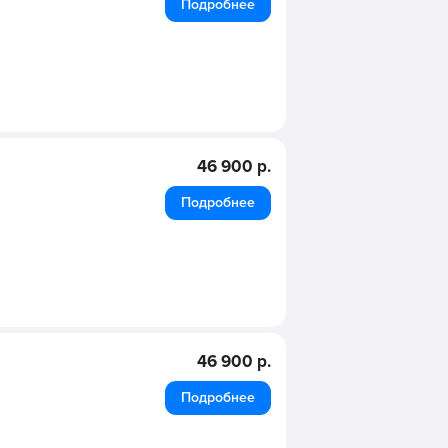
Подробнее
46 900 р.
Подробнее
46 900 р.
Подробнее