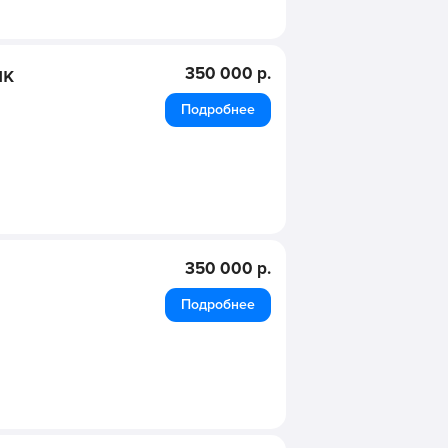
мк
350 000 р.
Подробнее
350 000 р.
Подробнее