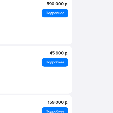
590 000 р.
Подробнее
45 900 р.
Подробнее
159 000 р.
Подробнее