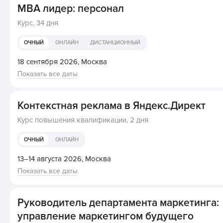
MBA лидер: персонал
Курс,
34 дня
ОЧНЫЙ
ОНЛАЙН
ДИСТАНЦИОННЫЙ
18 сентября 2026,
Москва
Показать все даты
Контекстная реклама в Яндекс.Директ
Курс повышения квалификации,
2 дня
ОЧНЫЙ
ОНЛАЙН
13–14 августа 2026,
Москва
Показать все даты
Руководитель департамента маркетинга:
управление маркетингом будущего