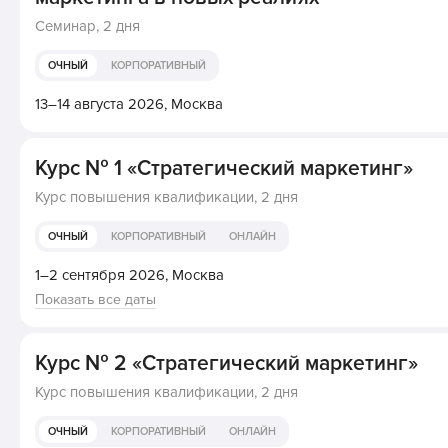
Семинар,
2 дня
ОЧНЫЙ
КОРПОРАТИВНЫЙ
13–14 августа 2026,
Москва
Курс № 1 «Стратегический маркетинг»
Курс повышения квалификации,
2 дня
ОЧНЫЙ
КОРПОРАТИВНЫЙ
ОНЛАЙН
1–2 сентября 2026,
Москва
Показать все даты
Курс № 2 «Стратегический маркетинг»
Курс повышения квалификации,
2 дня
ОЧНЫЙ
КОРПОРАТИВНЫЙ
ОНЛАЙН