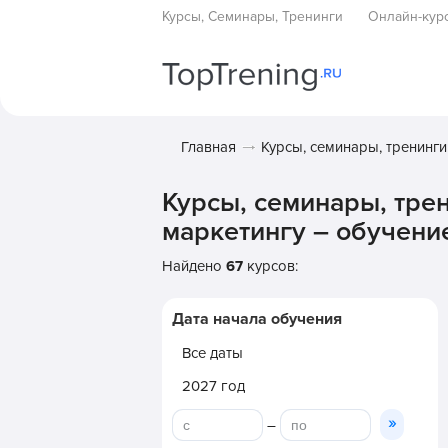
Курсы, Семинары, Тренинги
Онлайн-кур
Главная
Курсы, семинары, тренинги
Курсы, семинары, тре
маркетингу – обучени
Найдено
67
курсов:
Дата начала обучения
Все даты
2027 год
»
–