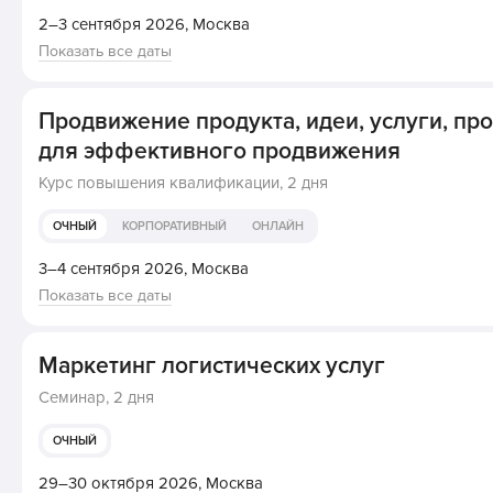
2–3 сентября 2026,
Москва
Показать все даты
Продвижение продукта, идеи, услуги, пр
для эффективного продвижения
Курс повышения квалификации,
2 дня
ОЧНЫЙ
КОРПОРАТИВНЫЙ
ОНЛАЙН
3–4 сентября 2026,
Москва
Показать все даты
Маркетинг логистических услуг
Семинар,
2 дня
ОЧНЫЙ
29–30 октября 2026,
Москва