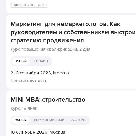
Показать все даты
Маркетинг для немаркетологов. Как
руководителям и собственникам выстрои
стратегию продвижения
Курс повышения квалификации,
2 дня
ОЧНЫЙ
ОНЛАЙН
2–3 сентября 2026,
Москва
Показать все даты
MINI MBA: строительство
Курс,
19 дней
ОЧНЫЙ
ДИСТАНЦИОННЫЙ
ОНЛАЙН
18 сентября 2026,
Москва