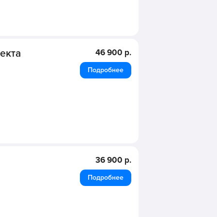
оекта
46 900 р.
Подробнее
36 900 р.
Подробнее