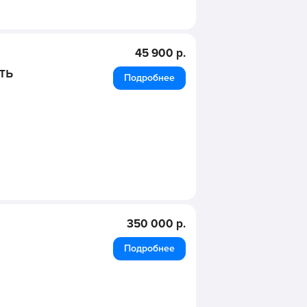
45 900 р.
ть
Подробнее
350 000 р.
Подробнее