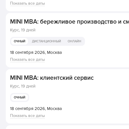
Показать все даты
MINI MBA: бережливое производство и с
Курс,
19 дней
ОЧНЫЙ
ДИСТАНЦИОННЫЙ
ОНЛАЙН
18 сентября 2026,
Москва
Показать все даты
MINI MBA: клиентский сервис
Курс,
19 дней
ОЧНЫЙ
18 сентября 2026,
Москва
Показать все даты