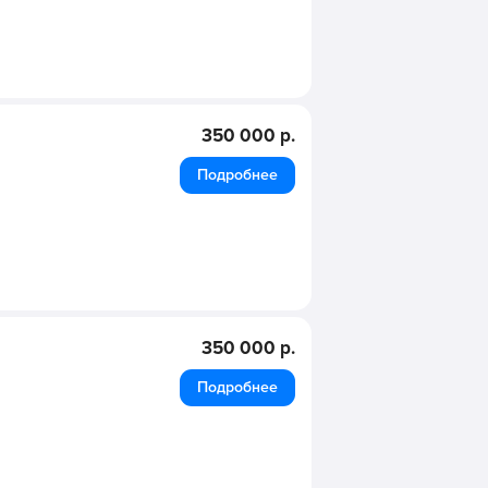
350 000 р.
Подробнее
350 000 р.
Подробнее