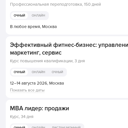
Профессиональная переподготовка,
150 дней
ОЧНЫЙ
ОНЛАЙН
В любое время,
Москва
Эффективный фитнес-бизнес: управлени
маркетинг, сервис
Курс повышения квалификации,
3 дня
ОЧНЫЙ
ОНЛАЙН
ОЧНЫЙ
12–14 августа 2026,
Москва
Показать все даты
MBA лидер: продажи
Курс,
34 дня
ОЧНЫЙ
ОНЛАЙН
ДИСТАНЦИОННЫЙ