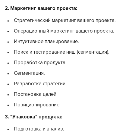
2. Маркетинг вашего проекта:
Стратегический маркетинг вашего проекта.
Операционный маркетинг вашего проекта.
Интуитивное планирование.
Поиск и тестирование ниш (сегментация).
Проработка продукта.
Сегментация.
Разработка стратегий.
Постановка целей.
Позиционирование.
3. "Упаковка" продукта:
Подготовка и анализ.