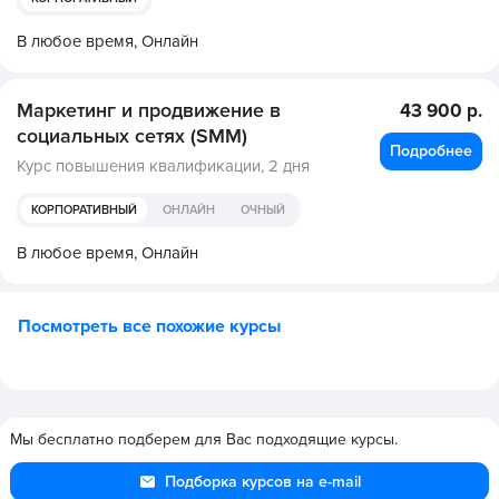
В любое время,
Онлайн
Маркетинг и продвижение в
43 900 р.
социальных сетях (SMM)
Подробнее
Курс повышения квалификации,
2 дня
КОРПОРАТИВНЫЙ
ОНЛАЙН
ОЧНЫЙ
В любое время,
Онлайн
Посмотреть все похожие курсы
Мы бесплатно подберем для Вас подходящие курсы.
Подборка курсов на e-mail