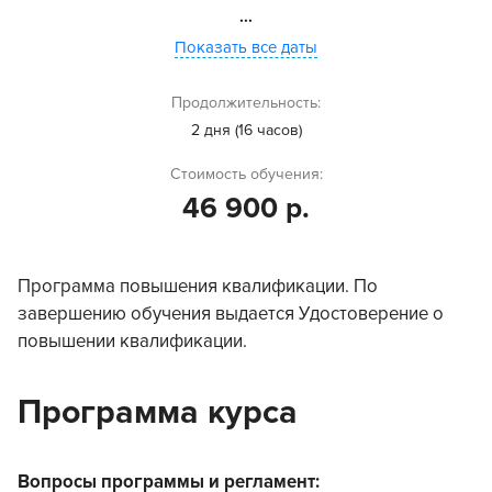
...
Показать все даты
Продолжительность:
2 дня (16 часов)
Стоимость обучения:
46 900 р.
Программа повышения квалификации. По
завершению обучения выдается Удостоверение о
повышении квалификации.
Программа курса
Вопросы программы и регламент: