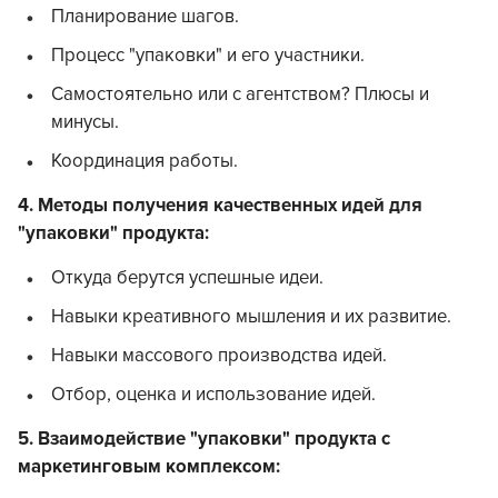
Планирование шагов.
Процесс "упаковки" и его участники.
Самостоятельно или с агентством? Плюсы и
минусы.
Координация работы.
4. Методы получения качественных идей для
"упаковки" продукта:
Откуда берутся успешные идеи.
Навыки креативного мышления и их развитие.
Навыки массового производства идей.
Отбор, оценка и использование идей.
5. Взаимодействие "упаковки" продукта с
маркетинговым комплексом: