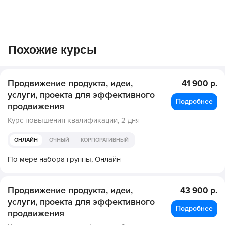
Похожие курсы
Продвижение продукта, идеи,
41 900 р.
услуги, проекта для эффективного
Подробнее
продвижения
Курс повышения квалификации,
2 дня
ОНЛАЙН
ОЧНЫЙ
КОРПОРАТИВНЫЙ
По мере набора группы,
Онлайн
Продвижение продукта, идеи,
43 900 р.
услуги, проекта для эффективного
Подробнее
продвижения