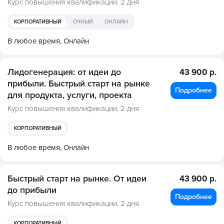
Курс повышения квалификации,
2 дня
КОРПОРАТИВНЫЙ
ОЧНЫЙ
ОНЛАЙН
В любое время,
Онлайн
Лидогенерация: от идеи до
43 900 р.
прибыли. Быстрый старт на рынке
Подробнее
для продукта, услуги, проекта
Курс повышения квалификации,
2 дня
КОРПОРАТИВНЫЙ
В любое время,
Онлайн
Быстрый старт на рынке. От идеи
43 900 р.
до прибыли
Подробнее
Курс повышения квалификации,
2 дня
КОРПОРАТИВНЫЙ