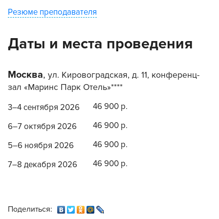
Резюме преподавателя
Даты и места проведения
Москва
,
ул. Кировоградская, д. 11, конференц-
зал «Маринс Парк Отель»****
46 900 р.
3–4 сентября 2026
46 900 р.
6–7 октября 2026
46 900 р.
5–6 ноября 2026
46 900 р.
7–8 декабря 2026
Поделиться: