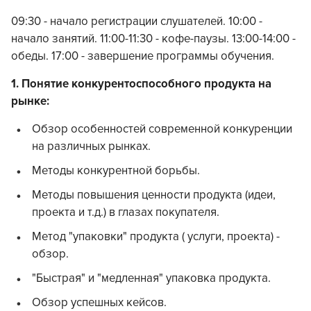
09:30 - начало регистрации слушателей. 10:00 -
начало занятий. 11:00-11:30 - кофе-паузы. 13:00-14:00 -
обеды. 17:00 - завершение программы обучения.
1. Понятие конкурентоспособного продукта на
рынке:
Обзор особенностей современной конкуренции
на различных рынках.
Методы конкурентной борьбы.
Методы повышения ценности продукта (идеи,
проекта и т.д.) в глазах покупателя.
Метод "упаковки" продукта ( услуги, проекта) -
обзор.
"Быстрая" и "медленная" упаковка продукта.
Обзор успешных кейсов.