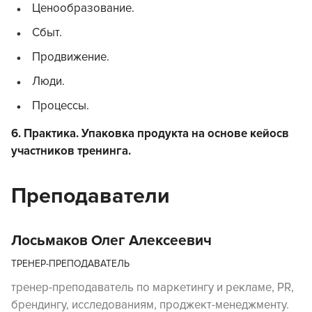
Ценообразование.
Сбыт.
Продвижение.
Люди.
Процессы.
6. Практика. Упаковка продукта на основе кейосв
участников тренинга.
Преподаватели
Лосьмаков Олег Алексеевич
ТРЕНЕР-ПРЕПОДАВАТЕЛЬ
тренер-преподаватель по маркетингу и рекламе, PR,
брендингу, исследованиям, проджект-менеджменту.