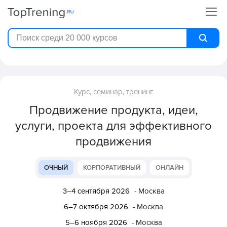
Курс, семинар, тренинг
Продвижение продукта, идеи,
услуги, проекта для эффективного
продвижения
ОЧНЫЙ
КОРПОРАТИВНЫЙ
ОНЛАЙН
3–4 сентября 2026
- Москва
6–7 октября 2026
- Москва
5–6 ноября 2026
- Москва