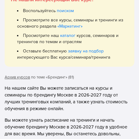
Воспользуйтесь
поиском
Просмотрите все курсы, семинары и тренинги из
основного раздела
«Маркетинг»
Просмотрите наш
каталог
курсов, семинаров и
тренингов по темам и отраслям
Оставьте бесплатную
заявку на подбор
интересующего Вас курса/семинара/тренинга
Архив курсов
по теме «Брендинг» (81)
На нашем сайте Вы можете записаться на курсы и
семинары по брендингу Москве в 2026-2027 году от
лучших тренинговых компаний, а также узнать стоимость
обучения в режиме онлайн.
Вы можете узнать расписание на тренинги и начать
обучение брендингу Москве в 2026-2027 году в удобное
для вас время. Мы уверены, Вы останетесь довольны,