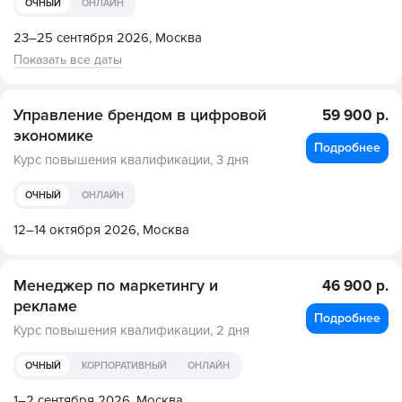
ОЧНЫЙ
ОНЛАЙН
23–25 сентября 2026,
Москва
Показать все даты
Управление брендом в цифровой
59 900 р.
экономике
Подробнее
Курс повышения квалификации,
3 дня
ОЧНЫЙ
ОНЛАЙН
12–14 октября 2026,
Москва
Менеджер по маркетингу и
46 900 р.
рекламе
Подробнее
Курс повышения квалификации,
2 дня
ОЧНЫЙ
КОРПОРАТИВНЫЙ
ОНЛАЙН
1–2 сентября 2026,
Москва