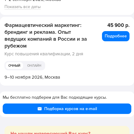
Показать все даты
Фармацевтический маркетинг:
45 900 р.
брендинг и реклама. Опыт
Подробнее
ведущих компаний в России и за
рубежом
Курс повышения квалификации,
2 дня
ОЧНЫЙ
ОНЛАЙН
9–10 ноября 2026,
Москва
Мы бесплатно подберем для Вас подходящие курсы.
Подборка курсов на e-mail
Не нашли интересующий Вас курс?