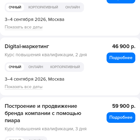
ОЧНЫЙ
КОРПОРАТИВНЫЙ
ОНЛАЙН
3–4 сентября 2026,
Москва
Показать все даты
Digital-маркетинг
46 900 р.
Курс повышения квалификации,
2 дня
Подробнее
ОЧНЫЙ
ОНЛАЙН
КОРПОРАТИВНЫЙ
3–4 сентября 2026,
Москва
Показать все даты
Построение и продвижение
59 900 р.
бренда компании с помощью
Подробнее
пиара
Курс повышения квалификации,
3 дня