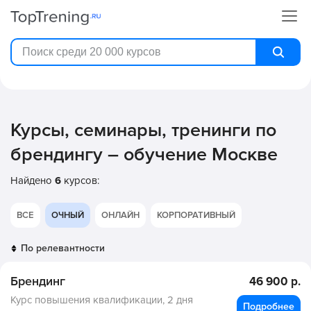
Курсы, семинары, тренинги по
брендингу – обучение Москве
Найдено
6
курсов:
ВСЕ
ОЧНЫЙ
ОНЛАЙН
КОРПОРАТИВНЫЙ
Брендинг
46 900 р.
Курс повышения квалификации,
2 дня
Подробнее