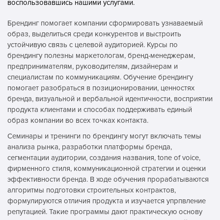
воспользовавшись нашими услугами.
Брендинг помогает компании сформировать узнаваемый
образ, выделиться среди конкурентов и выстроить
устойчивую связь с целевой аудиторией. Курсы по
брендингу полезны маркетологам, бренд-менеджерам,
предпринимателям, руководителям, дизайнерам и
специалистам по коммуникациям. Обучение брендингу
помогает разобраться в позиционировании, ценностях
бренда, визуальной и вербальной идентичности, восприятии
продукта клиентами и способах поддерживать единый
образ компании во всех точках контакта.
Семинары и тренинги по брендингу могут включать темы
анализа рынка, разработки платформы бренда,
сегментации аудитории, создания названия, tone of voice,
фирменного стиля, коммуникационной стратегии и оценки
эффективности бренда. В ходе обучения прорабатываются
алгоритмы подготовки строительных контрактов,
формулируются отличия продукта и изучается упрпвление
репутацией. Такие программы дают практическую основу