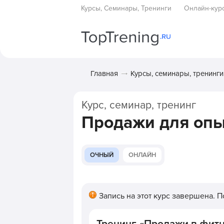
Курсы, Семинары, Тренинги
Онлайн-кур
Главная
Курсы, семинары, тренинги
Курс, семинар, тренинг
Продажи для оп
ОЧНЫЙ
ОНЛАЙН
Запись на этот курс завершена. 