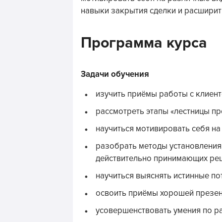
навыки закрытия сделки и расширит
Программа курса
Задачи обучения
изучить приёмы работы с клиент
рассмотреть этапы «лестницы п
научиться мотивировать себя н
разобрать методы установления 
действительно принимающих реш
научиться выяснять истинные по
освоить приёмы хорошей презен
усовершенствовать умения по р