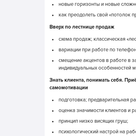
новые горизонты и новые сложн
как преодолеть свой «потолок 
Вверх по лестнице продаж
схема продаж; классическая «ле
вариации при работе по телефон
смещение акцентов в работе в за
индивидуальных особенностей м
Знать клиента, понимать себя. Пр
самомотивации
подготовка; предварительная ра
оценка значимости клиентов и р
принцип низко висящих груш;
психологический настрой на раб