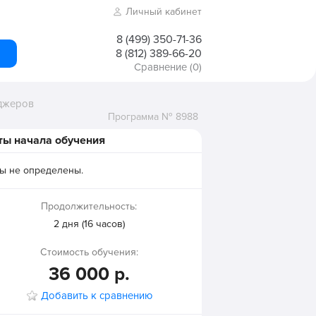
Личный кабинет
8 (499) 350-71-36
8 (812) 389-66-20
Сравнение
(0)
джеров
Программа № 8988
ты начала обучения
ы не определены.
Продолжительность:
2 дня (16 часов)
Стоимость обучения:
36 000 р.
Добавить к сравнению