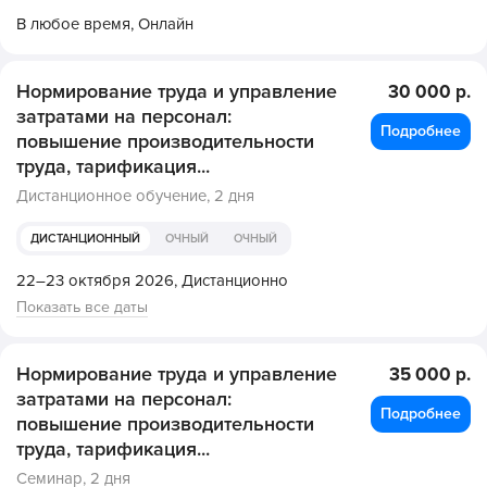
В любое время,
Онлайн
Нормирование труда и управление
30 000 р.
затратами на персонал:
Подробнее
повышение производительности
труда, тарификация...
Дистанционное обучение,
2 дня
ДИСТАНЦИОННЫЙ
ОЧНЫЙ
ОЧНЫЙ
22–23 октября 2026,
Дистанционно
Показать все даты
Нормирование труда и управление
35 000 р.
затратами на персонал:
Подробнее
повышение производительности
труда, тарификация...
Семинар,
2 дня