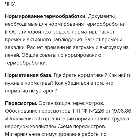
ЧПУ.
Нормирование термообработки.
Документы,
необходимые для нормирования термообработки
(ГОСТ, типовой техпроцесс, норматив). Расчет
времени активного наблюдения. Расчет времени
закалки. Расчет времени на загрузку и выгрузку из
печей. Общие советы по нормированию
термообработки.
Нормативная база.
Где брать нормативы? Как найти
нужные нормативы? Как убедиться в том, что
норматив не устарел?
Пересмотры.
Организация пересмотров.
Обоснование пересмотров. ППРФ №226 от 19.06.86:
«Положение об организации нормирования труда в
народном хозяйстве» Схема пересмотров.
Материальное стимулирование работы по