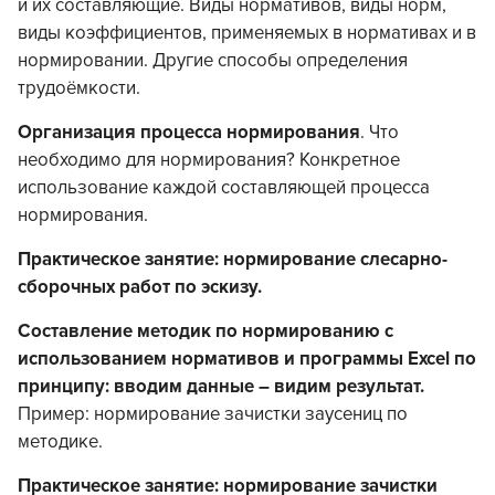
и их составляющие. Виды нормативов, виды норм,
виды коэффициентов, применяемых в нормативах и в
нормировании. Другие способы определения
трудоёмкости.
Организация процесса нормирования
. Что
необходимо для нормирования? Конкретное
использование каждой составляющей процесса
нормирования.
Практическое занятие: нормирование слесарно-
сборочных работ по эскизу.
Составление методик по нормированию с
использованием нормативов и программы Excel по
принципу: вводим данные – видим результат.
Пример: нормирование зачистки заусениц по
методике.
Практическое занятие: нормирование зачистки