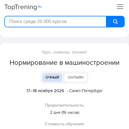
Курс, семинар, тренинг
Нормирование в машиностроении
ОЧНЫЙ
ОНЛАЙН
17–18 ноября 2026
- Санкт-Петербург
Продолжительность:
2 дня (16 часов)
Стоимость обучения: