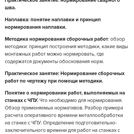
Практическое занятие: нормирование сварного
шва.
Наплавка: понятие наплавки и принцип
нормирования наплавки.
Методика нормирования сборочных работ
: обзор
методики: принцип построения методики, какие виды
монтажных работ можно нормировать, где
содержатся документы обоснования норм.
Практическое занятие: Нормирование сборочных
работ по чертежу при помощи методики.
Понятие о нормировании работ, выполняемых на
станках с ЧПУ.
Что необходимо для нормирования.
Обзор применяемых нормативов. Разбор примера
расчета оперативного времени металлообработки
на станке с ЧПУ. Определение подготовительно-
заключительного времени для работ на станках с