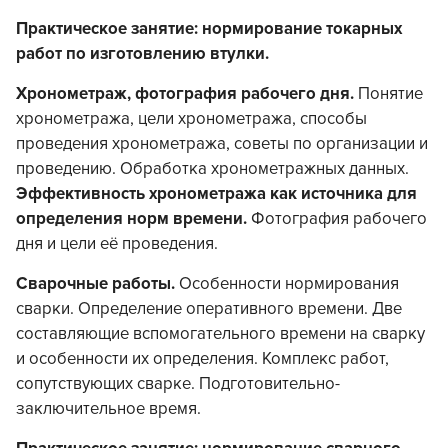
Практическое занятие: нормирование токарных
работ по изготовлению втулки.
Хронометраж, фотография рабочего дня.
Понятие
хронометража, цели хронометража, способы
проведения хронометража, советы по организации и
проведению. Обработка хронометражных данных.
Эффективность хронометража как источника для
определения норм времени.
Фотография рабочего
дня и цели её проведения.
Сварочные работы.
Особенности нормирования
сварки. Определение оперативного времени. Две
составляющие вспомогательного времени на сварку
и особенности их определения. Комплекс работ,
сопутствующих сварке. Подготовительно-
заключительное время.