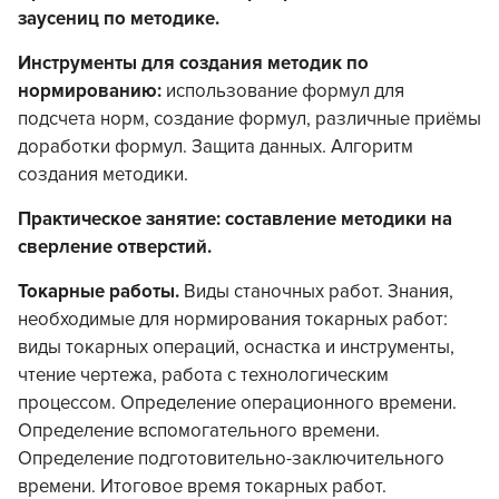
заусениц по методике.
Инструменты для создания методик по
нормированию:
использование формул для
подсчета норм, создание формул, различные приёмы
доработки формул. Защита данных. Алгоритм
создания методики.
Практическое занятие: составление методики на
сверление отверстий.
Токарные работы.
Виды станочных работ. Знания,
необходимые для нормирования токарных работ:
виды токарных операций, оснастка и инструменты,
чтение чертежа, работа с технологическим
процессом. Определение операционного времени.
Определение вспомогательного времени.
Определение подготовительно-заключительного
времени. Итоговое время токарных работ.