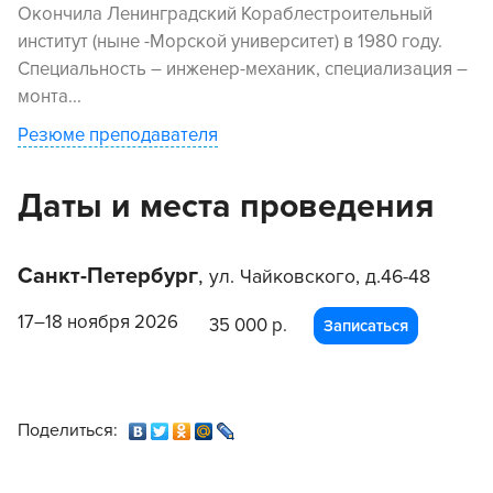
Окончила Ленинградский Кораблестроительный
институт (ныне -Морской университет) в 1980 году.
Специальность – инженер-механик, специализация –
монта...
Резюме преподавателя
Даты и места проведения
Санкт-Петербург
,
ул. Чайковского, д.46-48
17–18 ноября 2026
35 000 р.
Записаться
Поделиться: