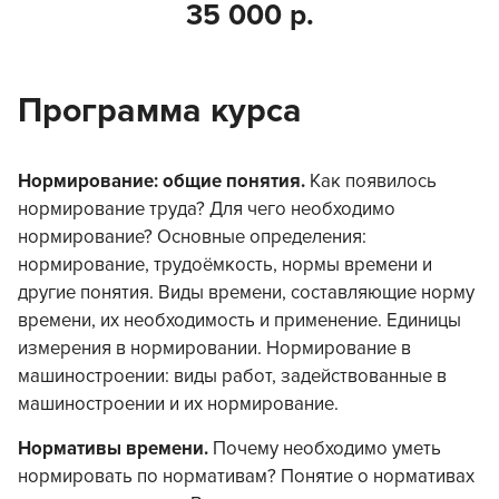
35 000 р.
Программа курса
Нормирование: общие понятия.
Как появилось
нормирование труда? Для чего необходимо
нормирование? Основные определения:
нормирование, трудоёмкость, нормы времени и
другие понятия. Виды времени, составляющие норму
времени, их необходимость и применение. Единицы
измерения в нормировании. Нормирование в
машиностроении: виды работ, задействованные в
машиностроении и их нормирование.
Нормативы времени.
Почему необходимо уметь
нормировать по нормативам? Понятие о нормативах