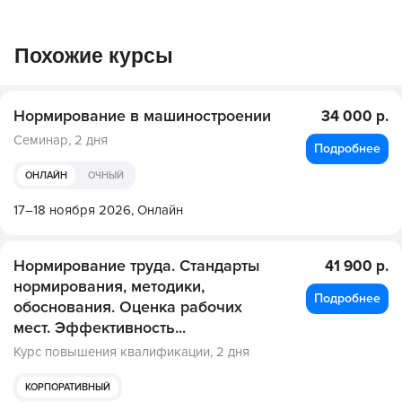
Похожие курсы
Нормирование в машиностроении
34 000 р.
Семинар,
2 дня
Подробнее
ОНЛАЙН
ОЧНЫЙ
17–18 ноября 2026,
Онлайн
Нормирование труда. Стандарты
41 900 р.
нормирования, методики,
Подробнее
обоснования. Оценка рабочих
мест. Эффективность...
Курс повышения квалификации,
2 дня
КОРПОРАТИВНЫЙ