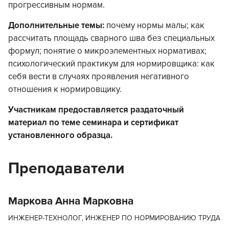
прогрессивным нормам.
Дополнительные темы:
почему нормы малы; как
рассчитать площадь сварного шва без специальных
формул; понятие о микроэлементных нормативах;
психологический практикум для нормировщика: как
себя вести в случаях проявления негативного
отношения к нормировщику.
Участникам предоставляется раздаточный
материал по теме семинара и сертификат
установленного образца.
Преподаватели
Маркова Анна Марковна
ИНЖЕНЕР-ТЕХНОЛОГ, ИНЖЕНЕР ПО НОРМИРОВАНИЮ ТРУДА