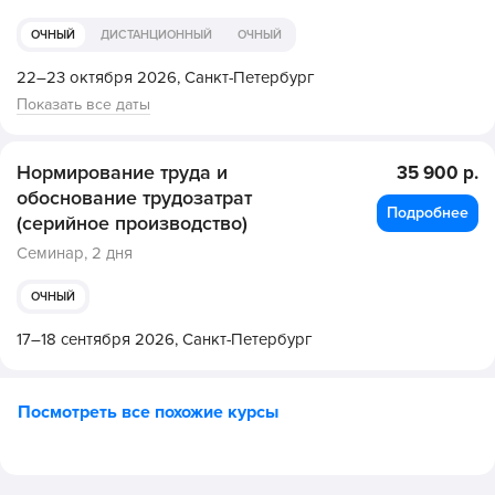
ОЧНЫЙ
ДИСТАНЦИОННЫЙ
ОЧНЫЙ
22–23 октября 2026,
Санкт-Петербург
Показать все даты
Нормирование труда и
35 900 р.
обоснование трудозатрат
Подробнее
(серийное производство)
Семинар,
2 дня
ОЧНЫЙ
17–18 сентября 2026,
Санкт-Петербург
Посмотреть все похожие курсы