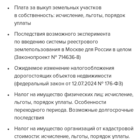
Плата за выкуп земельных участков
в собственность: исчисление, льготы, порядок
уплаты
Последствия возможного эксперимента
по введению системы реестрового
землепользования в Москве для России в целом
(Законопроект № 714636-8)
Ожидаемое изменение налогообложения
дорогостоящих объектов недвижимости
(федеральный закон от 12.07.2024 № 176-ФЗ)
Налог на имущество физических лиц: исчисление,
льготы, порядок уплаты. Особенности
переходного периода. Возможные долгосрочные
последствия
Налог на имущество организаций от кадастровой
стоимости: исчисление, льготы, порядок уплаты.