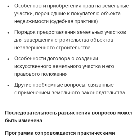
Особенности приобретения прав на земельные
участки, перешедшие к покупателю объекта
недвижимости (судебная практика)
Порядок предоставления земельных участков
для завершения строительства объектов
незавершенного строительства
Особенности договора о создании
искусственного земельного участка и его
правового положения
Другие проблемные вопросы, связанные
с применением земельного законодательства
Последовательность разъяснения вопросов может
быть изменена
Программа сопровождается практическими