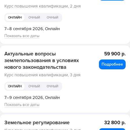
Курс повышения квалификации,
2 дня
ОНЛАЙН
ОЧНЫЙ
ОЧНЫЙ
7–8 сентября 2026,
Онлайн
Показать все даты
Актуальные вопросы
59 900 р.
землепользования в условиях
Подробнее
нового законодательства
Курс повышения квалификации,
3 дня
ОНЛАЙН
ОЧНЫЙ
ОЧНЫЙ
7–9 сентября 2026,
Онлайн
Показать все даты
Земельное регулирование
32 800 р.