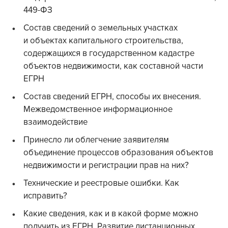
449-ФЗ
Состав сведений о земельных участках
и объектах капитального строительства,
содержащихся в государственном кадастре
объектов недвижимости, как составной части
ЕГРН
Состав сведений ЕГРН, способы их внесения.
Межведомственное информационное
взаимодействие
Принесло ли облегчение заявителям
объединение процессов образования объектов
недвижимости и регистрации прав на них?
Технические и реестровые ошибки. Как
исправить?
Какие сведения, как и в какой форме можно
получить из ЕГРН. Развитие дистанционных