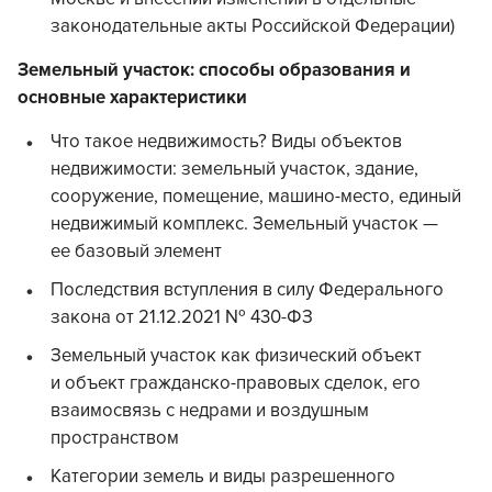
законодательные акты Российской Федерации)
Земельный участок: способы образования и
основные характеристики
Что такое недвижимость? Виды объектов
недвижимости: земельный участок, здание,
сооружение, помещение, машино-место, единый
недвижимый комплекс. Земельный участок —
ее базовый элемент
Последствия вступления в силу Федерального
закона от 21.12.2021 № 430-ФЗ
Земельный участок как физический объект
и объект гражданско-правовых сделок, его
взаимосвязь с недрами и воздушным
пространством
Категории земель и виды разрешенного