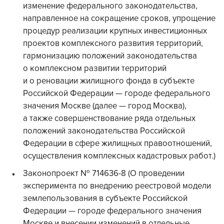
изменение федерального законодательства,
направленное на сокращение сроков, упрощение
процедур реализации крупных инвестиционных
проектов комплексного развития территорий,
гармонизацию положений законодательства
о комплексном развитии территорий
и о реновации жилищного фонда в субъекте
Российской Федерации — городе федерального
значения Москве (далее — город Москва),
а также совершенствование ряда отдельных
положений законодательства Российской
Федерации в сфере жилищных правоотношений,
осуществления комплексных кадастровых работ.)
Законопроект № 714636-8 (О проведении
эксперимента по внедрению реестровой модели
землепользования в субъекте Российской
Федерации — городе федерального значения
Москве и внесении изменений в отдельные