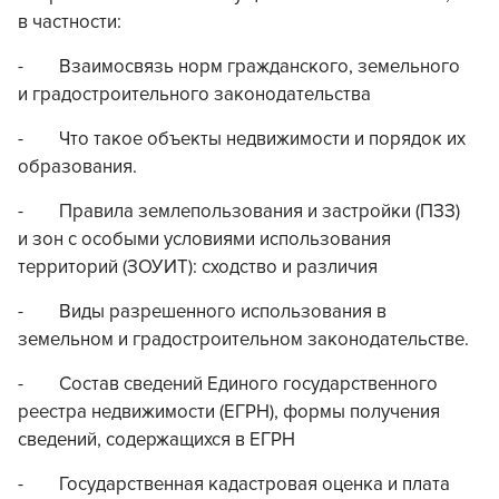
в частности:
- Взаимосвязь норм гражданского, земельного
и градостроительного законодательства
- Что такое объекты недвижимости и порядок их
образования.
- Правила землепользования и застройки (ПЗЗ)
и зон с особыми условиями использования
территорий (ЗОУИТ): сходство и различия
- Виды разрешенного использования в
земельном и градостроительном законодательстве.
- Состав сведений Единого государственного
реестра недвижимости (ЕГРН), формы получения
сведений, содержащихся в ЕГРН
- Государственная кадастровая оценка и плата