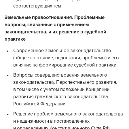
соответствующих тем
Земельные правоотношения. Проблемные
вопросы, связанные с применением
законодательства, и их решение в судебной
практике
Современное земельное законодательство
(общее состояние, недостатки, проблемы) и его
влияние на формирование судебной практики
Вопросы совершенствования земельного
законодательства. Перспективы его развития,
в том числе с учетом положений Концепции
развития гражданского законодательства
Российской Федерации
Решение проблем земельного законодательства
и недвижимости в постановлениях
и определениях Конституционного Суда РФ,