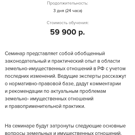
Продолжительность:
3 дня (24 часа)
Стоимость обучения:
59 900 р.
Семинар представляет собой обобщенный
законодательный и практический опыт в области
земельно-имущественных отношений в РФ с учетом
последних изменений. Ведущие эксперты расскажут
о нормативно-правовой базе, дадут комментарии
и рекомендации по актуальным проблемам
земельно- имущественных отношений
и правоприменительной практики.
На семинаре будут затронуты следующие основные
вопросы земельных и имущественных отношений,