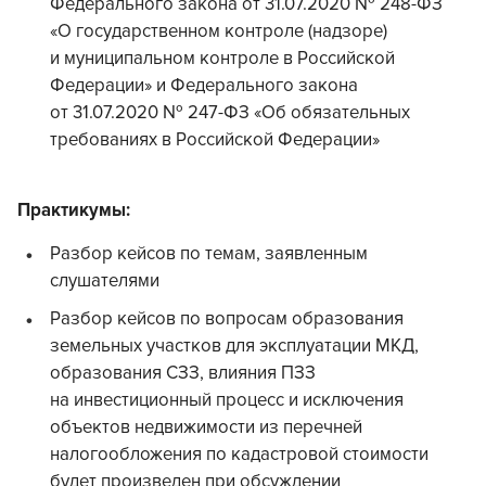
Федерального закона от 31.07.2020 № 248-ФЗ
«О государственном контроле (надзоре)
и муниципальном контроле в Российской
Федерации» и Федерального закона
от 31.07.2020 № 247-ФЗ «Об обязательных
требованиях в Российской Федерации»
Практикумы:
Разбор кейсов по темам, заявленным
слушателями
Разбор кейсов по вопросам образования
земельных участков для эксплуатации МКД,
образования СЗЗ, влияния ПЗЗ
на инвестиционный процесс и исключения
объектов недвижимости из перечней
налогообложения по кадастровой стоимости
будет произведен при обсуждении