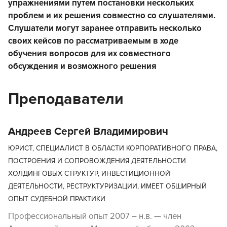
упражнениями путем постановки нескольких
проблем и их решения совместно со слушателями.
Слушатели могут заранее отправить несколько
своих кейсов по рассматриваемым в ходе
обучения вопросов для их совместного
обсуждения и возможного решения
Преподаватели
Андреев Сергей Владимирович
ЮРИСТ, СПЕЦИАЛИСТ В ОБЛАСТИ КОРПОРАТИВНОГО ПРАВА,
ПОСТРОЕНИЯ И СОПРОВОЖДЕНИЯ ДЕЯТЕЛЬНОСТИ
ХОЛДИНГОВЫХ СТРУКТУР, ИНВЕСТИЦИОННОЙ
ДЕЯТЕЛЬНОСТИ, РЕСТРУКТУРИЗАЦИИ, ИМЕЕТ ОБШИРНЫЙ
ОПЫТ СУДЕБНОЙ ПРАКТИКИ
Профессиональный опыт 2007 – н.в. — член