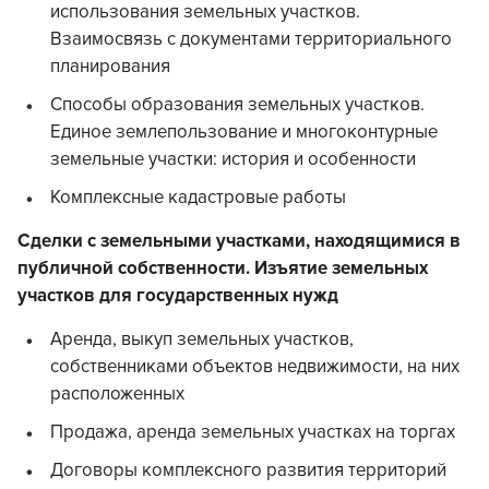
использования земельных участков.
Взаимосвязь с документами территориального
планирования
Способы образования земельных участков.
Единое землепользование и многоконтурные
земельные участки: история и особенности
Комплексные кадастровые работы
Сделки с земельными участками, находящимися в
публичной собственности. Изъятие земельных
участков для государственных нужд
Аренда, выкуп земельных участков,
собственниками объектов недвижимости, на них
расположенных
Продажа, аренда земельных участках на торгах
Договоры комплексного развития территорий