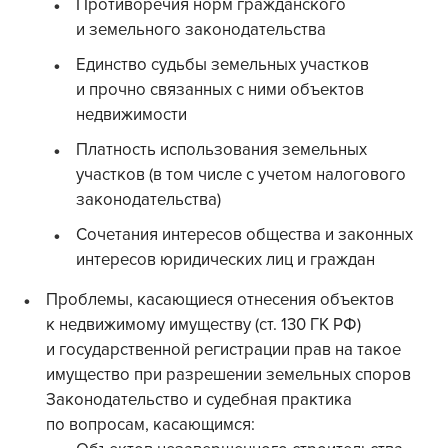
Противоречия норм гражданского
и земельного законодательства
Единство судьбы земельных участков
и прочно связанных с ними объектов
недвижимости
Платность использования земельных
участков (в том числе с учетом налогового
законодательства)
Сочетания интересов общества и законных
интересов юридических лиц и граждан
Проблемы, касающиеся отнесения объектов
к недвижимому имуществу (ст. 130 ГК РФ)
и государственной регистрации прав на такое
имущество при разрешении земельных споров
Законодательство и судебная практика
по вопросам, касающимся: