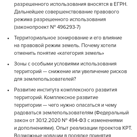
разрешенного использования вносятся в ЕГРН.
Дальнейшее совершенствование правового
режима разрешенного использования
(законопроект № 496293-7)
Территориальное зонирование и его влияние
на правовой режим земель. Почему хотели
отменить понятие «категория земель»
Зоны с особыми условиями использования
территорий — снижение или увеличение рисков
для землепользователей?
Развитие института комплексного развития
территорий. Комплексное развитие
территории — чего нужно опасаться и чему
радоваться землепользователям (Федеральный
закон от 30.12.2020 № 494-ФЗ с изменениями
и дополнениями). Опыт реализации проектов КРТ.
Возможные новации в порядке принятия