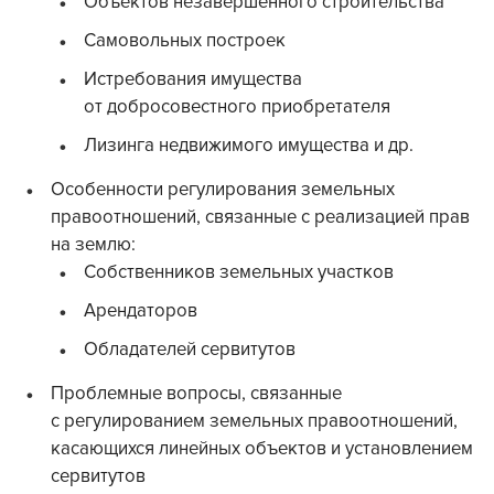
Объектов незавершенного строительства
Самовольных построек
Истребования имущества
от добросовестного приобретателя
Лизинга недвижимого имущества и др.
Особенности регулирования земельных
правоотношений, связанные с реализацией прав
на землю:
Собственников земельных участков
Арендаторов
Обладателей сервитутов
Проблемные вопросы, связанные
с регулированием земельных правоотношений,
касающихся линейных объектов и установлением
сервитутов