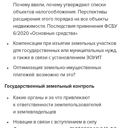
Почему ввели, почему утверждают списки
объектов налогообложения. Перспективы
расширения этого порядка на все объекты
недвижимости. Последствия применения ФСБУ
6/2020 «Основные средства»
Компенсации при изъятии земельных участков
для государственных или муниципальных нужд,
а также в связи с установлением ЗОУИТ
Оптимизация земельно-имущественных
платежей: возможно ли это?
Государственный земельный контроль
Какие органы и за что привлекают
к ответственности землепользователей
и землевладельцев
Новации в связи с вступлением в силу