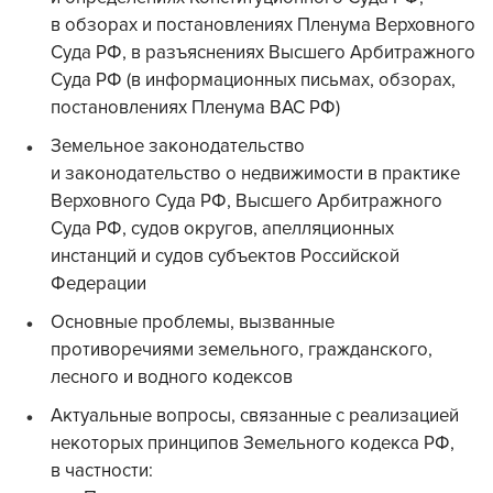
в обзорах и постановлениях Пленума Верховного
Суда РФ, в разъяснениях Высшего Арбитражного
Суда РФ (в информационных письмах, обзорах,
постановлениях Пленума ВАС РФ)
Земельное законодательство
и законодательство о недвижимости в практике
Верховного Суда РФ, Высшего Арбитражного
Суда РФ, судов округов, апелляционных
инстанций и судов субъектов Российской
Федерации
Основные проблемы, вызванные
противоречиями земельного, гражданского,
лесного и водного кодексов
Актуальные вопросы, связанные с реализацией
некоторых принципов Земельного кодекса РФ,
в частности: