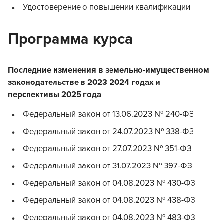
Удостоверение о повышении квалификации
Программа курса
Последние изменения в земельно-имущественном
законодательстве в 2023-2024 годах и
перспективы 2025 года
Федеральный закон от 13.06.2023 № 240-ФЗ
Федеральный закон от 24.07.2023 № 338-ФЗ
Федеральный закон от 27.07.2023 № 351-ФЗ
Федеральный закон от 31.07.2023 № 397-ФЗ
Федеральный закон от 04.08.2023 № 430-ФЗ
Федеральный закон от 04.08.2023 № 438-ФЗ
Федеральный закон от 04.08.2023 № 483-ФЗ