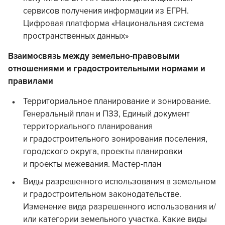
сервисов получения информации из ЕГРН.
Цифровая платформа «Национальная система
пространственных данных»
Взаимосвязь между земельно-правовыми
отношениями и градостроительными нормами и
правилами
Территориальное планирование и зонирование.
Генеральный план и ПЗЗ, Единый документ
территориального планирования
и градостроительного зонирования поселения,
городского округа, проекты планировки
и проекты межевания. Мастер-план
Виды разрешенного использования в земельном
и градостроительном законодательстве.
Изменение вида разрешенного использования и/
или категории земельного участка. Какие виды