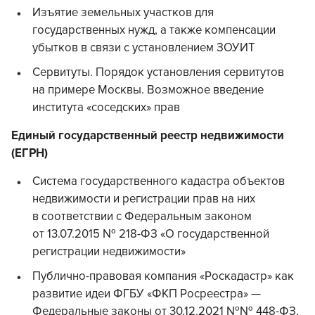
Изъятие земельных участков для
государственных нужд, а также компенсации
убытков в связи с установлением ЗОУИТ
Сервитуты. Порядок установления сервитутов
на примере Москвы. Возможное введение
института «соседских» прав
Единый государственный реестр недвижимости
(ЕГРН)
Система государственного кадастра объектов
недвижимости и регистрации прав на них
в соответствии с Федеральным законом
от 13.07.2015 № 218-ФЗ «О государственной
регистрации недвижимости»
Публично-правовая компания «Роскадастр» как
развитие идеи ФГБУ «ФКП Росреестра» —
Федеральные законы от 30.12.2021 №№ 448-ФЗ,