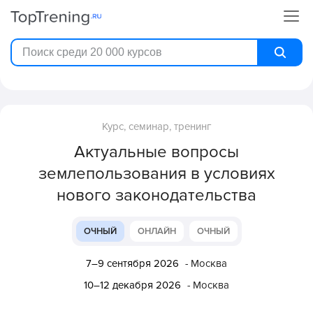
Курс, семинар, тренинг
Актуальные вопросы
землепользования в условиях
нового законодательства
ОЧНЫЙ
ОНЛАЙН
ОЧНЫЙ
7–9 сентября 2026
- Москва
10–12 декабря 2026
- Москва