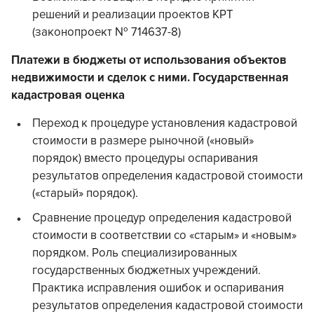
решений и реализации проектов КРТ
(законопроект № 714637-8)
Платежи в бюджеты от использования объектов
недвижимости и сделок с ними. Государственная
кадастровая оценка
Переход к процедуре установления кадастровой
стоимости в размере рыночной («новый»
порядок) вместо процедуры оспаривания
результатов определения кадастровой стоимости
(«старый» порядок).
Сравнение процедур определения кадастровой
стоимости в соответствии со «старым» и «новым»
порядком. Роль специализированных
государственных бюджетных учреждений.
Практика исправления ошибок и оспаривания
результатов определения кадастровой стоимости