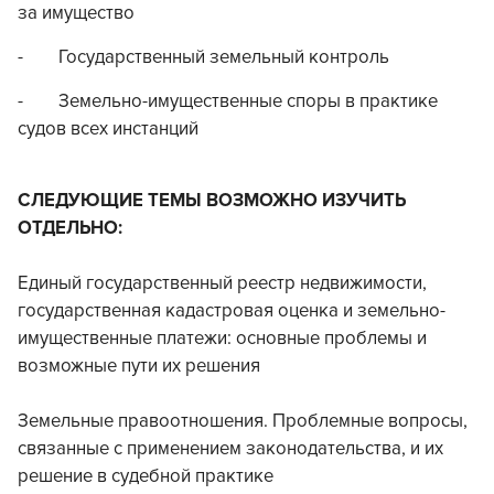
за имущество
- Государственный земельный контроль
- Земельно-имущественные споры в практике
судов всех инстанций
СЛЕДУЮЩИЕ ТЕМЫ ВОЗМОЖНО ИЗУЧИТЬ
ОТДЕЛЬНО:
Единый государственный реестр недвижимости,
государственная кадастровая оценка и земельно-
имущественные платежи: основные проблемы и
возможные пути их решения
Земельные правоотношения. Проблемные вопросы,
связанные с применением законодательства, и их
решение в судебной практике