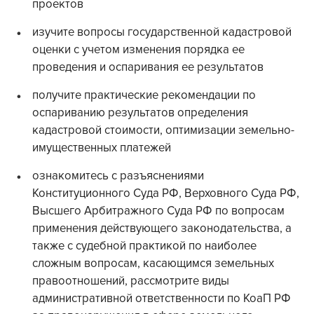
проектов
изучите вопросы государственной кадастровой
оценки с учетом изменения порядка ее
проведения и оспаривания ее результатов
получите практические рекомендации по
оспариванию результатов определения
кадастровой стоимости, оптимизации земельно-
имущественных платежей
ознакомитесь с разъяснениями
Конституционного Суда РФ, Верховного Суда РФ,
Высшего Арбитражного Суда РФ по вопросам
применения действующего законодательства, а
также с судебной практикой по наиболее
сложным вопросам, касающимся земельных
правоотношений, рассмотрите виды
административной ответственности по КоаП РФ