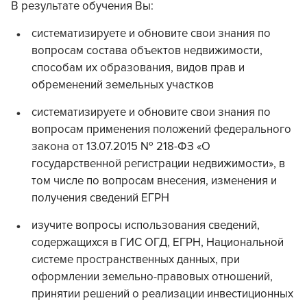
В результате обучения Вы:
систематизируете и обновите свои знания по
вопросам состава объектов недвижимости,
способам их образования, видов прав и
обременений земельных участков
систематизируете и обновите свои знания по
вопросам применения положений федерального
закона от 13.07.2015 № 218-ФЗ «О
государственной регистрации недвижимости», в
том числе по вопросам внесения, изменения и
получения сведений ЕГРН
изучите вопросы использования сведений,
содержащихся в ГИС ОГД, ЕГРН, Национальной
системе пространственных данных, при
оформлении земельно-правовых отношений,
принятии решений о реализации инвестиционных