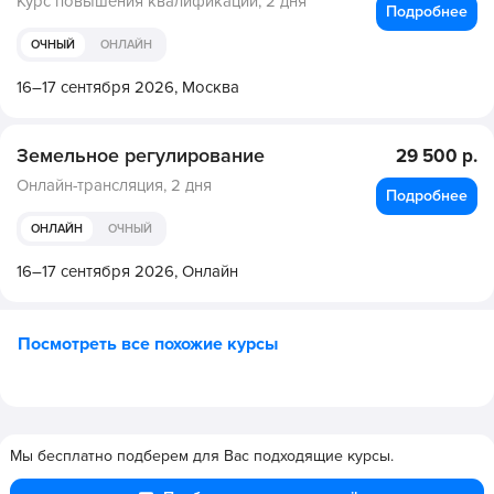
Курс повышения квалификации,
2 дня
Подробнее
ОЧНЫЙ
ОНЛАЙН
16–17 сентября 2026,
Москва
Земельное регулирование
29 500 р.
Онлайн-трансляция,
2 дня
Подробнее
ОНЛАЙН
ОЧНЫЙ
16–17 сентября 2026,
Онлайн
Посмотреть все похожие курсы
Мы бесплатно подберем для Вас подходящие курсы.