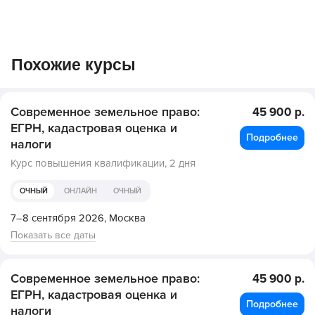
Похожие курсы
Современное земельное право:
45 900 р.
ЕГРН, кадастровая оценка и
Подробнее
налоги
Курс повышения квалификации,
2 дня
ОЧНЫЙ
ОНЛАЙН
ОЧНЫЙ
7–8 сентября 2026,
Москва
Показать все даты
Современное земельное право:
45 900 р.
ЕГРН, кадастровая оценка и
Подробнее
налоги