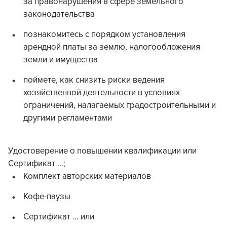
за правонарушения в сфере земельного
законодательства
познакомитесь с порядком установления
арендной платы за землю, налогообложения
земли и имущества
поймете, как снизить риски ведения
хозяйственной деятельности в условиях
ограничений, налагаемых градостроительными и
другими регламентами
Удостоверение о повышении квалификации или
Сертификат ...;
Комплект авторских материалов
Кофе-паузы
Сертификат ... или