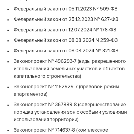
Федеральный закон от 05.11.2023 № 509-ФЗ
Федеральный закон от 25.12.2023 № 627-ФЗ
Федеральный закон от 12.07.2024 № 176-ФЗ
Федеральный закон от 08.08.2024 N 259-ФЗ
Федеральный закон от 08.08.2024 № 321-ФЗ
Законопроект № 496293-7 (виды разрешенного
использования земельных участков и объектов
капитального строительства)
Законопроект № 1162929-7 (правовой режим
апартаментов)
Законопроект № 367889-8 (совершенствование
порядка установления зон с особыми условиями
использования территории)
Законопроект № 714637-8 (комплексное