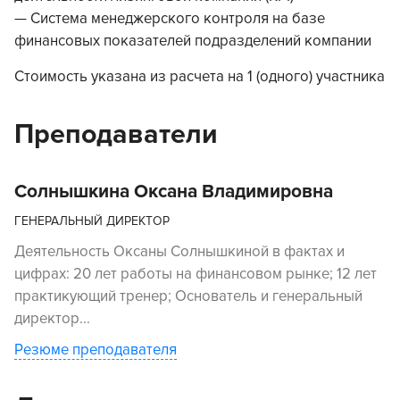
— Система менеджерского контроля на базе
финансовых показателей подразделений компании
Стоимость указана из расчета на 1 (одного) участника
Преподаватели
Солнышкина Оксана Владимировна
ГЕНЕРАЛЬНЫЙ ДИРЕКТОР
Деятельность Оксаны Солнышкиной в фактах и
цифрах: 20 лет работы на финансовом рынке; 12 лет
практикующий тренер; Основатель и генеральный
директор...
Резюме преподавателя