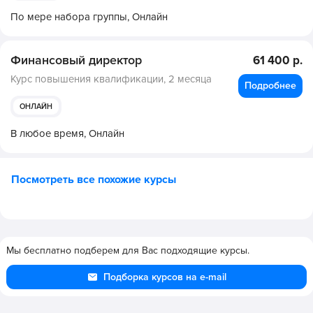
По мере набора группы,
Онлайн
Финансовый директор
61 400 р.
Курс повышения квалификации,
2 месяца
Подробнее
ОНЛАЙН
В любое время,
Онлайн
Посмотреть все похожие курсы
Мы бесплатно подберем для Вас подходящие курсы.
Подборка курсов на e-mail