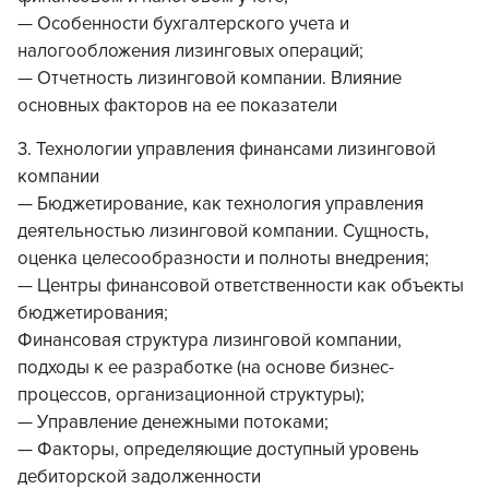
— Особенности бухгалтерского учета и
налогообложения лизинговых операций;
— Отчетность лизинговой компании. Влияние
основных факторов на ее показатели
3. Технологии управления финансами лизинговой
компании
— Бюджетирование, как технология управления
деятельностью лизинговой компании. Сущность,
оценка целесообразности и полноты внедрения;
— Центры финансовой ответственности как объекты
бюджетирования;
Финансовая структура лизинговой компании,
подходы к ее разработке (на основе бизнес-
процессов, организационной структуры);
— Управление денежными потоками;
— Факторы, определяющие доступный уровень
дебиторской задолженности