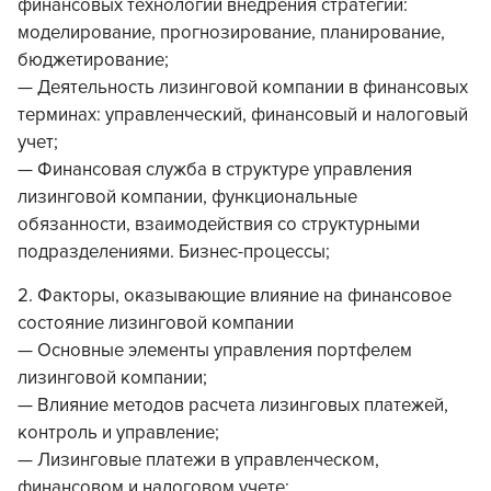
финансовых технологий внедрения стратегии:
моделирование, прогнозирование, планирование,
бюджетирование;
— Деятельность лизинговой компании в финансовых
терминах: управленческий, финансовый и налоговый
учет;
— Финансовая служба в структуре управления
лизинговой компании, функциональные
обязанности, взаимодействия со структурными
подразделениями. Бизнес-процессы;
2. Факторы, оказывающие влияние на финансовое
состояние лизинговой компании
— Основные элементы управления портфелем
лизинговой компании;
— Влияние методов расчета лизинговых платежей,
контроль и управление;
— Лизинговые платежи в управленческом,
финансовом и налоговом учете;