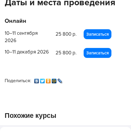
Даты и места проведения
Онлайн
10–11 сентября
25 800 р.
Записаться
2026
10–11 декабря 2026
25 800 р.
Записаться
Поделиться:
Похожие курсы