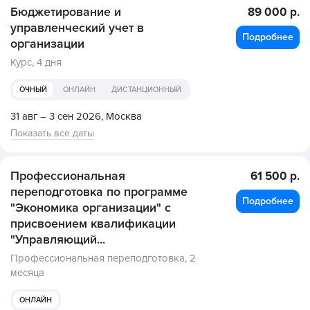
Бюджетирование и
89 000 р.
управленческий учет в
Подробнее
организации
Курс,
4 дня
ОЧНЫЙ
ОНЛАЙН
ДИСТАНЦИОННЫЙ
31 авг – 3 сен 2026,
Москва
Показать все даты
Профессиональная
61 500 р.
переподготовка по программе
Подробнее
"Экономика организации" с
присвоением квалификации
"Управляющий...
Профессиональная переподготовка,
2
месяца
ОНЛАЙН