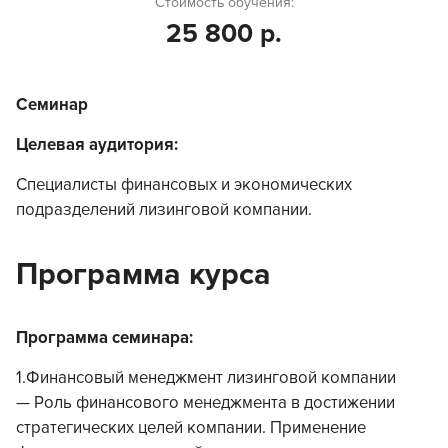
Стоимость обучения:
25 800 р.
Семинар
Целевая аудитория:
Cпециалисты финансовых и экономических
подразделений лизинговой компании.
Программа курса
Программа семинара:
1.Финансовый менеджмент лизинговой компании
— Роль финансового менеджмента в достижении
стратегических целей компании. Применение