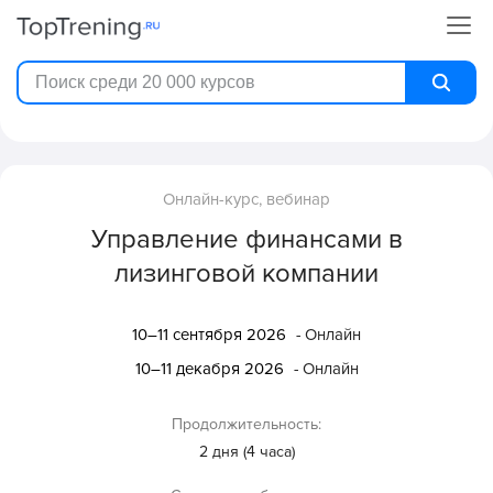
Онлайн-курс, вебинар
Управление финансами в
лизинговой компании
10–11 сентября 2026
- Онлайн
10–11 декабря 2026
- Онлайн
Продолжительность:
2 дня (4 часа)