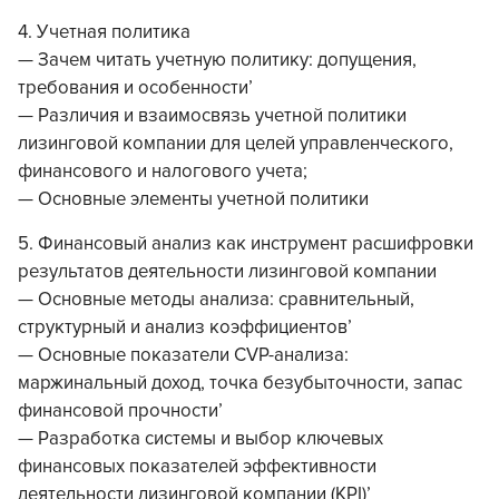
4. Учетная политика
— Зачем читать учетную политику: допущения,
требования и особенности’
— Различия и взаимосвязь учетной политики
лизинговой компании для целей управленческого,
финансового и налогового учета;
— Основные элементы учетной политики
5. Финансовый анализ как инструмент расшифровки
результатов деятельности лизинговой компании
— Основные методы анализа: сравнительный,
структурный и анализ коэффициентов’
— Основные показатели CVP-анализа:
маржинальный доход, точка безубыточности, запас
финансовой прочности’
— Разработка системы и выбор ключевых
финансовых показателей эффективности
деятельности лизинговой компании (KPI)’