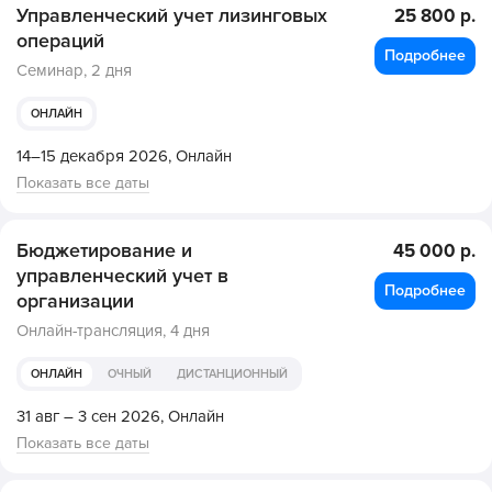
Управленческий учет лизинговых
25 800 р.
операций
Подробнее
Семинар,
2 дня
ОНЛАЙН
14–15 декабря 2026,
Онлайн
Показать все даты
Бюджетирование и
45 000 р.
управленческий учет в
Подробнее
организации
Онлайн-трансляция,
4 дня
ОНЛАЙН
ОЧНЫЙ
ДИСТАНЦИОННЫЙ
31 авг – 3 сен 2026,
Онлайн
Показать все даты