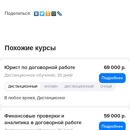
Поделиться:
Похожие курсы
Юрист по договорной работе
69 000 р.
Дистанционное обучение,
30 дней
Подробнее
ДИСТАНЦИОННЫЙ
ОНЛАЙН
ДИСТАНЦИОННЫЙ
ОЧНЫЙ
В любое время,
Дистанционно
Финансовые проверки и
59 000 р.
аналитика в договорной работе
Подробнее