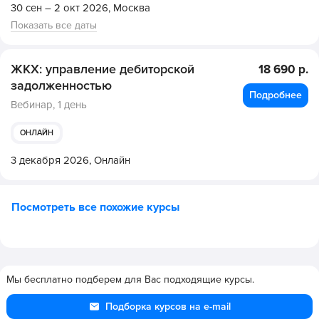
30 сен – 2 окт 2026,
Москва
Показать все даты
ЖКХ: управление дебиторской
18 690 р.
задолженностью
Подробнее
Вебинар,
1 день
ОНЛАЙН
3 декабря 2026,
Онлайн
Посмотреть все похожие курсы
Мы бесплатно подберем для Вас подходящие курсы.
Подборка курсов на e-mail