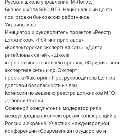
Русская школа управления, М-Логос,
Бизнес-школа SRC, BTS, Национальный центр
подготовки банковских работников
Украины и др.
Инициатор и руководитель проектов «Реестр
должников», «Рейтинг приставов»,
«Коллекторская экспертная сеть», «Долги
ритейловых сетей», «Школа
корпоративного коллекторства», «Юридическая
экспертная сеть» и др. Эксперт
проекта Факторинг Про, руководитель Центра
долговой безопасности и член
Комиссии по ведению реестра должников МГО
Деловой России.
Основной консультант и модератор ряда
международных коллекторских конференций в
России и Украине. Участник международной
конференции «Современная государство и