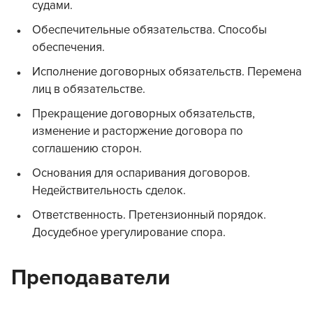
судами.
Обеспечительные обязательства. Способы
обеспечения.
Исполнение договорных обязательств. Перемена
лиц в обязательстве.
Прекращение договорных обязательств,
изменение и расторжение договора по
соглашению сторон.
Основания для оспаривания договоров.
Недействительность сделок.
Ответственность. Претензионный порядок.
Досудебное урегулирование спора.
Преподаватели