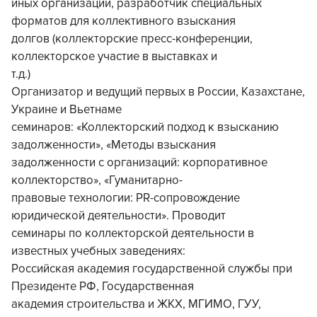
иных организаций, разработчик специальных
форматов для коллективного взыскания
долгов (коллекторские пресс-конференции,
коллекторское участие в выставках и
т.д.)
Организатор и ведущий первых в России, Казахстане,
Украине и Вьетнаме
семинаров: «Коллекторский подход к взысканию
задолженности», «Методы взыскания
задолженности с организаций: корпоративное
коллекторство», «Гуманитарно-
правовые технологии: PR-сопровождение
юридической деятельности». Проводит
семинары по коллекторской деятельности в
известных учебных заведениях:
Российская академия государственной службы при
Президенте РФ, Государственная
академия строительства и ЖКХ, МГИМО, ГУУ,