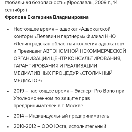
глобальная безопасность» (Ярославль, 2009 г., 14
сентября)
Фролова Екатерина Владимировна
Настоящее время – адвокат «Адвокатской
конторы «Пелевин и партнеры» Филиал ННО
«Ленинградская областная коллегия адвокатов»
и Президент АВТОНОМНОЙ НЕКОММЕРЧЕСКОЙ
ОРГАНИЗАЦИИ ЦЕНТР КОНСУЛЬТИРОВАНИЯ,
ГАРАНТИРОВАНИЯ И РЕАЛИЗАЦИИ
МЕДИАТИВНЫХ ПРОЦЕДУР «СТОЛИЧНЫЙ
МЕДИАТОР»
2019 – настоящее время – Эксперт Pro Bono при
Уполномоченном по защите прав
предпринимателей в г. Москве
2014 – Индивидуальный предприниматель
2010-2012 – ООО Юста, исполнительный