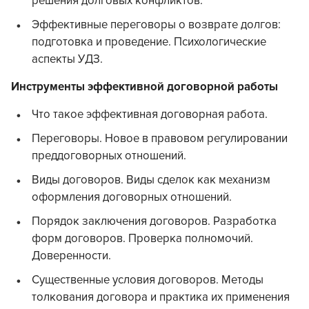
решения долговых конфликтов.
Эффективные переговоры о возврате долгов:
подготовка и проведение. Психологические
аспекты УДЗ.
Инструменты эффективной договорной работы
Что такое эффективная договорная работа.
Переговоры. Новое в правовом регулировании
преддоговорных отношений.
Виды договоров. Виды сделок как механизм
оформления договорных отношений.
Порядок заключения договоров. Разработка
форм договоров. Проверка полномочий.
Доверенности.
Существенные условия договоров. Методы
толкования договора и практика их применения