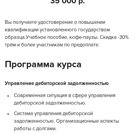
35 000 р.
Вы получаете удостоверение о повышении
квалификации установленного государством
образца.Учебное пособие, кофе-паузы. Скидка -30%
трём и более участникам по предоплате.
Программа курса
Управление дебиторской задолженностью
Современная ситуация в сфере управления
дебиторской задолженностью.
Система управления дебиторской
задолженностью. Организационные аспекты
работы с долгами.