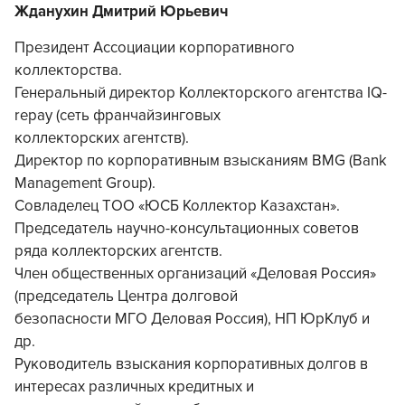
Жданухин Дмитрий Юрьевич
Президент Ассоциации корпоративного
коллекторства.
Генеральный директор Коллекторского агентства IQ-
repay (сеть франчайзинговых
коллекторских агентств).
Директор по корпоративным взысканиям BMG (Bank
Management Group).
Совладелец ТОО «ЮСБ Коллектор Казахстан».
Председатель научно-консультационных советов
ряда коллекторских агентств.
Член общественных организаций «Деловая Россия»
(председатель Центра долговой
безопасности МГО Деловая Россия), НП ЮрКлуб и
др.
Руководитель взыскания корпоративных долгов в
интересах различных кредитных и