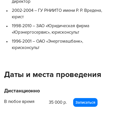
директор
2002-2004 – ГУ РНИИТО имени Р. Р. Вредена,
юрист
1998-2010 – ЗАО «Юридическая фирма
«Юрэнергосервис», юрисконсульт
1996-2001 – ОАО «Энергомашбанк»,
юрисконсульт
Даты и места проведения
Дистанционно
В любое время
35 000 р.
Записаться