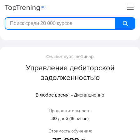
Онлайн-курс, вебинар
Управление дебиторской
задолженностью
В любое время
- Дистанционно
Продолжительность:
30 дней (16 часов)
Стоимость обучения: