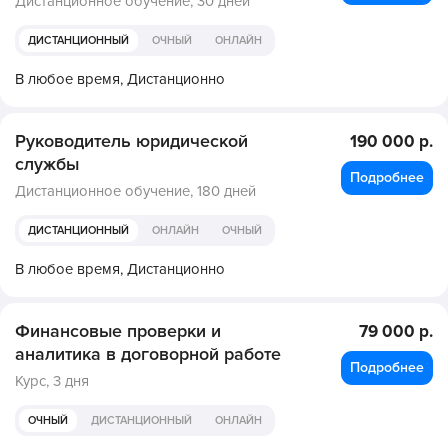
Дистанционное обучение,
30 дней
ДИСТАНЦИОННЫЙ
ОЧНЫЙ
ОНЛАЙН
В любое время,
Дистанционно
Руководитель юридической
190 000 р.
службы
Подробнее
Дистанционное обучение,
180 дней
ДИСТАНЦИОННЫЙ
ОНЛАЙН
ОЧНЫЙ
В любое время,
Дистанционно
Финансовые проверки и
79 000 р.
аналитика в договорной работе
Подробнее
Курс,
3 дня
ОЧНЫЙ
ДИСТАНЦИОННЫЙ
ОНЛАЙН