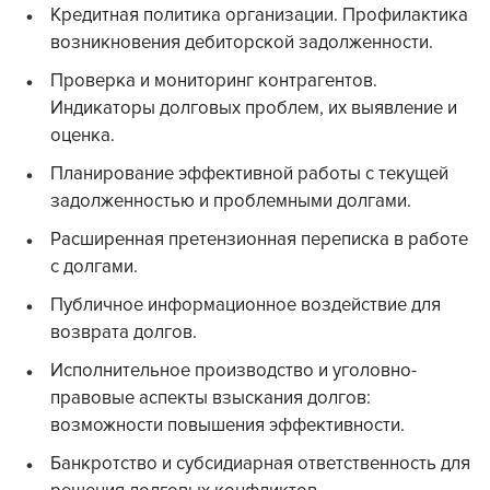
Кредитная политика организации. Профилактика
возникновения дебиторской задолженности.
Проверка и мониторинг контрагентов.
Индикаторы долговых проблем, их выявление и
оценка.
Планирование эффективной работы с текущей
задолженностью и проблемными долгами.
Расширенная претензионная переписка в работе
с долгами.
Публичное информационное воздействие для
возврата долгов.
Исполнительное производство и уголовно-
правовые аспекты взыскания долгов:
возможности повышения эффективности.
Банкротство и субсидиарная ответственность для