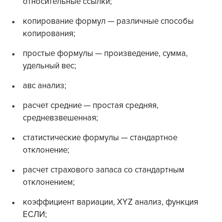
относительные ссылки;
копирование формул — различные способы
копирования;
простые формулы — произведение, сумма,
удельный вес;
авс анализ;
расчет средние — простая средняя,
средневзвешенная;
статистические формулы — стандартное
отклонение;
расчет страхового запаса со стандартным
отклонением;
коэффициент вариации, XYZ анализ, функция
ЕСЛИ;