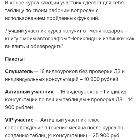
В конце курса каждый участник сделает для себя
таблицу по своим рабочим вопросам с
использованием пройденных функций.
Лучший участник курса получит от меня подарок —
книгу с моим автографом “Неликвиды и излишки: как
выявить и обезвредить”
Пакеты:
Слушатель
— 16 видеоуроков без проверки ДЗ и
индивидуальных консультаций – 10 900 рублей
Активный участник
— 16 видеоуроков + 1 индивид
консультации по вашим таблицам + проверка ДЗ – 14
900 рублей
VIP участие
— Активный участник плюс
сопровождение в течение месяца после курса по
созданию таблиц (4 консультации) – 25 900 руб.