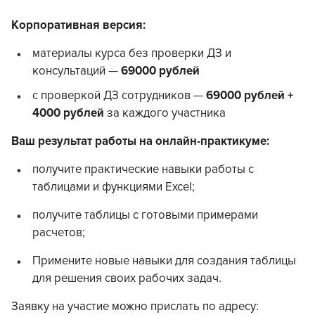
Корпоративная версия:
материалы курса без проверки ДЗ и
консультаций —
69000
рублей
с проверкой ДЗ сотрудников —
69000 рублей +
4000 рублей
за каждого участника
Ваш результат работы на онлайн-практикуме:
получите практические навыки работы с
таблицами и функциями Excel;
получите таблицы с готовыми примерами
расчетов;
Примените новые навыки для создания таблицы
для решения своих рабочих задач.
Заявку на участие можно прислать по адресу: