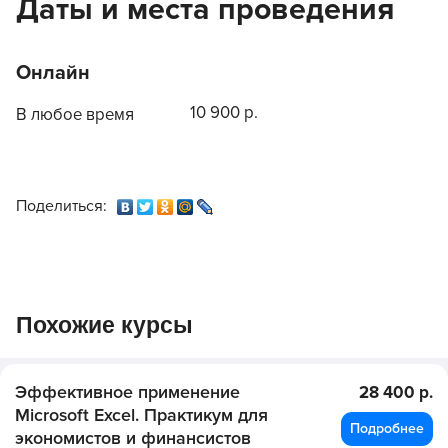
Даты и места проведения
Онлайн
10 900 р.
В любое время
Поделиться:
Похожие курсы
Эффективное применение
28 400 р.
Microsoft Excel. Практикум для
Подробнее
экономистов и финансистов