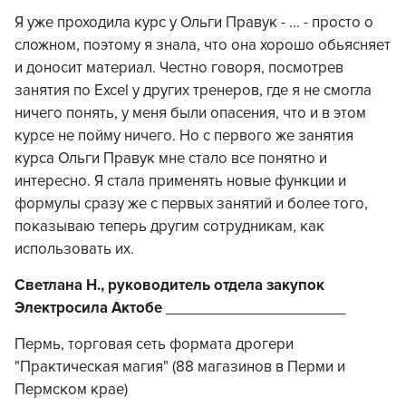
Я уже проходила курс у Ольги Правук - ... - просто о
сложном, поэтому я знала, что она хорошо обьясняет
и доносит материал. Честно говоря, посмотрев
занятия по Excel у других тренеров, где я не смогла
ничего понять, у меня были опасения, что и в этом
курсе не пойму ничего. Но с первого же занятия
курса Ольги Правук мне стало все понятно и
интересно. Я стала применять новые функции и
формулы сразу же с первых занятий и более того,
показываю теперь другим сотрудникам, как
использовать их.
Светлана Н., руководитель отдела закупок
Электросила Актобе
______________________
Пермь, торговая сеть формата дрогери
"Практическая магия" (88 магазинов в Перми и
Пермском крае)