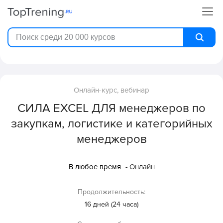
Онлайн-курс, вебинар
СИЛА EXCEL ДЛЯ менеджеров по
закупкам, логистике и категорийных
менеджеров
В любое время
- Онлайн
Продолжительность:
16 дней (24 часа)