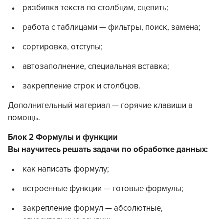
разбивка текста по столбцам, сцепить;
работа с таблицами — фильтры, поиск, замена;
сортировка, отступы;
автозаполнение, специальная вставка;
закрепление строк и столбцов.
Дополнительный материал — горячие клавиши в
помощь.
Блок 2 Формулы и функции
Вы научитесь решать задачи по обработке данных:
как написать формулу;
встроенные функции — готовые формулы;
закрепление формул — абсолютные,