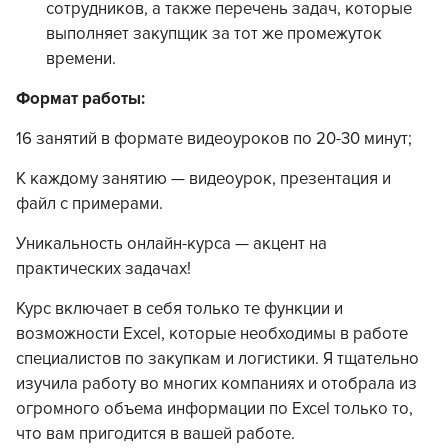
сотрудников, а также перечень задач, которые
выполняет закупщик за тот же промежуток
времени.
​Формат работы:
16 занятий в формате видеоуроков по 20-30 минут;
К каждому занятию — видеоурок, презентация и
файл с примерами.
Уникальность онлайн-курса — акцент на
практических задачах!
Курс включает в себя только те функции и
возможности Excel, которые необходимы в работе
специалистов по закупкам и логистики. Я тщательно
изучила работу во многих компаниях и отобрала из
огромного объема информации по Excel только то,
что вам пригодится в вашей работе.