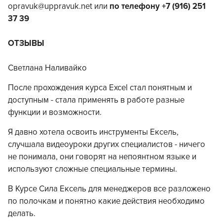
opravuk@uppravuk.net или
по телефону +7 (916) 251
37 39
ОТЗЫВЫ
Светлана Наливайко
После прохождения курса Excel стал понятным и
доступным - стала применять в работе разные
функции и возможности.
Я давно хотела освоить инструменты Ексель,
случшала видеоуроки других специалистов - ничего
не понимала, они говорят на непоянтном языке и
используют сложные специальные термины.
В Курсе Сила Ексель для менеджеров все разложено
по полочкам и понятно какие действия необходимо
делать.