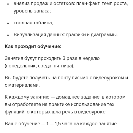
анализ продаж и остатков: план-факт, темп роста,
уровень запаса;
сводная таблица;
Визуализация данных: графики и диаграммы.
Как проходит обучение:
Занятия будут проходить 3 раза в неделю
(понедельник, среда, пятница).
Вы будете получать на почту письмо с видеоуроком и
с материалами.
К каждому занятию — домашнее задание, в котором
вы отработаете на практике использование тех
функций, о которых шла речь в видеоуроке.
Ваше обучение — 1 — 1,5 часа на каждое занятие.