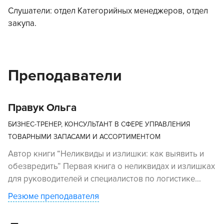
Слушатели: отдел Категорийных менеджеров, отдел
закупа.
Преподаватели
Правук Ольга
БИЗНЕС-ТРЕНЕР, КОНСУЛЬТАНТ В СФЕРЕ УПРАВЛЕНИЯ
ТОВАРНЫМИ ЗАПАСАМИ И АССОРТИМЕНТОМ
Автор книги “Неликвиды и излишки: как выявить и
обезвредить” Первая книга о неликвидах и излишках
для руководителей и специалистов по логистике...
Резюме преподавателя