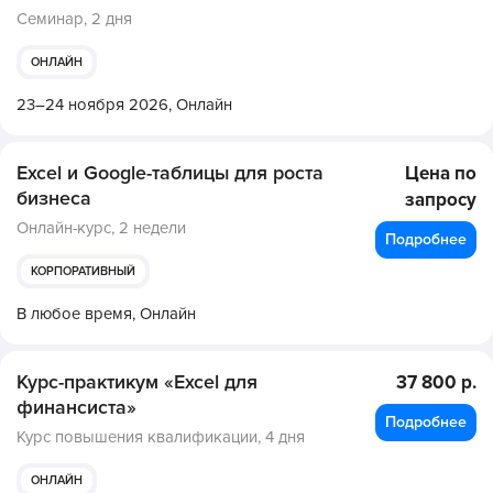
Семинар,
2 дня
ОНЛАЙН
23–24 ноября 2026,
Онлайн
Excel и Google-таблицы для роста
Цена по
бизнеса
запросу
Онлайн-курс,
2 недели
Подробнее
КОРПОРАТИВНЫЙ
В любое время,
Онлайн
Курс-практикум «Excel для
37 800 р.
финансиста»
Подробнее
Курс повышения квалификации,
4 дня
ОНЛАЙН