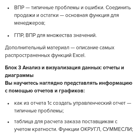
ВПР — типичные проблемы и ошибки. Соединить
продажи и остатки — основная функция для
менеджеров;
ГПР, ВПР для множества значений.
Дополнительный материал — описание самых
распространенных функций Excel.
Блок 3 Анализ и визуализация данных: отчеты и
диаграммы
Вы научитесь наглядно представлять информацию
с помощью отчетов и графиков:
как из отчета 1с создать управленческий отчет —
типичные проблемы;
таблица для расчета заказа поставщикам с
учетом кратности. Функции ОКРУГЛ, СУММЕСЛИ;