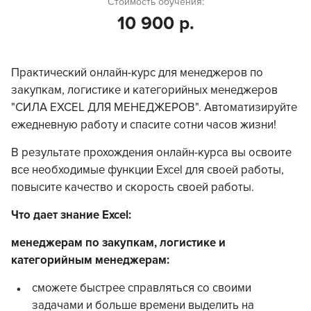
Стоимость обучения:
10 900 р.
Практический онлайн-курс для менеджеров по
закупкам, логистике и категорийных менеджеров
"СИЛА EXCEL ДЛЯ МЕНЕДЖЕРОВ". Автоматизируйте
ежедневную работу и спасите сотни часов жизни!
В результате прохождения онлайн-курса вы освоите
все необходимые функции Excel для своей работы,
повысите качество и скорость своей работы.
Что дает знание Excel:
менеджерам по закупкам, логистике и
категорийным менеджерам:
сможете быстрее справляться со своими
задачами и больше времени выделить на