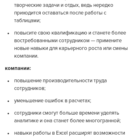
творческие задачи и отдых, ведь нередко
приходится оставаться после работы с
таблицами;
повысите свою квалификацию и станете более
востребованными сотрудником — примените
новые навыки для карьерного роста или смены
компании.
компании:
повышение производительности труда
сотрудников;
уменьшение ошибок в расчетах;
сотрудники смогут больше времени уделять
аналитике и она станет более многогранной;
навыки работы в Excel расширят возможности