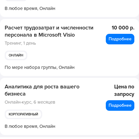
В любое время,
Онлайн
Расчет трудозатрат и численности
10 000 р.
персонала в Microsoft Visio
Подробнее
Тренинг,
1 день
ОНЛАЙН
По мере набора группы,
Онлайн
Аналитика для роста вашего
Цена по
бизнеса
запросу
Онлайн-курс,
6 месяцев
Подробнее
КОРПОРАТИВНЫЙ
В любое время,
Онлайн