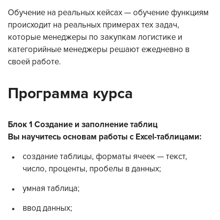
Обучение на реальных кейсах — обучение функциям
происходит на реальных примерах тех задач,
которые менеджеры по закупкам логистике и
категорийные менеджеры решают ежедневно в
своей работе.
Программа курса
Блок 1 Создание и заполнение таблиц
Вы научитесь основам работы с Excel-таблицами:
создание таблицы, форматы ячеек — текст,
число, проценты, пробелы в данных;
умная таблица;
ввод данных;