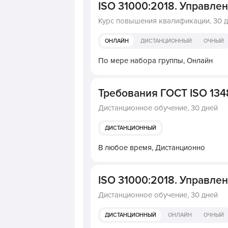
ISO 31000:2018. Управле
Курс повышения квалификации,
30 
ОНЛАЙН
ДИСТАНЦИОННЫЙ
ОЧНЫЙ
По мере набора группы,
Онлайн
Требования ГОСТ ISO 134
Дистанционное обучение,
30 дней
ДИСТАНЦИОННЫЙ
В любое время,
Дистанционно
ISO 31000:2018. Управле
Дистанционное обучение,
30 дней
ДИСТАНЦИОННЫЙ
ОНЛАЙН
ОЧНЫЙ