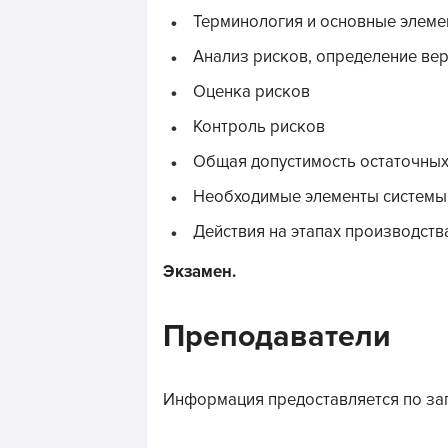
Терминология и основные элем
Анализ рисков, определение вер
Оценка рисков
Контроль рисков
Общая допустимость остаточных
Необходимые элементы системы
Действия на этапах производств
Экзамен.
Преподаватели
Информация предоставляется по за