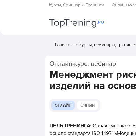
Курсы, Семинары, Тренинги
Онлайн-кур
Главная
Курсы, семинары, тренинги
Онлайн-курс, вебинар
Менеджмент рис
изделий на основ
ОНЛАЙН
ОЧНЫЙ
ЦЕЛЬ ТРЕНИНГА:
Ознакомление с м
основе стандарта ISO 14971 «Медиц