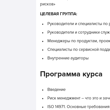
рисков»
ЦЕЛЕВАЯ ГРУППА:
Руководители и специалисты по
Руководители и сотрудники служ
Менеджеры по продуктам, прое
Специалисты по сервисной подд
Внутренние аудиторы
Программа курса
Введение
Риск менеджмент – что это и за
ISO 14971. Основные требования