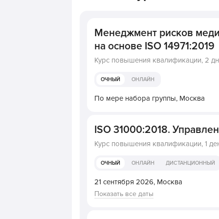
Менеджмент рисков меди
на основе ISO 14971:2019
Курс повышения квалификации,
2 д
ОЧНЫЙ
ОНЛАЙН
По мере набора группы,
Москва
ISO 31000:2018. Управле
Курс повышения квалификации,
1 де
ОЧНЫЙ
ОНЛАЙН
ДИСТАНЦИОННЫЙ
21 сентября 2026,
Москва
Показать все даты