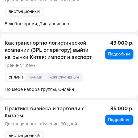
ДИСТАНЦИОННЫЙ
В любое время,
Дистанционно
Как транспортно логистической
43 000 р.
компании (3PL оператору) выйти
Подробнее
на рынки Китая: импорт и экспорт
Тренинг,
1 день
ОНЛАЙН
ОЧНЫЙ
КОРПОРАТИВНЫЙ
По мере набора группы,
Онлайн
Практика бизнеса и торговли с
35 000 р.
Китаем
Подробнее
Дистанционное обучение,
30 дней
ДИСТАНЦИОННЫЙ