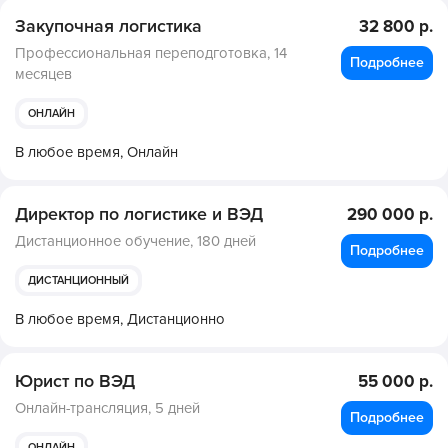
Закупочная логистика
32 800 р.
Профессиональная переподготовка,
14
Подробнее
месяцев
ОНЛАЙН
В любое время,
Онлайн
Директор по логистике и ВЭД
290 000 р.
Дистанционное обучение,
180 дней
Подробнее
ДИСТАНЦИОННЫЙ
В любое время,
Дистанционно
Юрист по ВЭД
55 000 р.
Онлайн-трансляция,
5 дней
Подробнее
ОНЛАЙН