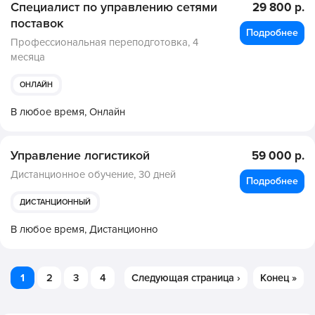
Специалист по управлению сетями
29 800 р.
поставок
Подробнее
Профессиональная переподготовка,
4
месяца
ОНЛАЙН
В любое время,
Онлайн
Управление логистикой
59 000 р.
Дистанционное обучение,
30 дней
Подробнее
ДИСТАНЦИОННЫЙ
В любое время,
Дистанционно
1
2
3
4
Следующая страница ›
Конец »