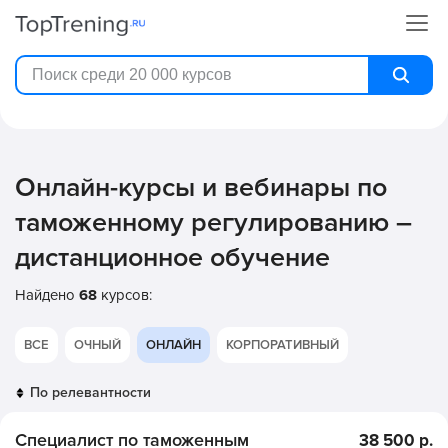
Онлайн-курсы и вебинары по
таможенному регулированию –
дистанционное обучение
Найдено
68
курсов:
ВСЕ
ОЧНЫЙ
ОНЛАЙН
КОРПОРАТИВНЫЙ
Специалист по таможенным
38 500 р.