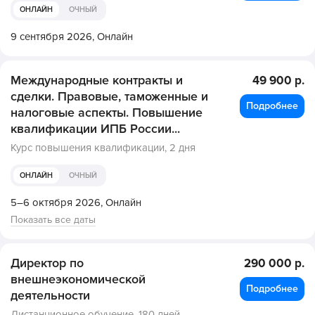
ОНЛАЙН
ОЧНЫЙ
9 сентября 2026,
Онлайн
Международные контракты и
49 900 р.
сделки. Правовые, таможенные и
Подробнее
налоговые аспекты. Повышение
квалификации ИПБ России...
Курс повышения квалификации,
2 дня
ОНЛАЙН
ОЧНЫЙ
5–6 октября 2026,
Онлайн
Показать все даты
Директор по
290 000 р.
внешнеэкономической
Подробнее
деятельности
Дистанционное обучение,
180 дней