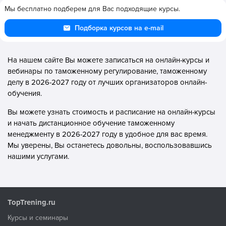
Мы бесплатно подберем для Вас подходящие курсы.
Подборка курсов на e-mail
На нашем сайте Вы можете записаться на онлайн-курсы и
вебинары по таможенному регулирование, таможенному
делу в 2026-2027 году от лучших организаторов онлайн-
обучения.
Вы можете узнать стоимость и расписание на онлайн-курсы
и начать дистанционное обучение таможенному
менеджменту в 2026-2027 году в удобное для вас время.
Мы уверены, Вы останетесь довольны, воспользовавшись
нашими услугами.
TopTrening.ru
Курсы и семинары