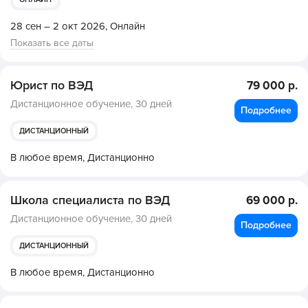
28 сен – 2 окт 2026,
Онлайн
Показать все даты
Юрист по ВЭД
79 000 р.
Дистанционное обучение,
30 дней
Подробнее
ДИСТАНЦИОННЫЙ
В любое время,
Дистанционно
Школа специалиста по ВЭД
69 000 р.
Дистанционное обучение,
30 дней
Подробнее
ДИСТАНЦИОННЫЙ
В любое время,
Дистанционно