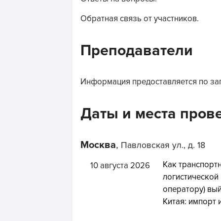
Обратная связь от участников.
Преподаватели
Информация предоставляется по за
Даты и места пров
Москва
,
Павловская ул., д. 18
Как транспорт
10 августа 2026
логистической
оператору) вы
Китая: импорт 