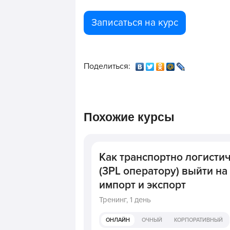
Записаться на курс
Поделиться:
Похожие курсы
Как транспортно логисти
(3PL оператору) выйти на
импорт и экспорт
Тренинг,
1 день
ОНЛАЙН
ОЧНЫЙ
КОРПОРАТИВНЫЙ