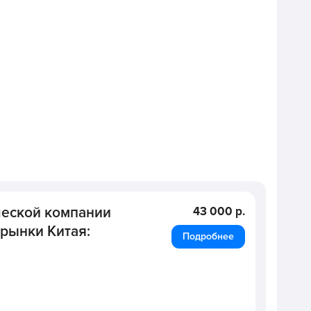
ческой компании
43 000 р.
 рынки Китая:
Подробнее