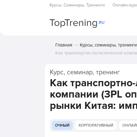
Курсы, Семинары, Тренинги
Онлайн-кур
Главная
Курсы, семинары, тренинги
Как транспортно-логистической компан
Курс, семинар, тренинг
Как транспортно
компании (3PL оп
рынки Китая: имп
ОЧНЫЙ
КОРПОРАТИВНЫЙ
ОНЛАЙ