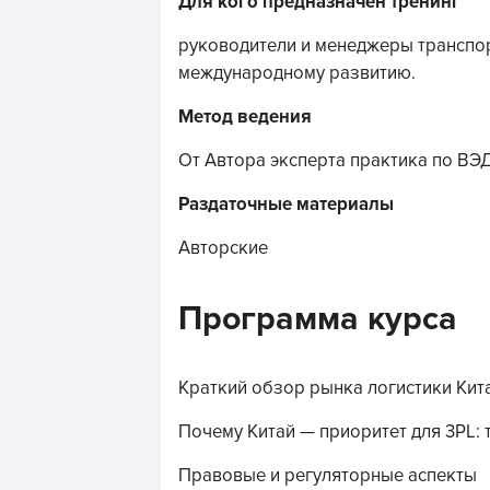
Для кого предназначен тренинг
руководители и менеджеры транспор
международному развитию.
Метод ведения
От Автора эксперта практика по ВЭ
Раздаточные материалы
Авторские
Программа курса
Краткий обзор рынка логистики Кит
Почему Китай — приоритет для 3PL: 
Правовые и регуляторные аспекты