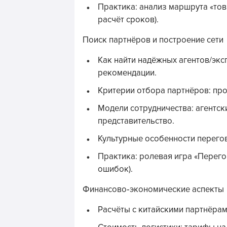
Практика: анализ маршрута «тов
расчёт сроков).
Поиск партнёров и построение сети
Как найти надёжных агентов/экс
рекомендации.
Критерии отбора партнёров: про
Модели сотрудничества: агентск
представительство.
Культурные особенности перего
Практика: ролевая игра «Перего
ошибок).
Финансово‑экономические аспекты
Расчёты с китайскими партнёрам