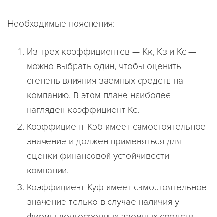
Необходимые пояснения:
Из трех коэффициентов — Кк, Кз и Кс —
можно выбрать один, чтобы оценить
степень влияния заемных средств на
компанию. В этом плане наиболее
нагляден коэффициент Кс.
Коэффициент Коб имеет самостоятельное
значение и должен применяться для
оценки финансовой устойчивости
компании.
Коэффициент Куф имеет самостоятельное
значение только в случае наличия у
фирмы долгосрочных заемных средств.