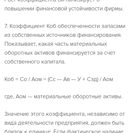
повышении финансовой устойчивости фирмы.
7. Коэффициент Коб обеспеченности запасами
из собственных источников финансирования.
Показывает, какая часть материальных
оборотных активов финансируется за счет
собственного капитала.
Коб = Со / Аом = (Сс — Ав — У + Сзд) / Аом
где, Аом — материальные оборотные активы.
Значение этого коэффициента, независимо от
вида деятельности предприятия, должен быть
близок к единице. Если фактическое наличие