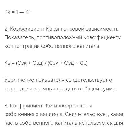
Кк = 1 — Кп
2. Коэффициент Кз финансовой зависимости.
Показатель, противоположный коэффициенту
концентрации собственного капитала.
Кз = (Сзк + Сзд) / (Сзк + Сзд + Сс)
Увеличение показателя свидетельствует о
росте доли заемных средств в общей сумме.
3. Коэффициент Км маневренности
собственного капитала. Свидетельствует, какая
часть собственного капитала используется для