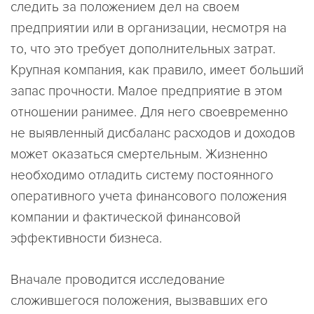
следить за положением дел на своем
предприятии или в организации, несмотря на
то, что это требует дополнительных затрат.
Крупная компания, как правило, имеет больший
запас прочности. Малое предприятие в этом
отношении ранимее. Для него своевременно
не выявленный дисбаланс расходов и доходов
может оказаться смертельным. Жизненно
необходимо отладить систему постоянного
оперативного учета финансового положения
компании и фактической финансовой
эффективности бизнеса.
Вначале проводится исследование
сложившегося положения, вызвавших его