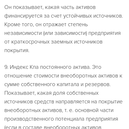
Он показывает, какая часть активов
финансируется за счет устойчивых источников.
Кроме того, он отражает степень
независимости (или зависимости) предприятия
от краткосрочных заемных источников
покрытия.
9. Индекс Кпа постоянного актива. Это
отношение стоимости внеоборотных активов к
сумме собственного капитала и резервов.
Показывает, какая доля собственных
источников средств направляется на покрытие
внеоборотных активов, т. е. основной части
производственного потенциала предприятия
(если в составе внеоборотных активов