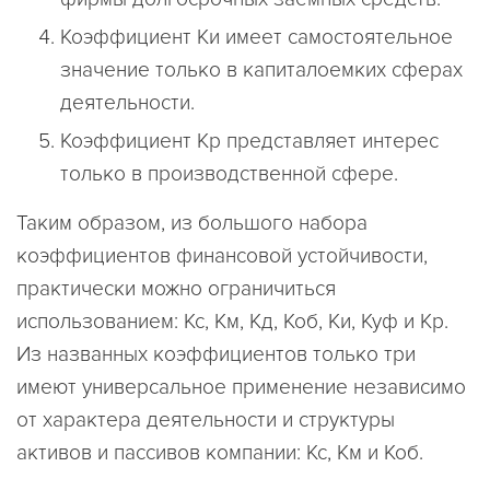
Коэффициент Ки имеет самостоятельное
значение только в капиталоемких сферах
деятельности.
Коэффициент Кр представляет интерес
только в производственной сфере.
Таким образом, из большого набора
коэффициентов финансовой устойчивости,
практически можно ограничиться
использованием: Кс, Км, Кд, Коб, Ки, Куф и Кр.
Из названных коэффициентов только три
имеют универсальное применение независимо
от характера деятельности и структуры
активов и пассивов компании: Кс, Км и Коб.