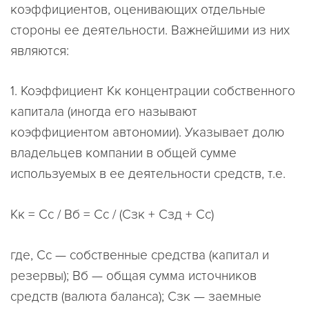
коэффициентов, оценивающих отдельные
стороны ее деятельности. Важнейшими из них
являются:
1. Коэффициент Кк концентрации собственного
капитала (иногда его называют
коэффициентом автономии). Указывает долю
владельцев компании в общей сумме
используемых в ее деятельности средств, т.е.
Кк = Сс / Вб = Сс / (Сзк + Сзд + Сс)
где, Сс — собственные средства (капитал и
резервы); Вб — общая сумма источников
средств (валюта баланса); Сзк — заемные