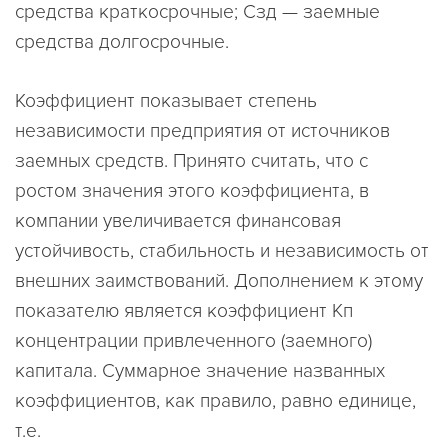
средства краткосрочные; Сзд — заемные
средства долгосрочные.
Коэффициент показывает степень
независимости предприятия от источников
заемных средств. Принято считать, что с
ростом значения этого коэффициента, в
компании увеличивается финансовая
устойчивость, стабильность и независимость от
внешних заимствований. Дополнением к этому
показателю является коэффициент Кп
концентрации привлеченного (заемного)
капитала. Суммарное значение названных
коэффициентов, как правило, равно единице,
т.е.