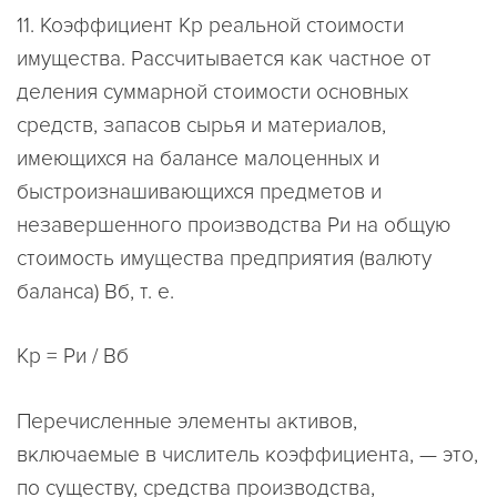
11. Коэффициент Кр реальной стоимости
имущества. Рассчитывается как частное от
деления суммарной стоимости основных
средств, запасов сырья и материалов,
имеющихся на балансе малоценных и
быстроизнашивающихся предметов и
незавершенного производства Ри на общую
стоимость имущества предприятия (валюту
баланса) Вб, т. е.
Кр = Ри / Вб
Перечисленные элементы активов,
включаемые в числитель коэффициента, — это,
по существу, средства производства,