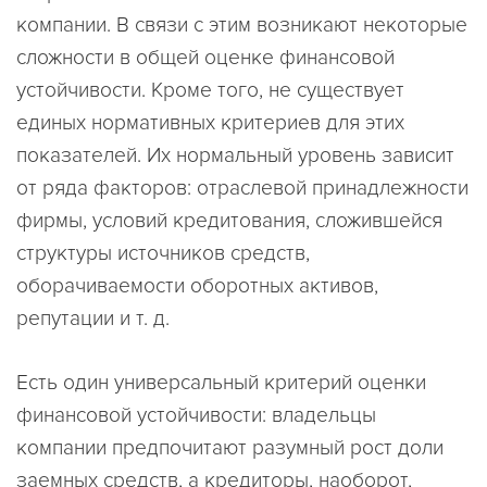
компании. В связи с этим возникают некоторые
сложности в общей оценке финансовой
устойчивости. Кроме того, не существует
единых нормативных критериев для этих
показателей. Их нормальный уровень зависит
от ряда факторов: отраслевой принадлежности
фирмы, условий кредитования, сложившейся
структуры источников средств,
оборачиваемости оборотных активов,
репутации и т. д.
Есть один универсальный критерий оценки
финансовой устойчивости: владельцы
компании предпочитают разумный рост доли
заемных средств, а кредиторы, наоборот,