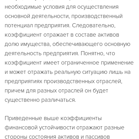
необходимые условия для осуществления
основной деятельности, производственный
потенциал предприятия. Следовательно,
коэффициент отражает в составе активов
долю имущества, обеспечивающего основную
деятельность предприятия. Понятно, что
коэффициент имеет ограниченное применение
и может отражать реальную ситуацию лишь на
предприятиях производственных отраслей,
причем для разных отраслей он будет
существенно различаться.
Приведенные выше коэффициенты
финансовой устойчивости отражают разные
стороны состояния активов и пассивов