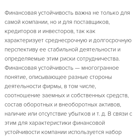
Финансовая устойчивость важна не только для
самой компании, но и для поставщиков,
кредиторов и инвесторов, так как
характеризует среднесрочную и долгосрочную
перспективу ее стабильной деятельности и
определяемые этим риски сотрудничества.
Финансовая устойчивость — многогранное
понятие, описывающее разные стороны
деятельности фирмы, в том числе,
соотношение заемных и собственных средств,
состав оборотных и внеоборотных активов,
наличие или отсутствие убытков и т. д. В связи с
этим для характеристики финансовой
устойчивости компании используется набор