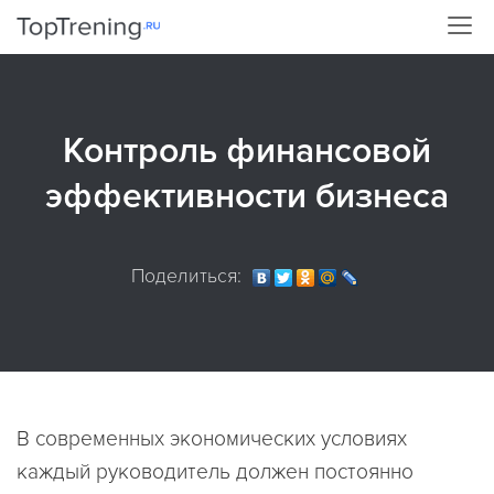
Контроль финансовой
эффективности бизнеса
Поделиться:
В современных экономических условиях
каждый руководитель должен постоянно