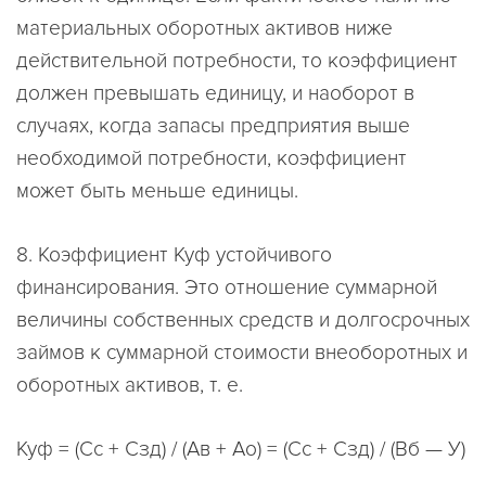
материальных оборотных активов ниже
действительной потребности, то коэффициент
должен превышать единицу, и наоборот в
случаях, когда запасы предприятия выше
необходимой потребности, коэффициент
может быть меньше единицы.
8. Коэффициент Куф устойчивого
финансирования. Это отношение суммарной
величины собственных средств и долгосрочных
займов к суммарной стоимости внеоборотных и
оборотных активов, т. е.
Куф = (Сс + Сзд) / (Ав + Ао) = (Сс + Сзд) / (Вб — У)