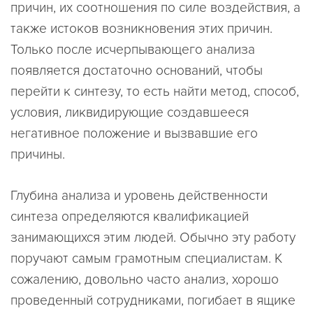
причин, их соотношения по силе воздействия, а
также истоков возникновения этих причин.
Только после исчерпывающего анализа
появляется достаточно оснований, чтобы
перейти к синтезу, то есть найти метод, способ,
условия, ликвидирующие создавшееся
негативное положение и вызвавшие его
причины.
Глубина анализа и уровень действенности
синтеза определяются квалификацией
занимающихся этим людей. Обычно эту работу
поручают самым грамотным специалистам. К
сожалению, довольно часто анализ, хорошо
проведенный сотрудниками, погибает в ящике