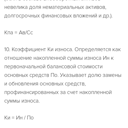
невелика доля нематериальных активов,
долгосрочных финансовых вложений и др.).
Кпа = Ав/Сс
10. Коэффициент Ки износа. Определяется как
отношение накопленной суммы износа Ин к
первоначальной балансовой стоимости
основных средств По. Указывает долю замены
и обновления основных средств,
профинансированных за счет накопленной
суммы износа.
Ки = Ин / По