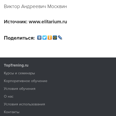
Виктор Андреевич Москвин
Источник: www.elitarium.ru
Поделиться:
TopTrening.ru
Курсы и семинары
Корпоративное обучение
Условия обучения
О нас
Условия использования
Контакты