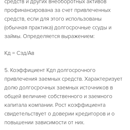
средств и других внеоборотных активов
профинансирована за счет привлеченных
средств, если для этого использованы
(обычная практика) долгосрочные ссуды и
займы. Определяется выражением:
Кд = Сзд/Ав
5. Коэффициент Кдп долгосрочного
привлечения заемных средств. Характеризует
долю долгосрочных заемных источников в
общей величине собственного и заемного
капитала компании. Рост коэффициента
свидетельствует о доверии кредиторов и о
повышении зависимости от них.