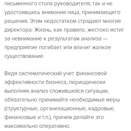
письменного стола руководителя, так и не
удостоившись внимания лица, принимающего
решения. Этим недостатком страдают многие
директора. Жизнь, как правило, жестоко мстит
за невнимание к результатам анализа —
предприятие погибает или влачит жалкое
существование.
Ведя систематический учет финансовой
эффективности бизнеса, периодически
выполняя анализ сложившейся ситуации,
обязательно принимайте необходимые меры
(структурные, организационные, кадровые,
финансовые и т.п.), причем делайте это
максимально оперативно.