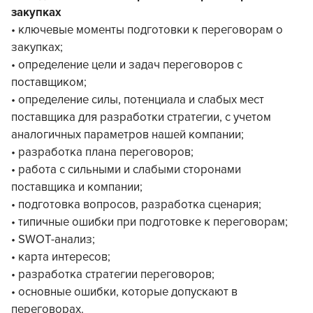
закупках
• ключевые моменты подготовки к переговорам о
закупках;
• определение цели и задач переговоров с
поставщиком;
• определение силы, потенциала и слабых мест
поставщика для разработки стратегии, с учетом
аналогичных параметров нашей компании;
• разработка плана переговоров;
• работа с сильными и слабыми сторонами
поставщика и компании;
• подготовка вопросов, разработка сценария;
• типичные ошибки при подготовке к переговорам;
• SWOT-анализ;
• карта интересов;
• разработка стратегии переговоров;
• основные ошибки, которые допускают в
переговорах.