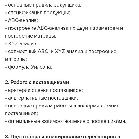
• основные правила закупщика;
• спецификация продукции;
• ABC-анализ;
• построение ABC-анализа по двум параметрам и
построение матрицы;
• XYZ-анализ;
• совместный ABC- и XYZ-анализ и построение
матрицы;
• формула Уилсона.
2. Работа с поставщиками
• критерии оценки поставщиков;
• альтернативные поставщики;
• основные правила работы и информирования
поставщиков;
• оптимальные взаимоотношения с поставщиками.
3. Подготовка и планирование переговоров в