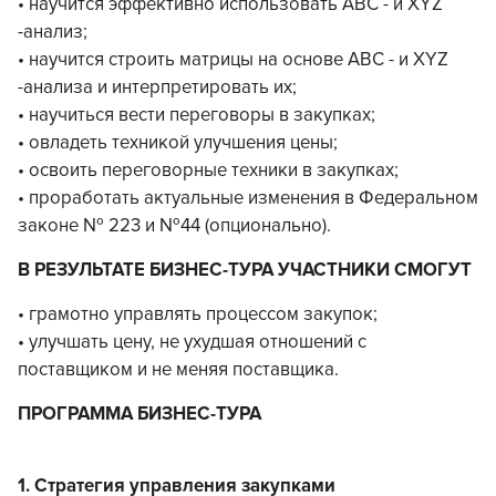
• научится эффективно использовать ABC - и XYZ
-анализ;
• научится строить матрицы на основе ABC - и XYZ
-анализа и интерпретировать их;
• научиться вести переговоры в закупках;
• овладеть техникой улучшения цены;
• освоить переговорные техники в закупках;
• проработать актуальные изменения в Федеральном
законе № 223 и №44 (опционально).
В РЕЗУЛЬТАТЕ БИЗНЕС-ТУРА УЧАСТНИКИ СМОГУТ
• грамотно управлять процессом закупок;
• улучшать цену, не ухудшая отношений с
поставщиком и не меняя поставщика.
ПРОГРАММА БИЗНЕС-ТУРА
1. Стратегия управления закупками