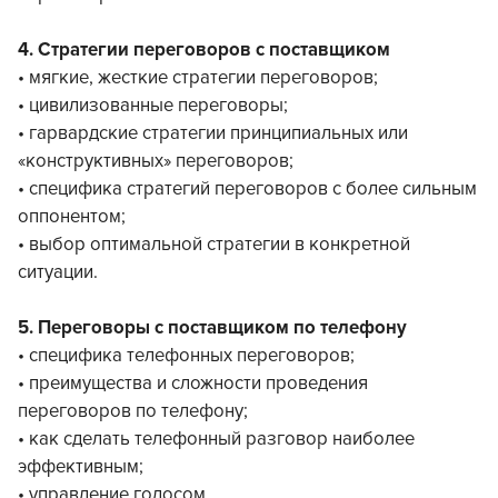
4. Стратегии переговоров с поставщиком
• мягкие, жесткие стратегии переговоров;
• цивилизованные переговоры;
• гарвардские стратегии принципиальных или
«конструктивных» переговоров;
• специфика стратегий переговоров с более сильным
оппонентом;
• выбор оптимальной стратегии в конкретной
ситуации.
5. Переговоры с поставщиком по телефону
• специфика телефонных переговоров;
• преимущества и сложности проведения
переговоров по телефону;
• как сделать телефонный разговор наиболее
эффективным;
• управление голосом.