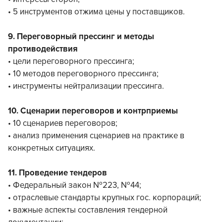
• 5 инструментов отжима цены у поставщиков.
9. Переговорный прессинг и методы
противодействия
• цели переговорного прессинга;
• 10 методов переговорного прессинга;
• инструменты нейтрализации прессинга.
10. Сценарии переговоров и контрприемы
• 10 сценариев переговоров;
• анализ применения сценариев на практике в
конкретных ситуациях.
11. Проведение тендеров
• Федеральный закон №223, №44;
• отраслевые стандарты крупных гос. корпораций;
• важные аспекты составления тендерной