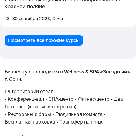
Красной поляне
28–30 сентября 2026,
Сочи
Посмотреть все похожие курсы
Бизнес-тур проводится в
Wellness & SPA «Звёздный»
г. Сочи.
на территории отеля:
• Конференц-зал • СПА-центр • Фитнес-центр • Два
бассейна (крытый и открытый)
• Рестораны и бары • Гладильная комната •
Бесплатная парковка • Трансфер на пляж