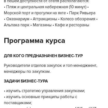
в пешей доступности от отеля располагаются:
• Пляж и центральная набережная (10 минут) •
Морской порт и прогулки на яхте • Парк Ривьера
• Океанариум • Аттракционы • Колесо обозрения •
Альпака парк • Магазины • Кафе и рестораны
Программа курса
ДЛЯ КОГО ПРЕДНАЗНАЧЕН БИЗНЕС-ТУР
Руководители отделов закупок и топ-менеджмент,
менеджеры по закупкам.
ЗАДАЧИ БИЗНЕС-ТУРА
• изучить стратегию управления закупками;
• изучить основные принципы работы с
поставщиками;