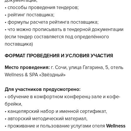
документации;
• способы проведения тендеров;
• рейтинг поставщика;
• формулы расчета рейтинга поставщика;
• что можно прописывать в тендерной документации
(если тендер составляется под определённого
поставщика)
ФОРМАТ ПРОВЕДЕНИЯ И УСЛОВИЯ УЧАСТИЯ
Место проведения:
г. Сочи, улица Гагарина, 5, отель
Wellness & SPA «Звёздный»
Для участников предусмотрено:
• обучение в комфортном конференц-зале и кофе-
брейки,
• канцелярский набор и именной сертификат,
• авторский методический материал,
• проживание и пользование услугами отеля
Wellness