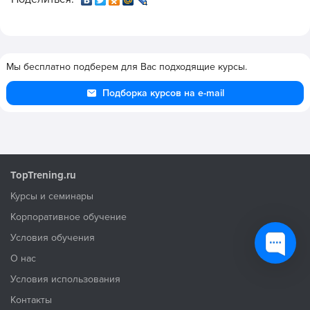
Мы бесплатно подберем для Вас подходящие курсы.
Подборка курсов на e-mail
TopTrening.ru
Курсы и семинары
Корпоративное обучение
Условия обучения
О нас
Условия использования
Контакты