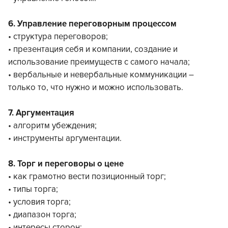
6. Управление переговорным процессом
• структура переговоров;
• презентация себя и компании, создание и
использование преимуществ с самого начала;
• вербальные и невербальные коммуникации –
только то, что нужно и можно использовать.
7. Аргументация
• алгоритм убеждения;
• инструменты аргументации.
8. Торг и переговоры о цене
• как грамотно вести позиционный торг;
• типы торга;
• условия торга;
• диапазон торга;
• интересы сторон;