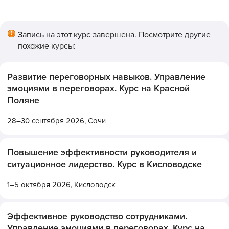
Запись на этот курс завершена. Посмотрите другие
похожие курсы:
Развитие переговорных навыков. Управление
эмоциями в переговорах. Курс на Красной
Поляне
28–30 сентября 2026,
Сочи
Повышение эффективности руководителя и
ситуационное лидерство. Курс в Кисловодске
1–5 октября 2026,
Кисловодск
Эффективное руководство сотрудниками.
Управление эмоциями в переговорах. Курс на