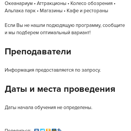
Океанариум • Аттракционы • Колесо обозрения •
Альпака парк • Магазины • Кафе и рестораны
Если Вы не нашли подходящую программу, сообщите
и мы подберем оптимальный вариант!
Преподаватели
Информация предоставляется по запросу.
Даты и места проведения
Даты начала обучения не определены.
Поделиться: