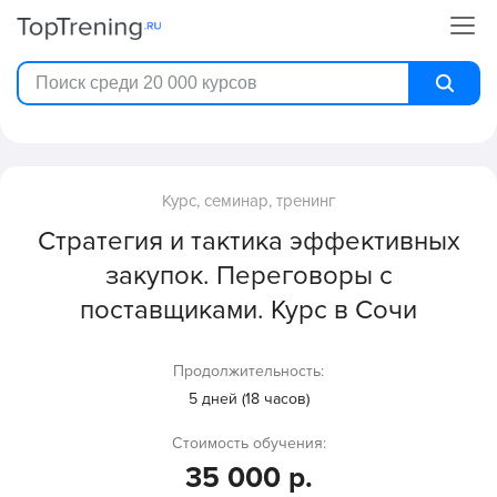
Курс, семинар, тренинг
Стратегия и тактика эффективных
закупок. Переговоры с
поставщиками. Курс в Сочи
Продолжительность:
5 дней (18 часов)
Стоимость обучения:
35 000 р.