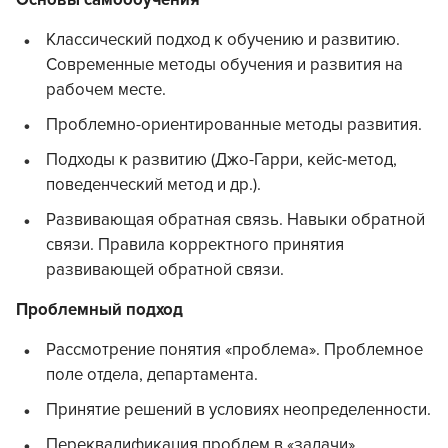
Основы самообучения
Классический подход к обучению и развитию.
Современные методы обучения и развития на
рабочем месте.
Проблемно-ориентированные методы развития.
Подходы к развитию (Джо-Гарри, кейс-метод,
поведенческий метод и др.).
Развивающая обратная связь. Навыки обратной
связи. Правила корректного принятия
развивающей обратной связи.
Проблемный подход
Рассмотрение понятия «проблема». Проблемное
поле отдела, департамента.
Принятие решений в условиях неопределенности.
Переквалификация проблем в «задачи».