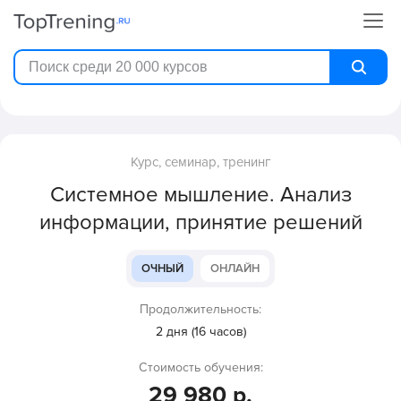
Курс, семинар, тренинг
Системное мышление. Анализ
информации, принятие решений
ОЧНЫЙ
ОНЛАЙН
Продолжительность:
2 дня (16 часов)
Стоимость обучения:
29 980 р.