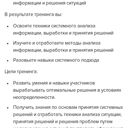
информации и решения ситуаций
В результате тренинга вы:
Освоите техники системного анализа
информации, выработки и принятия решений
Изучите и отработаете методы анализа
информации, выработки и принятия решений
Разовьете навыки системного подхода
Цели тренинга:
Развить умения и навыки участников
вырабатывать оптимальные решения в условиях
неопределенности.
Получить знания по основам принятия системных
решений и отработать техники анализа ситуации,
принятия решений и решения проблем путем