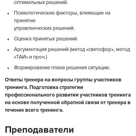
оптимальных решений.
Психологические факторы, влияющие на
принятие
управленческих решений.
Оценка принятых решений.
Аргументация решений (метод «светофор», метод
«ТАИ» и проч.)
Формирование плана решения ситуации.
Ответы тренера на вопросы группы участников
тренинга. Подготовка стратегии
профессионального развития
участников тренинга
на основе полученной обратной связи от тренера в
течение всего тренинга.
Преподаватели