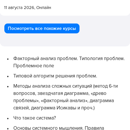
11 августа 2026,
Онлайн
Посмотреть все похожие курсы
Факторный анализ проблем. Типология проблем.
Проблемное поле
Типовой алгоритм решения проблем.
Методы анализа сложных ситуаций (метод 6-ти
вопросов, звездчатая диаграмма, «древо
проблемы», «факторный анализ», диаграмма
связей, диаграмма Исикавы и проч.)
Что такое система?
Основы системного мышления. Правила