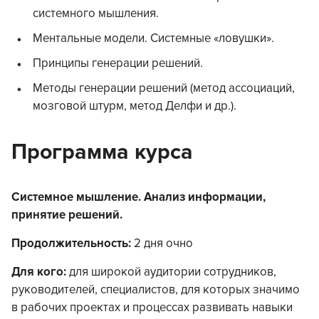
системного мышления.
Ментальные модели. Системные «ловушки».
Принципы генерации решений.
Методы генерации решений (метод ассоциаций,
мозговой штурм, метод Делфи и др.).
Программа курса
Системное мышление. Анализ информации,
принятие решений.
Продолжительность:
2 дня очно
Для кого:
для широкой аудитории сотрудников,
руководителей, специалистов, для которых значимо
в рабочих проектах и процессах развивать навыки