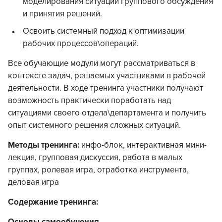
моделирования ситуаций группового обсуждения
и принятия решений.
Освоить системный подход к оптимизации
рабочих процессов\операций.
Все обучающие модули могут рассматриваться в
контексте задач, решаемых участниками в рабочей
деятельности. В ходе тренинга участники получают
возможность практически поработать над
ситуациями своего отдела\департамента и получить
опыт системного решения сложных ситуаций.
Методы тренинга:
инфо-блок, интерактивная мини-
лекция, групповая дискуссия, работа в малых
группах, ролевая игра, отработка инструмента,
деловая игра
Содержание тренинга: