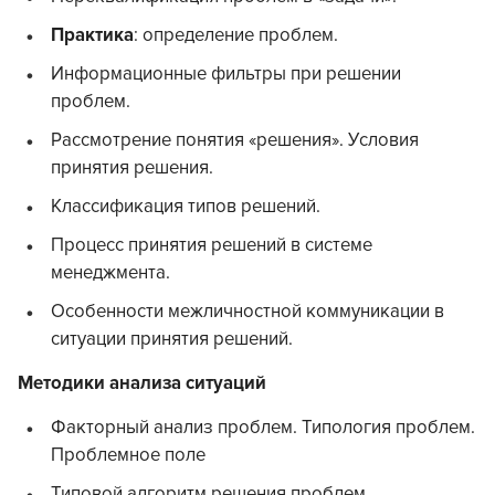
Практика
: определение проблем.
Информационные фильтры при решении
проблем.
Рассмотрение понятия «решения». Условия
принятия решения.
Классификация типов решений.
Процесс принятия решений в системе
менеджмента.
Особенности межличностной коммуникации в
ситуации принятия решений.
Методики анализа ситуаций
Факторный анализ проблем. Типология проблем.
Проблемное поле
Типовой алгоритм решения проблем.