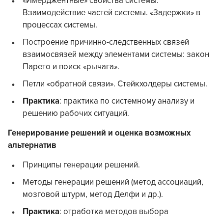
«Имерджентные» свойства системы.
Взаимодействие частей системы. «Задержки» в
процессах системы.
Построение причинно-следственных связей
взаимосвязей между элементами системы: закон
Парето и поиск «рычага».
Петли «обратной связи». Стейкхолдеры системы.
Практика
: практика по системному анализу и
решению рабочих ситуаций.
Генерирование решений и оценка возможных
альтернатив
Принципы генерации решений.
Методы генерации решений (метод ассоциаций,
мозговой штурм, метод Делфи и др.).
Практика
: отработка методов выбора