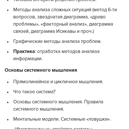
Методы анализа сложных ситуаций (метод 6-ти
вопросов, звездчатая диаграмма, «древо
проблемы», «факторный анализ», диаграмма
связей, диаграмма Исикавы и проч.)
Графические методы анализа проблем.
Практика
: отработка методов анализа
информации.
Основы системного мышления
Прямолинейное и цикличное мышления.
Что такое система?
Основы системного мышления. Правила
системного мышления.
Ментальные модели. Системные «ловушки».