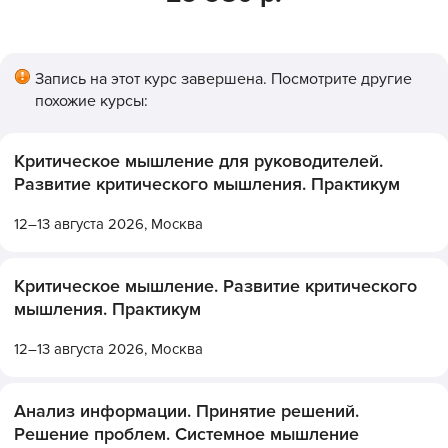
Запись на этот курс завершена. Посмотрите другие
похожие курсы:
Критическое мышление для руководителей.
Развитие критического мышления. Практикум
12–13 августа 2026,
Москва
Критическое мышление. Развитие критического
мышления. Практикум
12–13 августа 2026,
Москва
Анализ информации. Принятие решений.
Решение проблем. Системное мышление