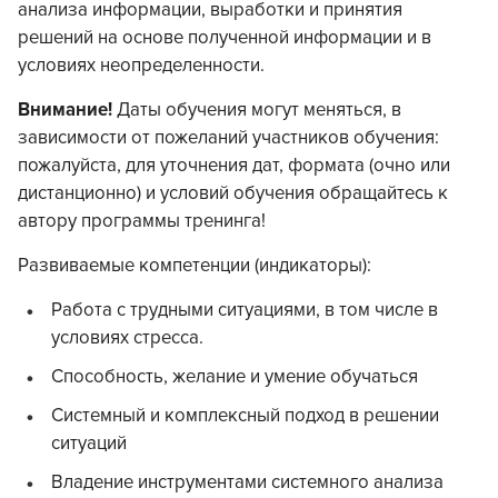
анализа информации, выработки и принятия
решений на основе полученной информации и в
условиях неопределенности.
Внимание!
Даты обучения могут меняться, в
зависимости от пожеланий участников обучения:
пожалуйста, для уточнения дат, формата (очно или
дистанционно) и условий обучения обращайтесь к
автору программы тренинга!
Развиваемые компетенции (индикаторы):
Работа с трудными ситуациями, в том числе в
условиях стресса.
Способность, желание и умение обучаться
Системный и комплексный подход в решении
ситуаций
Владение инструментами системного анализа