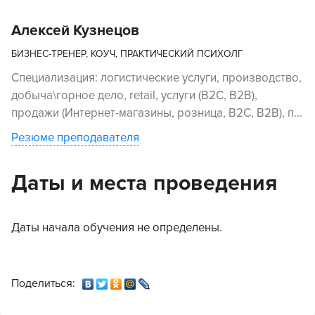
Алексей Кузнецов
БИЗНЕС-ТРЕНЕР, КОУЧ, ПРАКТИЧЕСКИЙ ПСИХОЛГ
Специализация: логистические услуги, производство,
добыча\горное дело, retail, услуги (В2С, В2В),
продажи (Интернет-магазины, розница, В2С, В2В), п...
Резюме преподавателя
Даты и места проведения
Даты начала обучения не определены.
Поделиться: