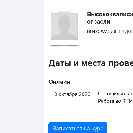
Высококвалифи
отрасли
ИНФОРМАЦИЯ ПРЕДОС
Даты и места пров
Онлайн
Пестициды и а
9 октября 2026
Работа во ФГИ
Записаться на курс