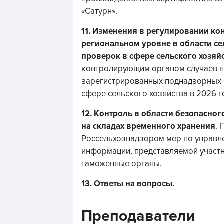
«Сатурн».
11.
Изменения в регулировании кон
региональном уровне в области се
проверок в сфере сельского хозяйс
контролирующим органом случаев н
зарегистрированных поднадзорных 
сфере сельского хозяйства в 2026 г
12.
Контроль в области безопасног
на складах временного хранения
.
П
Россельхознадзором мер по управл
информации, представляемой участ
таможенные органы.
13.
Ответы на вопросы.
Преподаватели