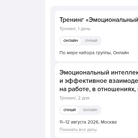
Тренинг «Эмоциональный
Тренинг,
1 день
ОНЛАЙН
ОЧНЫЙ
По мере набора группы,
Онлайн
Эмоциональный интеллек
и эффективное взаимодей
на работе, в отношениях, 
Тренинг,
2 дня
ОЧНЫЙ
ОНЛАЙН
11–12 августа 2026,
Москва
Показать все даты