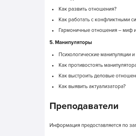
Как развить отношения?
Как работать с конфликтными си
Гармоничные отношения – миф и
5. Манипуляторы
Психологические манипуляции и
Как противостоять манипулятор
Как выстроить деловые отношен
Как выявить актуализатора?
Преподаватели
Информация предоставляется по за