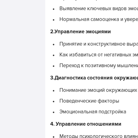
Выявление ключевых видов эмо
Нормальная самооценка и увере
2.Управление эмоциями
Принятие и конструктивное выр
Как избавиться от негативных э
Переход к позитивному мышлен
3.Диагностика состояния окружа
Понимание эмоций окружающих
Поведенческие факторы
Эмоциональная подстройка
4. Управление отношениями
Методы психологического влиян