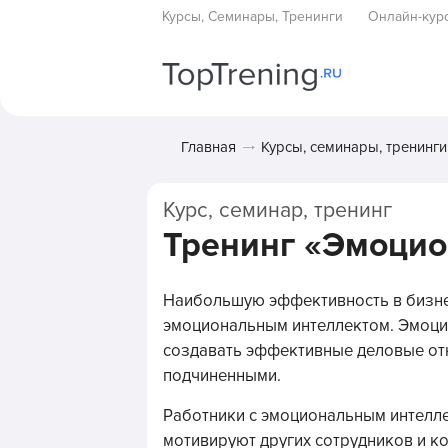
Курсы, Семинары, Тренинги
Онлайн-кур
Главная
Курсы, семинары, тренинги
Курс, семинар, тренинг
Тренинг «Эмоцио
Наибольшую эффективность в бизне
эмоциональным интеллектом. Эмоци
создавать эффективные деловые отн
подчиненными.
Работники с эмоциональным интелле
мотивируют других сотрудников и к