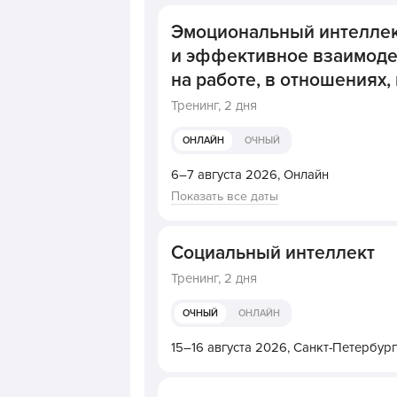
Эмоциональный интеллек
и эффективное взаимодей
на работе, в отношениях, 
Тренинг,
2 дня
ОНЛАЙН
ОЧНЫЙ
6–7 августа 2026,
Онлайн
Показать все даты
Социальный интеллект
Тренинг,
2 дня
ОЧНЫЙ
ОНЛАЙН
15–16 августа 2026,
Санкт-Петербург