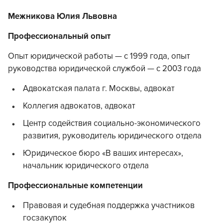
Межникова Юлия Львовна
Профессиональный опыт
Опыт юридической работы — с 1999 года, опыт
руководства юридической службой — с 2003 года
Адвокатская палата г. Москвы, адвокат
Коллегия адвокатов, адвокат
Центр содействия социально-экономического
развития, руководитель юридического отдела
Юридическое бюро «В ваших интересах»,
начальник юридического отдела
Профессиональные компетенции
Правовая и судебная поддержка участников
госзакупок