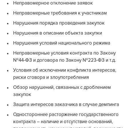
Неправомерное отклонение заявок
Неправомерные требования к участникам
Нарушения порядка проведения закупок
Нарушения в описании объекта закупки
Нарушения условий национального режима
Неправомерные условия контракта по Закону
№44-ФЗ и договора по Закону №223-ФЗ и т.д.
Условия об исключении конфликта интересов,
риски сговора и злоупотребления
Обзор нарушений, связанных с дроблением
закупок
Защита интересов заказчика в случае демпинга
Одностороннее расторжение государственного
контракта – наличие и отсутствие оснований,