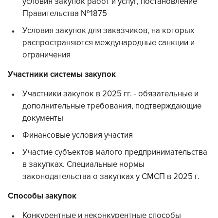
условия закупок работ и услуг, постановление
Правительства №1875
Условия закупок для заказчиков, на которых
распространяются международные санкции и
ограничения
Участники системы закупок
Участники закупок в 2025 гг. - обязательные и
дополнительные требования, подтверждающие
документы
Финансовые условия участия
Участие субъектов малого предпринимательства
в закупках. Специальные нормы
законодательства о закупках у СМСП в 2025 г.
Способы закупок
Конкурентные и неконкурентные способы