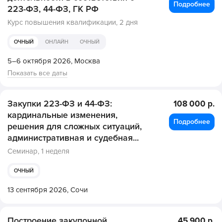
Подробнее
223-ФЗ, 44-ФЗ, ГК РФ
Курс повышения квалификации,
2 дня
ОЧНЫЙ
ОНЛАЙН
ОЧНЫЙ
5–6 октября 2026,
Москва
Показать все даты
Закупки 223-ФЗ и 44-ФЗ:
108 000 р.
кардинальные изменения,
Подробнее
решения для сложных ситуаций,
административная и судебная...
Семинар,
1 неделя
ОЧНЫЙ
13 сентября 2026,
Сочи
Построение закупочной
45 900 р.