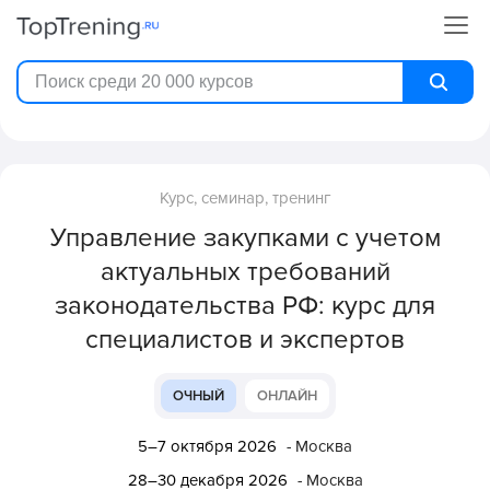
Курс, семинар, тренинг
Управление закупками с учетом
актуальных требований
законодательства РФ: курс для
специалистов и экспертов
ОЧНЫЙ
ОНЛАЙН
5–7 октября 2026
- Москва
28–30 декабря 2026
- Москва