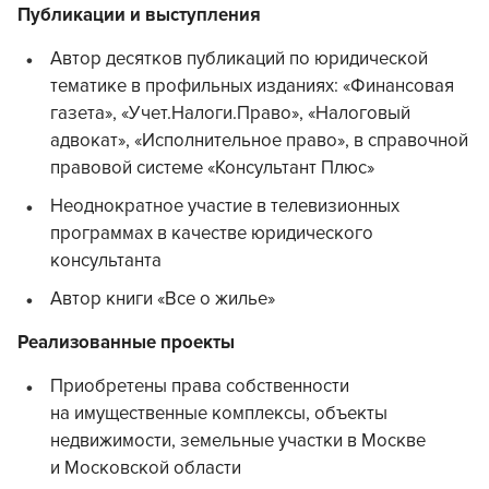
Публикации и выступления
Автор десятков публикаций по юридической
тематике в профильных изданиях: «Финансовая
газета», «Учет.Налоги.Право», «Налоговый
адвокат», «Исполнительное право», в справочной
правовой системе «Консультант Плюс»
Неоднократное участие в телевизионных
программах в качестве юридического
консультанта
Автор книги «Все о жилье»
Реализованные проекты
Приобретены права собственности
на имущественные комплексы, объекты
недвижимости, земельные участки в Москве
и Московской области