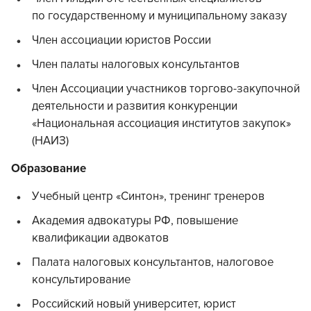
по государственному и муниципальному заказу
Член ассоциации юристов России
Член палаты налоговых консультантов
Член Ассоциации участников торгово-закупочной
деятельности и развития конкуренции
«Национальная ассоциация институтов закупок»
(НАИЗ)
Образование
Учебный центр «Синтон», тренинг тренеров
Академия адвокатуры РФ, повышение
квалификации адвокатов
Палата налоговых консультантов, налоговое
консультирование
Российский новый университет, юрист