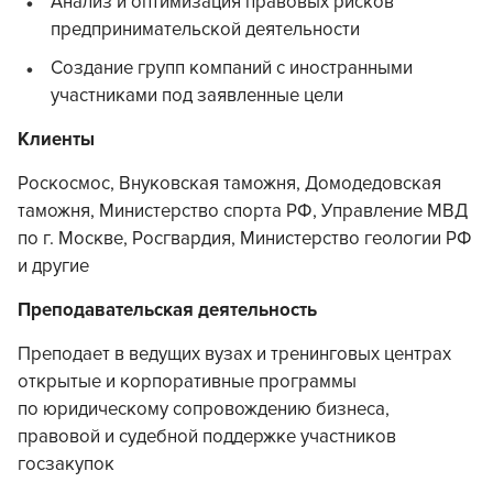
Анализ и оптимизация правовых рисков
предпринимательской деятельности
Создание групп компаний с иностранными
участниками под заявленные цели
Клиенты
Роскосмос, Внуковская таможня, Домодедовская
таможня, Министерство спорта РФ, Управление МВД
по г. Москве, Росгвардия, Министерство геологии РФ
и другие
Преподавательская деятельность
Преподает в ведущих вузах и тренинговых центрах
открытые и корпоративные программы
по юридическому сопровождению бизнеса,
правовой и судебной поддержке участников
госзакупок