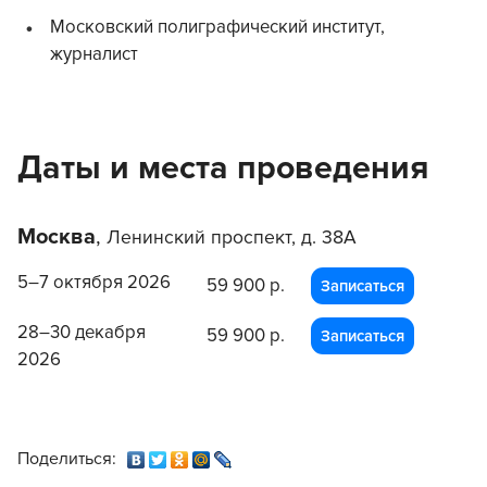
Московский полиграфический институт,
журналист
Даты и места проведения
Москва
,
Ленинский проспект, д. 38А
5–7 октября 2026
59 900 р.
Записаться
28–30 декабря
59 900 р.
Записаться
2026
Поделиться: