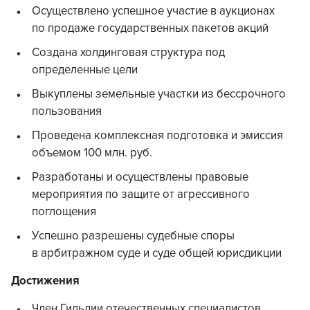
Осуществлено успешное участие в аукционах
по продаже государственных пакетов акций
Создана холдинговая структура под
определенные цели
Выкуплены земельные участки из бессрочного
пользования
Проведена комплексная подготовка и эмиссия
объемом 100 млн. руб.
Разработаны и осуществлены правовые
мероприятия по защите от агрессивного
поглощения
Успешно разрешены судебные споры
в арбитражном суде и суде общей юрисдикции
Достижения
Член Гильдии отечественных специалистов