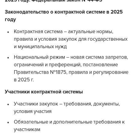
2025 году. Федеральный закон №44-ФЗ
Законодательство о контрактной системе в 2025
году
Контрактная система – актуальные нормы,
правила и условия закупок для государственных
и муниципальных нужд
Национальный режим – новая система запретов,
ограничений и преференций, постановление
Правительства №1875, правила и регулирование
в 2025 г.
Участники контрактной системы
Участники закупок – требования, документы,
условия участия
Обязательные и дополнительные требования к
участникам