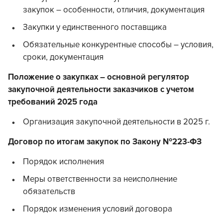
закупок – особенности, отличия, документация
Закупки у единственного поставщика
Обязательные конкурентные способы – условия,
сроки, документация
Положение о закупках – основной регулятор
закупочной деятельности заказчиков с учетом
требований 2025 года
Организация закупочной деятельности в 2025 г.
Договор по итогам закупок по Закону №223-ФЗ
Порядок исполнения
Меры ответственности за неисполнение
обязательств
Порядок изменения условий договора