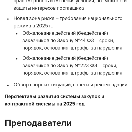
правомерность изменения условий, возможности
защиты интересов поставщика
Новая зона риска – требования национального
режима в 2025 г.:
Обжалование действий (бездействий)
заказчиков по Закону №44-ФЗ – сроки,
порядок, основания, штрафы за нарушения
Обжалование действий (бездействий)
заказчиков по Закону №223-ФЗ – сроки,
порядок, основания, штрафы за нарушения
Обзор спорных ситуаций, советы и рекомендации
Перспективы развития системы закупок и
контрактной системы на 2025 год
Преподаватели