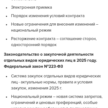
Электронная приемка
Порядок изменения условий контракта
Новые ограничения для внесения изменений –
национальный режим
Расторжение контракта – соглашение сторон,
односторонний порядок
Законодательство о закупочной деятельности
отдельных видов юридических лиц в 2025 году.
Федеральный закон №223-ФЗ
Система закупок отдельных видов юридических
лиц - актуальные нормы, правила и условия
закупок, изменения 2025 г.
Национальный режим – новая система запретов,
ограничений и ценовых преференций, особые