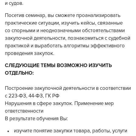
и судов.
Посетив семинар, вы сможете проанализировать
практические ситуации, изучить кейсы, связанные
со спорными и неоднозначными обстоятельствами
закупочной деятельности, познакомиться с судебной
практикой и выработать алгоритмы эффективного
проведения закупок.
СЛЕДУЮЩИЕ ТЕМЫ ВОЗМОЖНО ИЗУЧИТЬ
ОТДЕЛЬНО:
Построение закупочной деятельности в соответствии
с 223-ФЗ, 44-ФЗ, ГК РФ
Нарушения в сфере закупок. Применение мер
ответственности
В результате обучения Вы:
изучите понятие закупки товара, работы, услуги