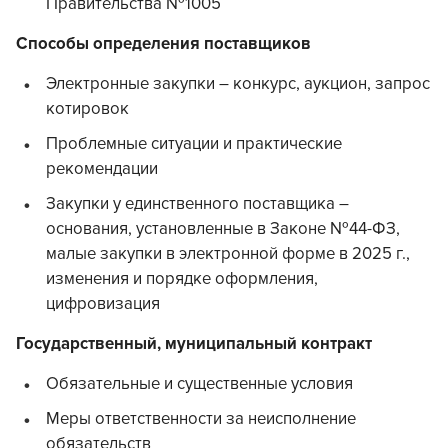
Правительства №1005
Способы определения поставщиков
Электронные закупки – конкурс, аукцион, запрос
котировок
Проблемные ситуации и практические
рекомендации
Закупки у единственного поставщика –
основания, установленные в Законе №44-ФЗ,
малые закупки в электронной форме в 2025 г.,
изменения и порядке оформления,
цифровизация
Государственный, муниципальный контракт
Обязательные и существенные условия
Меры ответственности за неисполнение
обязательств