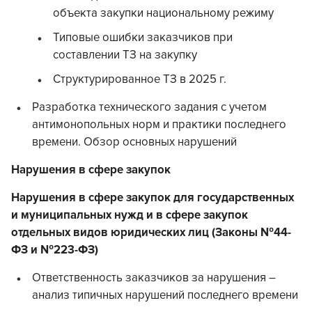
объекта закупки национальному режиму
Типовые ошибки заказчиков при
составлении ТЗ на закупку
Структурированное ТЗ в 2025 г.
Разработка технического задания с учетом
антимонопольных норм и практики последнего
времени. Обзор основных нарушений
Нарушения в сфере закупок
Нарушения в сфере закупок для государственных
и муниципальных нужд и в сфере закупок
отдельных видов юридических лиц (Законы №44-
ФЗ и №223-ФЗ)
Ответственность заказчиков за нарушения –
анализ типичных нарушений последнего времени