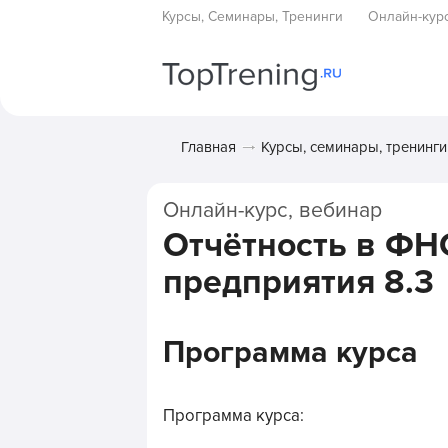
Курсы, Семинары, Тренинги
Онлайн-кур
Главная
Курсы, семинары, тренинги
Онлайн-курс, вебинар
Отчётность в ФНС
предприятия 8.3
Программа курса
Программа курса: