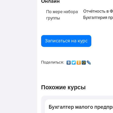
Онлайн
Отчётность в Ф
По мере набора
Бухгалтерия пр
группы
Записаться на курс
Поделиться:
Похожие курсы
Бухгалтер малого предпр