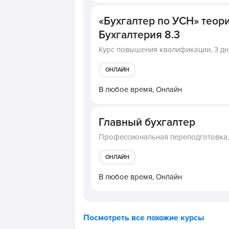
«Бухгалтер по УСН» теори
Бухгалтерия 8.3
Курс повышения квалификации,
3 дн
ОНЛАЙН
В любое время,
Онлайн
Главный бухгалтер
Профессиональная переподготовка
ОНЛАЙН
В любое время,
Онлайн
Посмотреть все похожие курсы