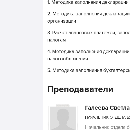
1. Методика заполнения декларации
2. Методика заполнения декларации
организации
3. Расчет авансовых платежей, зап
налогам
4. Методика заполнения декларации
налогообложения
5. Методика заполнения бухгалтерс
Преподаватели
Галеева Светл
НАЧАЛЬНИК ОТДЕЛА 
Начальник отдела б