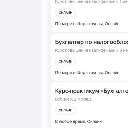
Курс повышения квалификации,
1 ме
ОНЛАЙН
По мере набора группы,
Онлайн
Бухгалтер по налогообл
Курс повышения квалификации,
3 н
ОНЛАЙН
По мере набора группы,
Онлайн
Курс-практикум «Бухгалте
Вебинар,
2 месяца
ОНЛАЙН
В любое время,
Онлайн