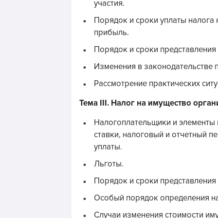
участия.
Порядок и сроки уплаты налога 
прибыль.
Порядок и сроки представления 
Изменения в законодательстве п
Рассмотрение практических ситу
Тема III. Налог на имущество орга
Налогоплательщики и элементы 
ставки, налоговый и отчетный п
уплаты.
Льготы.
Порядок и сроки представления
Особый порядок определения на
Случаи изменения стоимости им