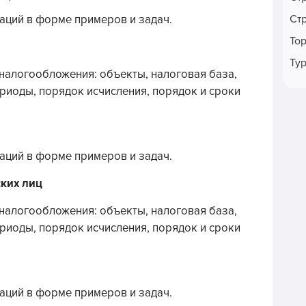
Ст
аций в форме примеров и задач.
То
Ту
налогообложения: объекты, налоговая база,
ериоды, порядок исчисления, порядок и сроки
аций в форме примеров и задач.
ких лиц
налогообложения: объекты, налоговая база,
ериоды, порядок исчисления, порядок и сроки
аций в форме примеров и задач.