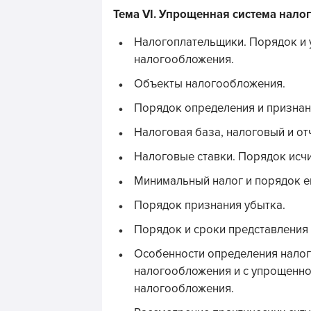
Тема VI. Упрощенная система нал
Налогоплательщики. Порядок и 
налогообложения.
Объекты налогообложения.
Порядок определения и признани
Налоговая база, налоговый и от
Налоговые ставки. Порядок исчи
Минимальный налог и порядок е
Порядок признания убытка.
Порядок и сроки представления
Особенности определения налог
налогообложения и с упрощенн
налогообложения.