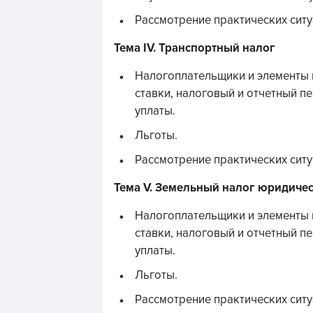
Рассмотрение практических ситу
Тема IV. Транспортный налог
Налогоплательщики и элементы 
ставки, налоговый и отчетный п
уплаты.
Льготы.
Рассмотрение практических ситу
Тема V. Земельный налог юридичес
Налогоплательщики и элементы 
ставки, налоговый и отчетный п
уплаты.
Льготы.
Рассмотрение практических ситу