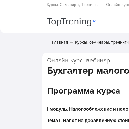
Курсы, Семинары, Тренинги
Онлайн-кур
Главная
Курсы, семинары, тренинги
Онлайн-курс, вебинар
Бухгалтер малог
Программа курса
I модуль. Налогообложение и нало
Тема I. Налог на добавленную стои