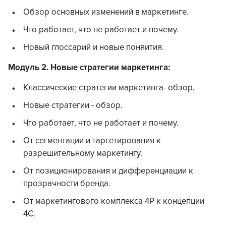
Обзор основных изменений в маркетинге.
Что работает, что не работает и почему.
Новый глоссарий и новые поняития.
Модуль 2. Новые стратегии маркетинга:
Классические стратегии маркетинга- обзор.
Новые стратегии - обзор.
Что работает, что не работает и почему.
От сегментации и таргетирования к
разрешительному маркетингу.
От позиционирования и дифференциации к
прозрачности бренда.
От маркетингового комплекса 4Р к концепции
4С.