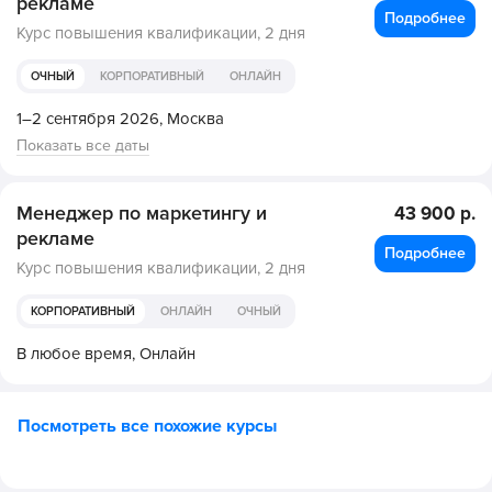
рекламе
Подробнее
Курс повышения квалификации,
2 дня
ОЧНЫЙ
КОРПОРАТИВНЫЙ
ОНЛАЙН
1–2 сентября 2026,
Москва
Показать все даты
Менеджер по маркетингу и
43 900 р.
рекламе
Подробнее
Курс повышения квалификации,
2 дня
КОРПОРАТИВНЫЙ
ОНЛАЙН
ОЧНЫЙ
В любое время,
Онлайн
Посмотреть все похожие курсы