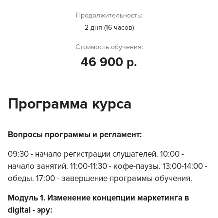
Продолжительность:
2 дня (16 часов)
Стоимость обучения:
46 900 р.
Программа курса
Вопросы программы и регламент:
09:30 - начало регистрации слушателей. 10:00 -
начало занятий. 11:00-11:30 - кофе-паузы. 13:00-14:00 -
обеды. 17:00 - завершение программы обучения.
Модуль 1. Изменение концепции маркетинга в
digital - эру: