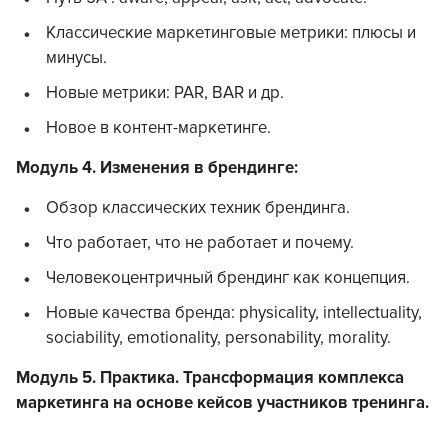
Классические маркетинговые метрики: плюсы и
минусы.
Новые метрики: PAR, BAR и др.
Новое в контент-маркетинге.
Модуль 4. Изменения в брендинге:
Обзор классических техник брендинга.
Что работает, что не работает и почему.
Человекоцентричный брендинг как концепция.
Новые качества бренда: physicality, intellectuality,
sociability, emotionality, personability, morality.
Модуль 5. Практика. Трансформация комплекса
маркетинга на основе кейсов участников тренинга.