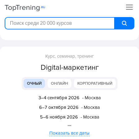
Курс, семинар, тренинг
Digital-маркетинг
ОЧНЫЙ
ОНЛАЙН
КОРПОРАТИВНЫЙ
3–4 сентября 2026
- Москва
6–7 октября 2026
- Москва
5–6 ноября 2026
- Москва
...
Показать все даты