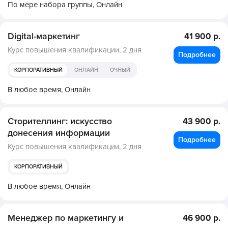
По мере набора группы,
Онлайн
Digital-маркетинг
41 900 р.
Курс повышения квалификации,
2 дня
Подробнее
КОРПОРАТИВНЫЙ
ОНЛАЙН
ОЧНЫЙ
В любое время,
Онлайн
Сторителлинг: искусство
43 900 р.
донесения информации
Подробнее
Курс повышения квалификации,
2 дня
КОРПОРАТИВНЫЙ
В любое время,
Онлайн
Менеджер по маркетингу и
46 900 р.