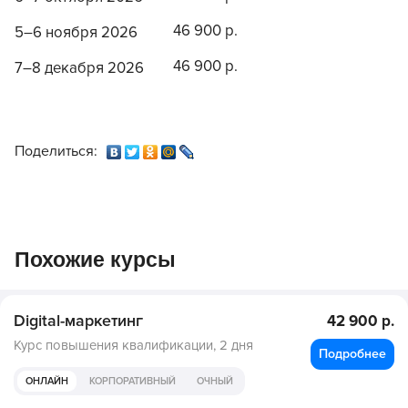
46 900 р.
5–6 ноября 2026
46 900 р.
7–8 декабря 2026
Поделиться:
Похожие курсы
Digital-маркетинг
42 900 р.
Курс повышения квалификации,
2 дня
Подробнее
ОНЛАЙН
КОРПОРАТИВНЫЙ
ОЧНЫЙ