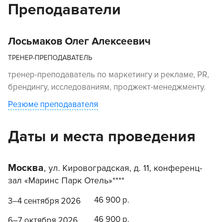
Преподаватели
Лосьмаков Олег Алексеевич
ТРЕНЕР-ПРЕПОДАВАТЕЛЬ
тренер-преподаватель по маркетингу и рекламе, PR,
брендингу, исследованиям, проджект-менеджменту.
Резюме преподавателя
Даты и места проведения
Москва
,
ул. Кировоградская, д. 11, конференц-
зал «Маринс Парк Отель»****
46 900 р.
3–4 сентября 2026
46 900 р.
6–7 октября 2026