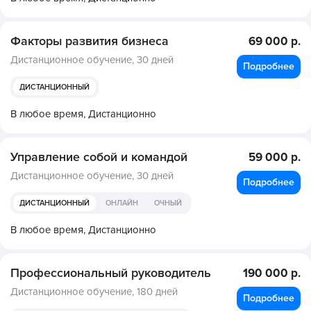
Факторы развития бизнеса
69 000 р.
Дистанционное обучение,
30 дней
Подробнее
ДИСТАНЦИОННЫЙ
В любое время,
Дистанционно
Управление собой и командой
59 000 р.
Дистанционное обучение,
30 дней
Подробнее
ДИСТАНЦИОННЫЙ
ОНЛАЙН
ОЧНЫЙ
В любое время,
Дистанционно
Профессиональный руководитель
190 000 р.
Дистанционное обучение,
180 дней
Подробнее