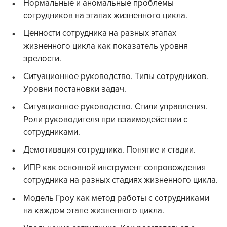
Нормальные и аномальные проблемы
сотрудников на этапах жизненного цикла.
Ценности сотрудника на разных этапах
жизненного цикла как показатель уровня
зрелости.
Ситуационное руководство. Типы сотрудников.
Уровни постановки задач.
Ситуационное руководство. Стили управления.
Роли руководителя при взаимодействии с
сотрудниками.
Демотивация сотрудника. Понятие и стадии.
ИПР как основной инструмент сопровождения
сотрудника на разных стадиях жизненного цикла.
Модель Гроу как метод работы с сотрудниками
на каждом этапе жизненного цикла.