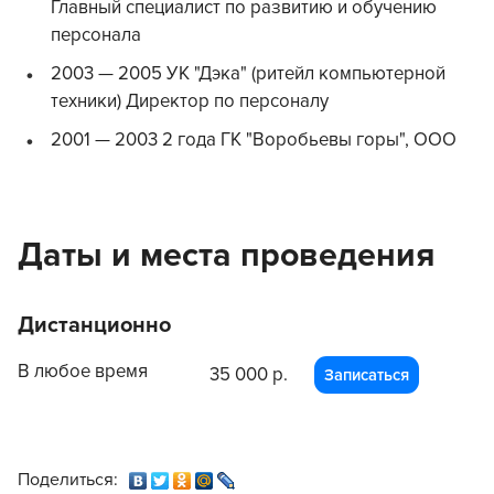
Главный специалист по развитию и обучению
персонала
2003 — 2005 УК "Дэка" (ритейл компьютерной
техники) Директор по персоналу
2001 — 2003 2 года ГК "Воробьевы горы", ООО
Даты и места проведения
Дистанционно
В любое время
35 000 р.
Записаться
Поделиться: