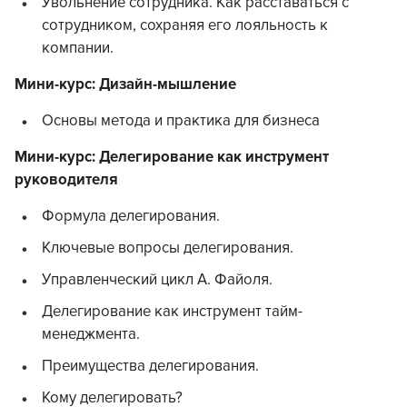
Увольнение сотрудника. Как расставаться с
сотрудником, сохраняя его лояльность к
компании.
Мини-курс: Дизайн-мышление
Основы метода и практика для бизнеса
Мини-курс: Делегирование как инструмент
руководителя
Формула делегирования.
Ключевые вопросы делегирования.
Управленческий цикл А. Файоля.
Делегирование как инструмент тайм-
менеджмента.
Преимущества делегирования.
Кому делегировать?