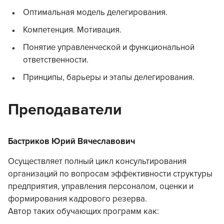
Оптимальная модель делегирования.
Компетенция. Мотивация.
Понятие управленческой и функциональной
ответственности.
Принципы, барьеры и этапы делегирования.
Преподаватели
Бастриков Юрий Вячеславович
Осуществляет полный цикл консультирования
организаций по вопросам эффективности структуры
предприятия, управления персоналом, оценки и
формирования кадрового резерва.
Автор таких обучающих программ как: