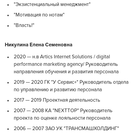
"Экзистенциальный менеджмент"
"Мотивация по нотам"
"Власть!"
Никулина Елена Семеновна
2020 — н.в Аrtics Internet Solutions / digital
performance marketing agency/ Руководитель
направления обучения и развития персонала
2019 — 2020 ГК "У Сервис+" Руководитель отдела
по управлению и развитию персонала
2017 — 2019 Проектная деятельность
2007 — 2008 КА "NEXTTOP" Руководитель
проекта по оценке лояльности персонала
2006 — 2007 ЗАО УК "ТРАНСМАШХОЛДИНГ"