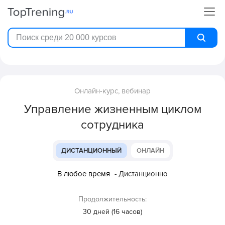
Онлайн-курс, вебинар
Управление жизненным циклом
сотрудника
ДИСТАНЦИОННЫЙ
ОНЛАЙН
В любое время
- Дистанционно
Продолжительность:
30 дней (16 часов)