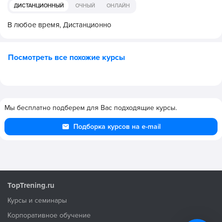
ДИСТАНЦИОННЫЙ
ОЧНЫЙ
ОНЛАЙН
В любое время,
Дистанционно
Посмотреть все похожие курсы
Мы бесплатно подберем для Вас подходящие курсы.
Подборка курсов на e-mail
TopTrening.ru
Курсы и семинары
Корпоративное обучение