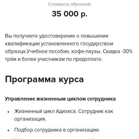
Стоимость обучения:
35 000 р.
Вы получаете удостоверение о повышении
квалификации установленного государством
образца.Учебное пособие, кофе-паузы. Скидка -30%
трём и более участникам по предоплате.
Программа курса
Управление жизненным циклом сотрудника
Жизненный цикл Адизеса. Сотрудник как
организация.
Подбор сотрудника в организацию.