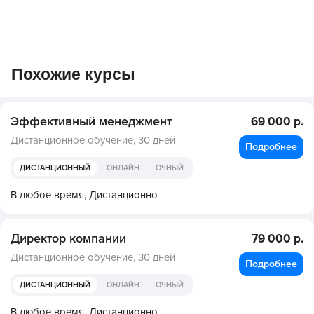
Похожие курсы
Эффективный менеджмент
69 000 р.
Дистанционное обучение,
30 дней
Подробнее
ДИСТАНЦИОННЫЙ
ОНЛАЙН
ОЧНЫЙ
В любое время,
Дистанционно
Директор компании
79 000 р.
Дистанционное обучение,
30 дней
Подробнее
ДИСТАНЦИОННЫЙ
ОНЛАЙН
ОЧНЫЙ
В любое время,
Дистанционно