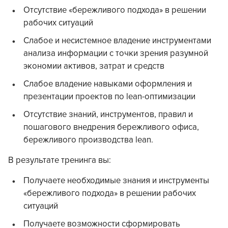
Отсутствие «бережливого подхода» в решении
рабочих ситуаций
Слабое и несистемное владение инструментами
анализа информации с точки зрения разумной
экономии активов, затрат и средств
Слабое владение навыками оформления и
презентации проектов по lean-оптимизации
Отсутствие знаний, инструментов, правил и
пошагового внедрения бережливого офиса,
бережливого производства lean.
В результате тренинга вы:
Получаете необходимые знания и инструменты
«бережливого подхода» в решении рабочих
ситуаций
Получаете возможности сформировать