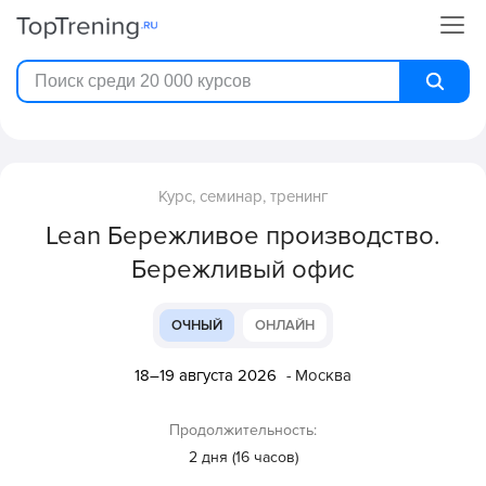
Курс, семинар, тренинг
Lean Бережливое производство.
Бережливый офис
ОЧНЫЙ
ОНЛАЙН
18–19 августа 2026
- Москва
Продолжительность:
2 дня (16 часов)