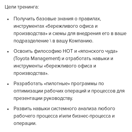
Цели тренинга:
Получить базовые знания о правилах,
инструментах «бережливого офиса и
производства» и схемы для внедрения его в ваше
подразделение \ в вашу Компанию.
Освоить философию НОТ и «японского чуда»
(Toyota Management) и отработать навыки и
инструменты «бережливого офиса и
производства».
Разработать «пилотные» программы по
оптимизации рабочих операций и процессов для
презентации руководству.
Развить навыки системного анализа любого
рабочего процесса и\или бизнес-процесса и
операции.