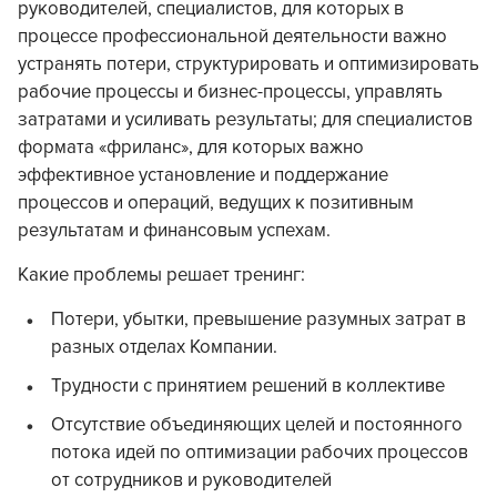
руководителей, специалистов, для которых в
процессе профессиональной деятельности важно
устранять потери, структурировать и оптимизировать
рабочие процессы и бизнес-процессы, управлять
затратами и усиливать результаты; для специалистов
формата «фриланс», для которых важно
эффективное установление и поддержание
процессов и операций, ведущих к позитивным
результатам и финансовым успехам.
Какие проблемы решает тренинг:
Потери, убытки, превышение разумных затрат в
разных отделах Компании.
Трудности с принятием решений в коллективе
Отсутствие объединяющих целей и постоянного
потока идей по оптимизации рабочих процессов
от сотрудников и руководителей