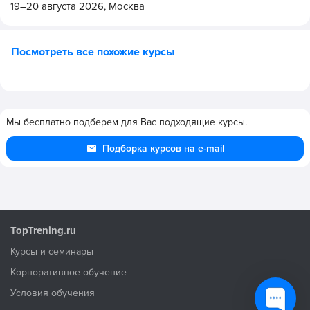
19–20 августа 2026,
Москва
Посмотреть все похожие курсы
Мы бесплатно подберем для Вас подходящие курсы.
Подборка курсов на e-mail
TopTrening.ru
Курсы и семинары
Корпоративное обучение
Условия обучения