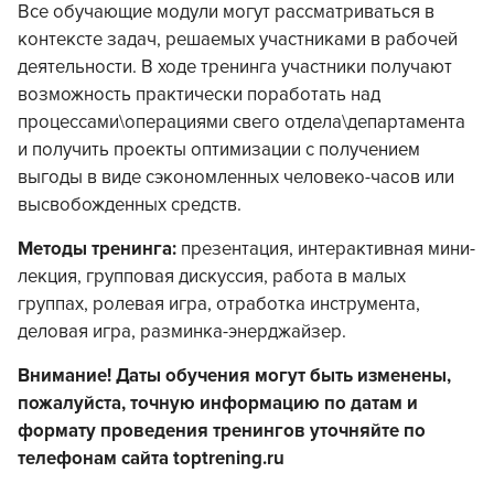
Все обучающие модули могут рассматриваться в
контексте задач, решаемых участниками в рабочей
деятельности. В ходе тренинга участники получают
возможность практически поработать над
процессами\операциями свего отдела\департамента
и получить проекты оптимизации с получением
выгоды в виде сэкономленных человеко-часов или
высвобожденных средств.
Методы тренинга:
презентация, интерактивная мини-
лекция, групповая дискуссия, работа в малых
группах, ролевая игра, отработка инструмента,
деловая игра, разминка-энерджайзер.
Внимание! Даты обучения могут быть изменены,
пожалуйста, точную информацию по датам и
формату проведения тренингов уточняйте по
телефонам сайта toptrening.ru