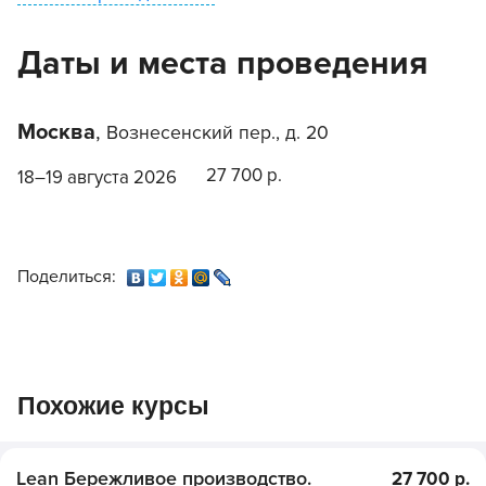
Даты и места проведения
Москва
,
Вознесенский пер., д. 20
27 700 р.
18–19 августа 2026
Поделиться:
Похожие курсы
Lean Бережливое производство.
27 700 р.