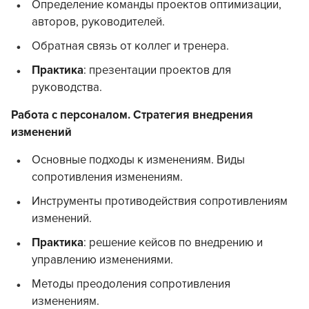
Определение команды проектов оптимизации,
авторов, руководителей.
Обратная связь от коллег и тренера.
Практика
: презентации проектов для
руководства.
Работа с персоналом. Стратегия внедрения
изменений
Основные подходы к изменениям. Виды
сопротивления изменениям.
Инструменты противодействия сопротивлениям
изменений.
Практика
: решение кейсов по внедрению и
управлению изменениями.
Методы преодоления сопротивления
изменениям.