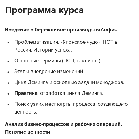
Программа курса
Введение в бережливое производство\офис
Проблематизация. «Японское чудо». НОТ в
России. Истории успеха.
Основные термины (ПСЦ, такт и т.п.).
Этапы внедрение изменений.
Цикл Деминга и основные задачи менеджера.
Практика
: отработка цикла Деминга.
Поиск узких мест карты процесса, создающего
ценность.
Анализ бизнес-процессов и рабочих операций.
Понятие ценности