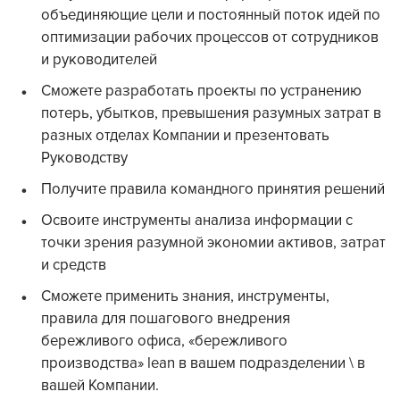
объединяющие цели и постоянный поток идей по
оптимизации рабочих процессов от сотрудников
и руководителей
Сможете разработать проекты по устранению
потерь, убытков, превышения разумных затрат в
разных отделах Компании и презентовать
Руководству
Получите правила командного принятия решений
Освоите инструменты анализа информации с
точки зрения разумной экономии активов, затрат
и средств
Сможете применить знания, инструменты,
правила для пошагового внедрения
бережливого офиса, «бережливого
производства» lean в вашем подразделении \ в
вашей Компании.