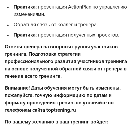
Практика
: презентация ActionPlan по управлению
изменениями.
Обратная связь от коллег и тренера.
Практика
: презентация полученных проектов.
Ответы тренера на вопросы группы участников
тренинга. Подготовка стратегии
профессионального развития
участников тренинга
на основе полученной обратной связи от тренера в
течение всего тренинга.
Внимание! Даты обучения могут быть изменены,
пожалуйста, точную информацию по датам и
формату проведения тренингов уточняйте по
телефонам сайта toptrening.ru
По вашему желанию в ваш тренинг войдет: