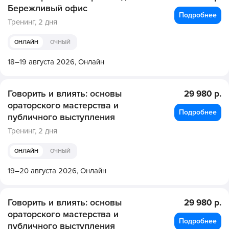
Бережливый офис
Подробнее
Тренинг,
2 дня
ОНЛАЙН
ОЧНЫЙ
18–19 августа 2026,
Онлайн
Говорить и влиять: основы
29 980 р.
ораторского мастерства и
Подробнее
публичного выступления
Тренинг,
2 дня
ОНЛАЙН
ОЧНЫЙ
19–20 августа 2026,
Онлайн
Говорить и влиять: основы
29 980 р.
ораторского мастерства и
Подробнее
публичного выступления