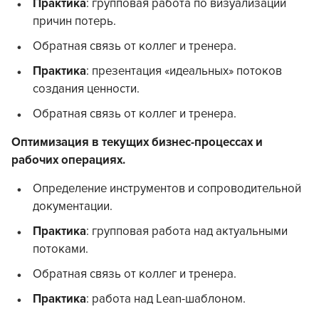
Практика
: групповая работа по визуализации
причин потерь.
Обратная связь от коллег и тренера.
Практика
: презентация «идеальных» потоков
создания ценности.
Обратная связь от коллег и тренера.
Оптимизация в текущих бизнес-процессах и
рабочих операциях.
Определение инструментов и сопроводительной
документации.
Практика
: групповая работа над актуальными
потоками.
Обратная связь от коллег и тренера.
Практика
: работа над Lean-шаблоном.