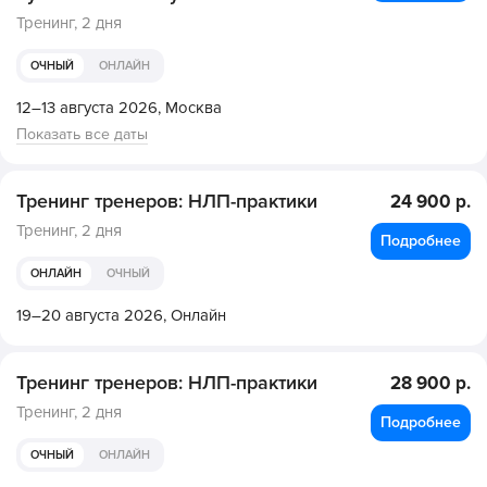
Тренинг,
2 дня
ОЧНЫЙ
ОНЛАЙН
12–13 августа 2026,
Москва
Показать все даты
Тренинг тренеров: НЛП-практики
24 900 р.
Тренинг,
2 дня
Подробнее
ОНЛАЙН
ОЧНЫЙ
19–20 августа 2026,
Онлайн
Тренинг тренеров: НЛП-практики
28 900 р.
Тренинг,
2 дня
Подробнее
ОЧНЫЙ
ОНЛАЙН