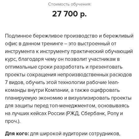
Стоимость обучения:
27 700 р.
Подлинное бережливое производство и бережливый
офис в данном тренинге – это выстроенный от
инструмента к инструменту практический обучающий
курс, благодаря чему он позволит участникам в
оптимальные сроки разработать и презентовать
проекты сокращения непроизводственных расходов
7 видов, обучить этой технологии рабочие lean-
команды внутри Компании, а также оцифровать
планируемую экономию и визуализировать проекты
для защиты перед топ-менеджментом, основываясь
на лучших кейсах России (РЖД, Сбербанк, Pony и
проч.).
Для кого:
для широкой аудитории сотрудников,