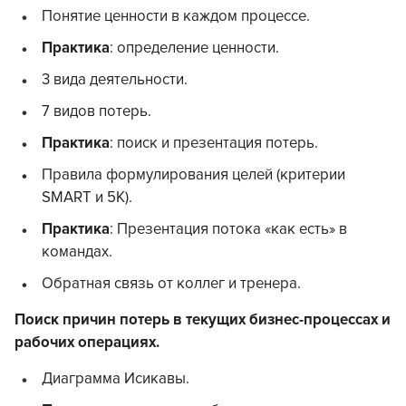
Понятие ценности в каждом процессе.
Практика
: определение ценности.
3 вида деятельности.
7 видов потерь.
Практика
: поиск и презентация потерь.
Правила формулирования целей (критерии
SMART и 5K).
Практика
: Презентация потока «как есть» в
командах.
Обратная связь от коллег и тренера.
Поиск причин потерь в текущих бизнес-процессах и
рабочих операциях.
Диаграмма Исикавы.