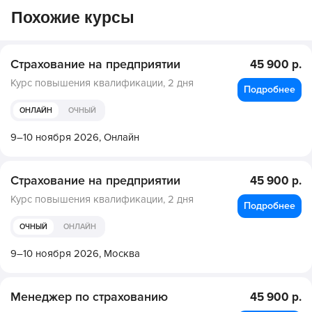
Похожие курсы
Страхование на предприятии
45 900 р.
Курс повышения квалификации,
2 дня
Подробнее
ОНЛАЙН
ОЧНЫЙ
9–10 ноября 2026,
Онлайн
Страхование на предприятии
45 900 р.
Курс повышения квалификации,
2 дня
Подробнее
ОЧНЫЙ
ОНЛАЙН
9–10 ноября 2026,
Москва
Менеджер по страхованию
45 900 р.