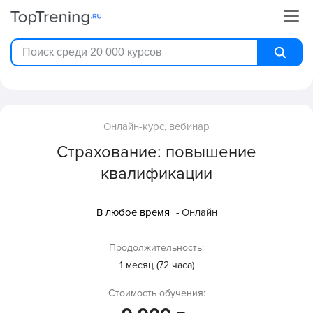
Онлайн-курс, вебинар
Страхование: повышение
квалификации
В любое время
- Онлайн
Продолжительность:
1 месяц (72 часа)
Стоимость обучения: