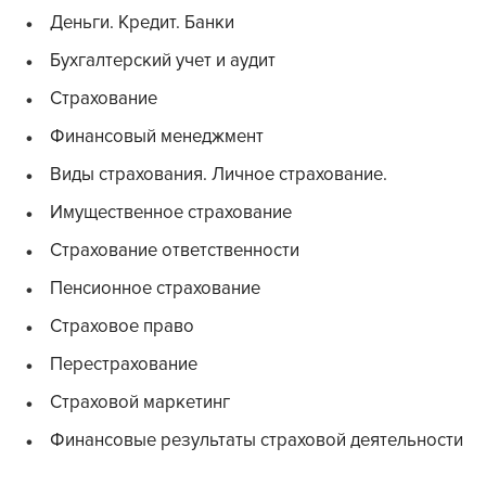
Деньги. Кредит. Банки
Бухгалтерский учет и аудит
Страхование
Финансовый менеджмент
Виды страхования. Личное страхование.
Имущественное страхование
Страхование ответственности
Пенсионное страхование
Страховое право
Перестрахование
Страховой маркетинг
Финансовые результаты страховой деятельности