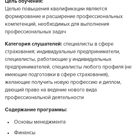
Цель обучения:
Целью повышения квалификации является
формирование и расширение профессиональных
компетенций, необходимых для выполнения
профессиональных задач
Категория слушателей:
специалисты в сфере
страхования; индивидуальные предприниматели,
специалисты, работающие у индивидуальных
предпринимателей, специалисты любого профиля (не
имеющие подготовки в сфере страхования),
желающие получить новую профессию и диплом,
дающий право на ведение нового вида
профессиональной деятельности
Содержание программы:
Основы менеджмента
Финансы