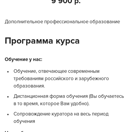
9 900 р.
Дополнительное профессиональное образование
Программа курса
Обучение у нас:
Обучение, отвечающее современным
требованиям российского и зарубежного
образования.
Дистанционная форма обучения (Вы обучаетесь
в то время, которое Вам удобно).
Сопровождение куратора на весь период
обучения