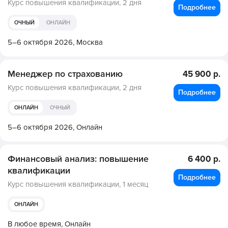
Курс повышения квалификации,
2 дня
Подробнее
ОЧНЫЙ
ОНЛАЙН
5–6 октября 2026,
Москва
Менеджер по страхованию
45 900 р.
Курс повышения квалификации,
2 дня
Подробнее
ОНЛАЙН
ОЧНЫЙ
5–6 октября 2026,
Онлайн
Финансовый анализ: повышение
6 400 р.
квалификации
Подробнее
Курс повышения квалификации,
1 месяц
ОНЛАЙН
В любое время,
Онлайн