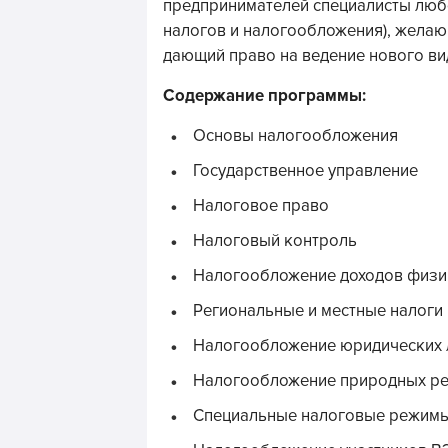
предпринимателей специалисты люб
налогов и налогообложения), желаю
дающий право на ведение нового в
Содержание программы:
Основы налогообложения
Государственное управление
Налоговое право
Налоговый контроль
Налогообложение доходов физи
Региональные и местные налоги
Налогообложение юридических 
Налогообложение природных ре
Специальные налоговые режим