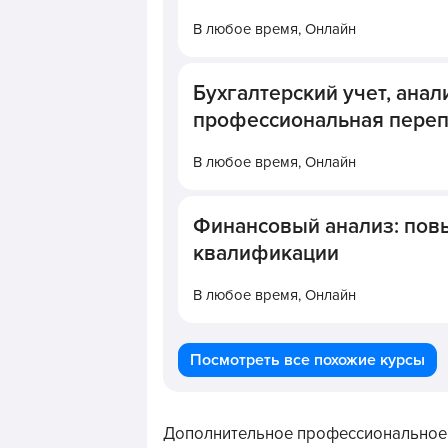
В любое время,
Онлайн
Бухгалтерский учет, анали
профессиональная переп
В любое время,
Онлайн
Финансовый анализ: по
квалификации
В любое время,
Онлайн
Посмотреть все похожие курсы
Дополнительное профессиональное