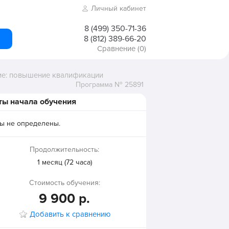
Личный кабинет
8 (499) 350-71-36
8 (812) 389-66-20
Сравнение
(0)
ие: повышение квалификации
Программа № 25891
ты начала обучения
ы не определены.
Продолжительность:
1 месяц (72 часа)
Стоимость обучения:
9 900 р.
Добавить к сравнению