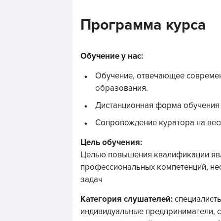
Программа курса
Обучение у нас:
Обучение, отвечающее совреме
образования.
Дистанционная форма обучения (
Сопровождение куратора на вес
Цель обучения:
Целью повышения квалификации яв
профессиональных компетенций, н
задач
Категория слушателей:
специалисты
индивидуальные предприниматели, 