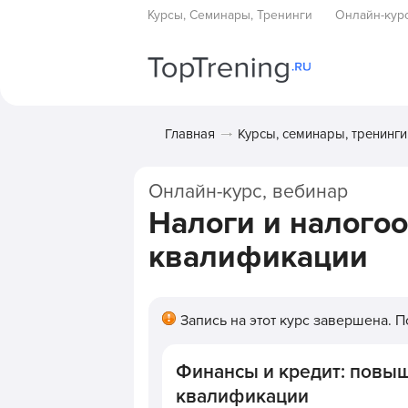
Курсы, Семинары, Тренинги
Онлайн-кур
Главная
Курсы, семинары, тренинги
Онлайн-курс, вебинар
Налоги и налого
квалификации
Запись на этот курс завершена. 
Финансы и кредит: повы
квалификации