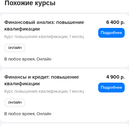
Похожие курсы
Финансовый анализ: повышение
6 400 р.
квалификации
Подробнее
Курс повышения квалификации,
1 месяц
ОНЛАЙН
В любое время,
Онлайн
Финансы и кредит: повышение
4 900 р.
квалификации
Подробнее
Курс повышения квалификации,
1 месяц
ОНЛАЙН
В любое время,
Онлайн