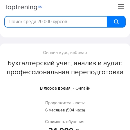
Онлайн-курс, вебинар
Бухгалтерский учет, анализ и аудит:
профессиональная переподготовка
В любое время
- Онлайн
Продолжительность:
6 месяцев (504 часа)
Стоимость обучения: