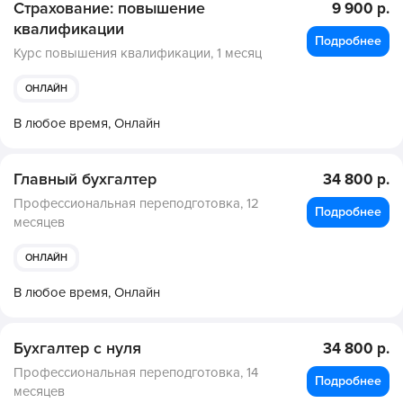
Страхование: повышение
9 900 р.
квалификации
Подробнее
Курс повышения квалификации,
1 месяц
ОНЛАЙН
В любое время,
Онлайн
Главный бухгалтер
34 800 р.
Профессиональная переподготовка,
12
Подробнее
месяцев
ОНЛАЙН
В любое время,
Онлайн
Бухгалтер с нуля
34 800 р.
Профессиональная переподготовка,
14
Подробнее
месяцев