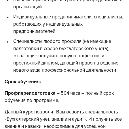
организаций
Индивидуальные предприниматели, специалисты,
работающих у индивидуальных
предпринимателей
Специалисты любого профиля (не имеющие
подготовки в сфере бухгалтерского учета),
желающие получить новую профессию и
престижный диплом, дающий право на ведение
нового вида профессиональной деятельности
Срок обучения:
Профпереподготовка
– 504 часа – полный срок
обучения по программе.
Данный курс позволит Вам освоить специальность
«Бухгалтерский учет, анализ и аудит». И получить все
знания и навыки, необходимые для успешной