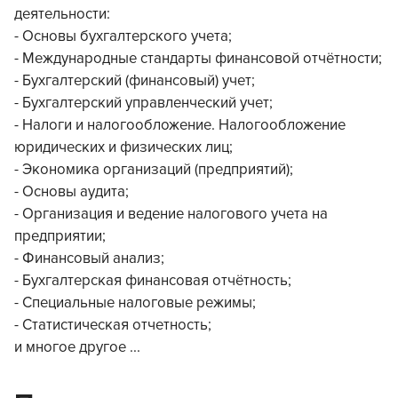
деятельности:
- Основы бухгалтерского учета;
- Международные стандарты финансовой отчётности;
- Бухгалтерский (финансовый) учет;
- Бухгалтерский управленческий учет;
- Налоги и налогообложение. Налогообложение
юридических и физических лиц;
- Экономика организаций (предприятий);
- Основы аудита;
- Организация и ведение налогового учета на
предприятии;
- Финансовый анализ;
- Бухгалтерская финансовая отчётность;
- Специальные налоговые режимы;
- Статистическая отчетность;
и многое другое ...