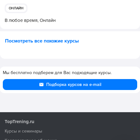
ОНЛАЙН
В любое время,
Онлайн
Посмотреть все похожие курсы
Мы бесплатно подберем для Вас подходящие курсы.
Подборка курсов на e-mail
TopTrening.ru
Курсы и семинары