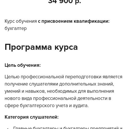
34 900 р.
Курс обучения
с присвоением квалификации:
бухгалтер
Программа курса
Цель обучения:
Целью профессиональной переподготовки является
получение слушателями дополнительных знаний,
умений и навыков, необходимых для выполнения
нового вида профессиональной деятельности в
сфере бухгалтерского учета и аудита.
Категория слушателей:
Главные бухгалтеры и бухгалтеры предприятий и