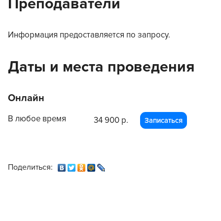
Преподаватели
Информация предоставляется по запросу.
Даты и места проведения
Онлайн
В любое время
34 900 р.
Записаться
Поделиться: