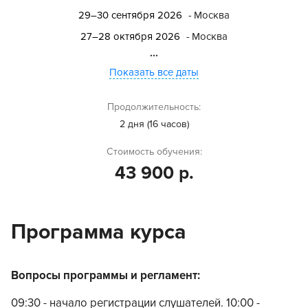
29–30 сентября 2026
- Москва
27–28 октября 2026
- Москва
...
Показать все даты
Продолжительность:
2 дня (16 часов)
Стоимость обучения:
43 900 р.
Программа курса
Вопросы программы и регламент:
09:30 - начало регистрации слушателей. 10:00 -