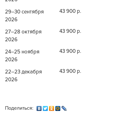
43 900 р.
29–30 сентября
2026
43 900 р.
27–28 октября
2026
43 900 р.
24–25 ноября
2026
43 900 р.
22–23 декабря
2026
Поделиться: