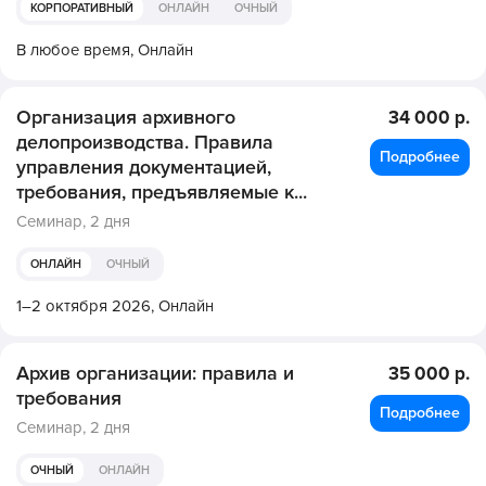
КОРПОРАТИВНЫЙ
ОНЛАЙН
ОЧНЫЙ
В любое время,
Онлайн
Организация архивного
34 000 р.
делопроизводства. Правила
Подробнее
управления документацией,
требования, предъявляемые к...
Семинар,
2 дня
ОНЛАЙН
ОЧНЫЙ
1–2 октября 2026,
Онлайн
Архив организации: правила и
35 000 р.
требования
Подробнее
Семинар,
2 дня
ОЧНЫЙ
ОНЛАЙН