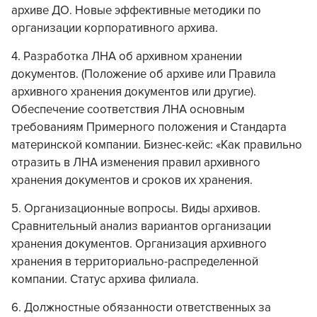
архиве ДО. Новые эффективные методики по
организации корпоративного архива.
4. Разработка ЛНА об архивном хранении
документов. (Положение об архиве или Правила
архивного хранения документов или другие).
Обеспечение соответствия ЛНА основным
требованиям Примерного положения и Стандарта
материнской компании. Бизнес-кейс: «Как правильно
отразить в ЛНА изменения правил архивного
хранения документов и сроков их хранения.
5. Организационные вопросы. Виды архивов.
Сравнительный анализ вариантов организации
хранения документов. Организация архивного
хранения в территориально-распределенной
компании. Статус архива филиала.
6. Должностные обязанности ответственных за