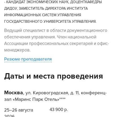
- КАНДИДАТ ЭКОНОМИЧЕСКИХ НАУК, ДОЦЕНТКАФЕДРЫ
ДИДОУ, ЗАМЕСТИТЕЛЬ ДИРЕКТОРА ИНСТИТУТА
ИНФОРМАЦИОННЫХ СИСТЕМ УПРАВЛЕНИЯ
ГОСУДАРСТВЕННОГО УНИВЕРСИТЕТА УПРАВЛЕНИЯ.
Ведущий специалист в области документационного
обеспечения управления. Член национальной
Ассоциации профессиональных секретарей и офис-
менеджеров.
Резюме преподавателя
Даты и места проведения
Москва
,
ул. Кировоградская, д. 11, конференц-
зал «Маринс Парк Отель»****
43 900 р.
25–26 августа
2026