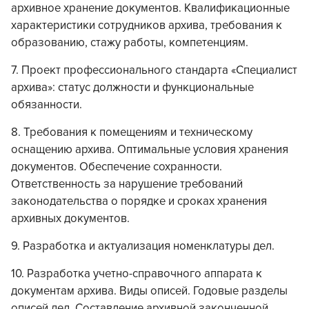
архивное хранение документов. Квалификационные
характеристики сотрудников архива, требования к
образованию, стажу работы, компетенциям.
7. Проект профессионального стандарта «Специалист
архива»: статус должности и функциональные
обязанности.
8. Требования к помещениям и техническому
оснащению архива. Оптимальные условия хранения
документов. Обеспечение сохранности.
Ответственность за нарушение требований
законодательства о порядке и сроках хранения
архивных документов.
9. Разработка и актуализация номенклатуры дел.
10. Разработка учетно-справочного аппарата к
документам архива. Виды описей. Годовые разделы
описей дел. Составление архивной законченной