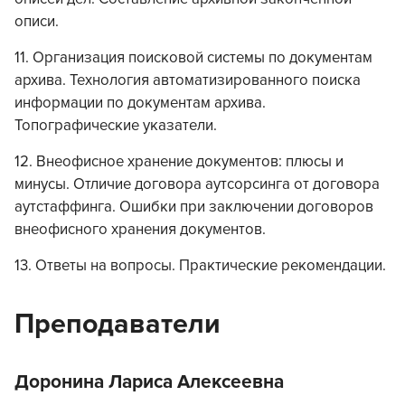
описи.
11. Организация поисковой системы по документам
архива. Технология автоматизированного поиска
информации по документам архива.
Топографические указатели.
12. Внеофисное хранение документов: плюсы и
минусы. Отличие договора аутсорсинга от договора
аутстаффинга. Ошибки при заключении договоров
внеофисного хранения документов.
13. Ответы на вопросы. Практические рекомендации.
Преподаватели
Доронина Лариса Алексеевна