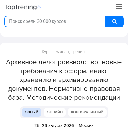
Курс, семинар, тренинг
Архивное делопроизводство: новые
требования к оформлению,
хранению и архивированию
документов. Нормативно-правовая
база. Методические рекомендации
ОЧНЫЙ
ОНЛАЙН
КОРПОРАТИВНЫЙ
25–26 августа 2026
- Москва