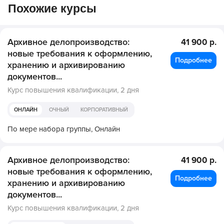
Похожие курсы
Архивное делопроизводство:
41 900 р.
новые требования к оформлению,
Подробнее
хранению и архивированию
документов...
Курс повышения квалификации,
2 дня
ОНЛАЙН
ОЧНЫЙ
КОРПОРАТИВНЫЙ
По мере набора группы,
Онлайн
Архивное делопроизводство:
41 900 р.
новые требования к оформлению,
Подробнее
хранению и архивированию
документов...
Курс повышения квалификации,
2 дня