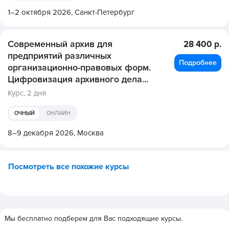
1–2 октября 2026,
Санкт-Петербург
Современный архив для
28 400 р.
предприятий различных
Подробнее
организационно-правовых форм.
Цифровизация архивного дела...
Курс,
2 дня
ОЧНЫЙ
ОНЛАЙН
8–9 декабря 2026,
Москва
Посмотреть все похожие курсы
Мы бесплатно подберем для Вас подходящие курсы.