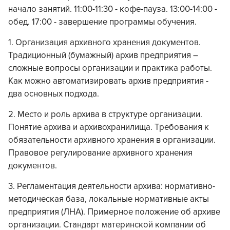
начало занятий. 11:00-11:30 - кофе-пауза. 13:00-14:00 -
обед. 17:00 - завершение программы обучения.
1. Организация архивного хранения документов.
Традиционный (бумажный) архив предприятия –
сложные вопросы организации и практика работы.
Как можно автоматизировать архив предприятия -
два основных подхода.
2. Место и роль архива в структуре организации.
Понятие архива и архивохранилища. Требования к
обязательности архивного хранения в организации.
Правовое регулирование архивного хранения
документов.
3. Регламентация деятельности архива: нормативно-
методическая база, локальные нормативные акты
предприятия (ЛНА). Примерное положение об архиве
организации. Стандарт материнской компании об