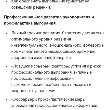
Как обеспечить выполнение принятых на
совещании решений.
Профессиональное развитие руководителя и
профилактика выгорания
Личный трекинг развития. Стратегия достижения
оптимального уровня развития
интеллектуального, эмоционального, волевого и
коммуникативного «акме», самосбережение
здоровья и жизненной энергии.
«Ловушки карьеры»: факторы, условия и риски
профессионального выгорания, типичные
профессиональные деформации,
психологические особенности «плохого» и
«хорошего» управления.
«Экобарьер»: профилактические меры
упреждения профессиональных деформаций,