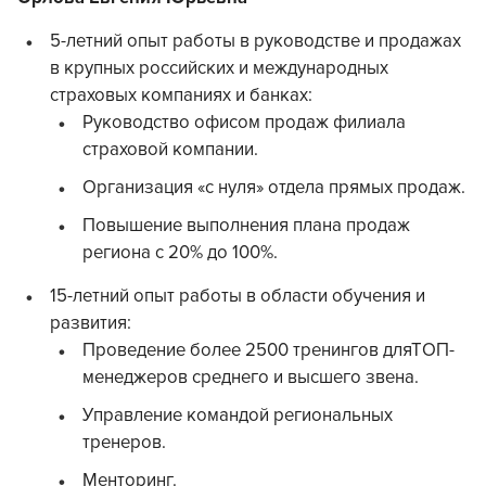
5-летний опыт работы в руководстве и продажах
в крупных российских и международных
страховых компаниях и банках:
Руководство офисом продаж филиала
страховой компании.
Организация «с нуля» отдела прямых продаж.
Повышение выполнения плана продаж
региона с 20% до 100%.
15-летний опыт работы в области обучения и
развития:
Проведение более 2500 тренингов дляТОП-
менеджеров среднего и высшего звена.
Управление командой региональных
тренеров.
Менторинг.