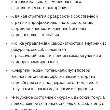
интеллектуального, эмоционального,
психологического выгорания.
«Личная стратегия»: разработка собственной
стратегии профессионального долголетия,
формирование мотивационной основы
самосовершенствования.
«Точка управления»: самодиагностика внутренних
ресурсов, способы развития
стрессоустойчивости, приемы саморегуляции и
самопрограммирования.
«Энергетический потенциал»: пути потери
жизненной энергии, эффективный алгоритм
самосбережения, поддержание оптимального
тонуса жизненных сил, энергии и здоровья.
«Ресурсное состояние»: «кураж», высокий тонус в
повседневной деятельности, как его создавать и
поддерживать.