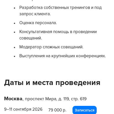
Разработка собственных тренингов и под
запрос клиента.
Оценка персонала.
Консультативная помощь в проведении
совещаний.
Модератор сложных совещаний.
Выступления на крупнейших конференциях.
Даты и места проведения
Москва
,
проспект Мира, д. 119, стр. 619
9–11 сентября 2026
79 000 р.
Записаться