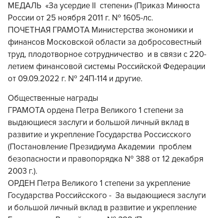
МЕДАЛЬ «За усердие II степени» (Приказ Минюста
России от 25 ноября 2011 г. № 1605-лс.
ПОЧЕТНАЯ ГРАМОТА Министерства экономики и
финансов Московской области за добросовестный
труд, плодотворное сотрудничество и в связи с 220-
летием финансовой системы Российской Федерации
от 09.09.2022 г. № 24П-114 и другие.
Общественные награды
ГРАМОТА ордена Петра Великого 1 степени за
выдающиеся заслуги и большой личный вклад в
развитие и укрепление Государства Россисского
(Постановление Президиума Академии проблем
безопасности и правопорядка № 388 от 12 декабря
2003 г.).
ОРДЕН Петра Великого 1 степени за укрепление
Государства Российсского - За выдающиеся заслуги
и большой личный вклад в развитие и укрепление