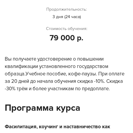
Продолжительность:
3 дня (24 часа)
Стоимость обучения:
79 000 р.
Вы получаете удостоверение о повышении
квалификации установленного государством
образца.Учебное пособие, кофе-паузы. При оплате
за 20 дней до начала обучения скидка -10%. Скидка
-30% трём и более участникам по предоплате.
Программа курса
Фасилитация, коучинг и наставничество как