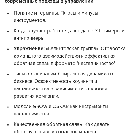
современные подходы в управлении
Понятие и термины. Плюсы и минусы
инструментов.
Когда коучинг работает, а когда нет? Примеры и
антипримеры.
Упражнение:
«Балинтовская группа». Отработка
командного взаимодействия и эффективная
обратная связь в формате "наставничество".
Типы организаций. Спиральная динамика в
бизнесе. Эффективность коучинга и
наставничества в зависимости от уровня
развития компании.
Модели GROW и OSKAR как инструменты
наставничества.
Качественная обратная связь. Как давать
обратную связь из ролевой модели