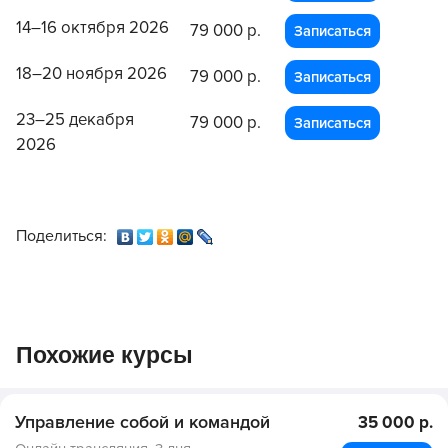
14–16 октября 2026
79 000 р.
Записаться
18–20 ноября 2026
79 000 р.
Записаться
23–25 декабря
79 000 р.
Записаться
2026
Поделиться:
Похожие курсы
Управление собой и командой
35 000 р.