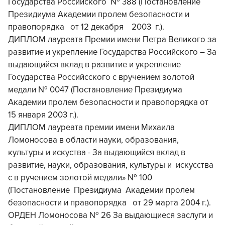
Государства Российского № 388 (Постановление
Президиума Академии пролем безопасности и
правопорядка от 12 декабря 2003 г.).
ДИПЛОМ лауреата Премии имени Петра Великого за
развитие и укрепление Государства Российского – За
выдающийся вклад в развитие и укрепление
Государства Российсского с вручением золотой
медали № 0047 (Постановление Президиума
Академии пролем безопасности и правопорядка от
15 января 2003 г.).
ДИПЛОМ лауреата премии имени Михаила
Ломоносова в области науки, образования,
культуры и искуства - За выдающийся вклад в
развитие, науки, образования, культуры и искусства
с в ручением золотой медали» № 100
(Постановление Президиума Академии пролем
безопасности и правопорядка от 29 марта 2004 г.).
ОРДЕН Ломоносова № 26 За выдающиеся заслуги и