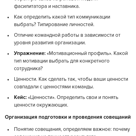
фасилитатора и наставника.
Как определить какой тип коммуникации
выбрать? Типирование личностей.
Отличие командной работы в зависимости от
уровня развития организации.
Упражнение:
«Мотивационный профиль». Какой
тип мотивации выбрать для конкретного
сотрудника?
Ценности. Как сделать так, чтобы ваши ценности
совпадали с ценностями команды.
Кейс:
«Ценности». Определить свои и понять
ценности окружающих.
Организация подготовки и проведения совещаний
Понятие совещания, определяем важное: почему