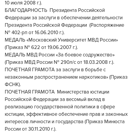
10 июля 2008 г.).
БЛАГОДАРНОСТЬ Президента Российской
Федерации за заслуги в обеспечении деятельности
Президента Российской Федерации (Распоряжение
№ 402-рп от 16.06.2010 г.).
МЕДАЛЬ «Московский Университет МВД России»
(Приказ № 622 от 19.06.2007 г.).
МЕДАЛЬ МВД России «За боевое содружество»
(Приказ МВД России № 290л/с от 18.03.2008 г.).
ПОЧЕТНАЯ ГРАМОТА за заслуги в борьбе с
незаконным распространением наркотиков» (Приказ
ФСНК).
ПОЧЕТНАЯ ГРАМОТА Министерства юстиции
Российской Федерации за весомый вклад в
реализацию государственной политики в сфере
юстиции, эффективное обеспечение прав и законных
интересов личности и государства (Приказ Минюста
России от 30.11.2010 г.).