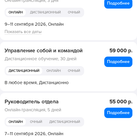
Онлайн-трансляция,
3 дня
Подробнее
ОНЛАЙН
ДИСТАНЦИОННЫЙ
ОЧНЫЙ
9–11 сентября 2026,
Онлайн
Показать все даты
Управление собой и командой
59 000 р.
Дистанционное обучение,
30 дней
Подробнее
ДИСТАНЦИОННЫЙ
ОНЛАЙН
ОЧНЫЙ
В любое время,
Дистанционно
Руководитель отдела
55 000 р.
Онлайн-трансляция,
5 дней
Подробнее
ОНЛАЙН
ОЧНЫЙ
ДИСТАНЦИОННЫЙ
7–11 сентября 2026,
Онлайн