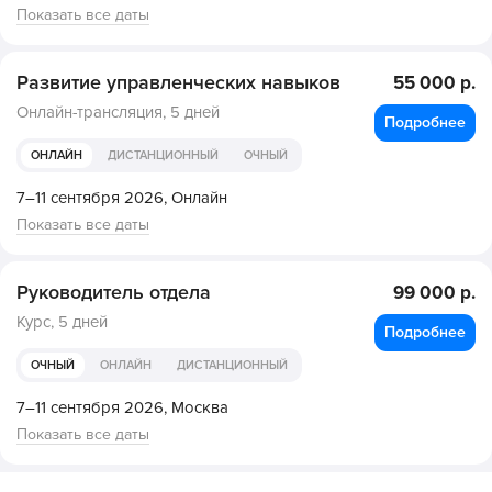
Показать все даты
Развитие управленческих навыков
55 000 р.
Онлайн-трансляция,
5 дней
Подробнее
ОНЛАЙН
ДИСТАНЦИОННЫЙ
ОЧНЫЙ
7–11 сентября 2026,
Онлайн
Показать все даты
Руководитель отдела
99 000 р.
Курс,
5 дней
Подробнее
ОЧНЫЙ
ОНЛАЙН
ДИСТАНЦИОННЫЙ
7–11 сентября 2026,
Москва
Показать все даты