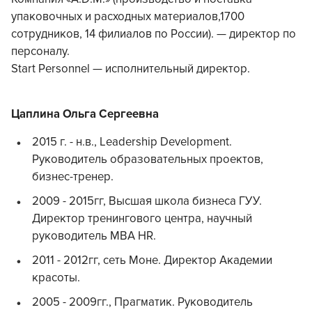
упаковочных и расходных материалов,1700
сотрудников, 14 филиалов по России). — директор по
персоналу.
Start Personnel — исполнительный директор.
Цаплина Ольга Сергеевна
2015 г. - н.в., Leadership Development.
Руководитель образовательных проектов,
бизнес-тренер.
2009 - 2015гг, Высшая школа бизнеса ГУУ.
Директор тренингового центра, научный
руководитель MBA HR.
2011 - 2012гг, сеть Моне. Директор Академии
красоты.
2005 - 2009гг., Прагматик. Руководитель