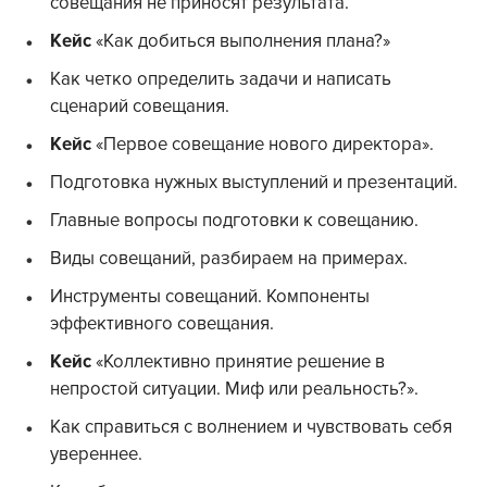
совещания не приносят результата.
Кейс
«Как добиться выполнения плана?»
Как четко определить задачи и написать
сценарий совещания.
Кейс
«Первое совещание нового директора».
Подготовка нужных выступлений и презентаций.
Главные вопросы подготовки к совещанию.
Виды совещаний, разбираем на примерах.
Инструменты совещаний. Компоненты
эффективного совещания.
Кейс
«Коллективно принятие решение в
непростой ситуации. Миф или реальность?».
Как справиться с волнением и чувствовать себя
увереннее.