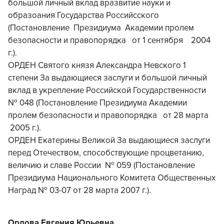
большой личный вклад вразвитие науки и
образоания Государства Российсского
(Постановление Президиума Академии пролем
безопасности и правопорядка от 1 сентября 2004
г.).
ОРДЕН Святого князя Александра Невского 1
степени За выдающиеся заслуги и большой личный
вклад в укрепление Российской Государственности
№ 048 (Постановление Президиума Академии
пролем безопасности и правопорядка от 28 марта
2005 г.).
ОРДЕН Екатерины Великой За выдающиеся заслуги
перед Отечеством, способствующие процветанию,
величию и славе России № 059 (Постановление
Президиума Национального Комитета Общественных
Наград № 03-07 от 28 марта 2007 г.).
Орлова Евгения Юрьевна