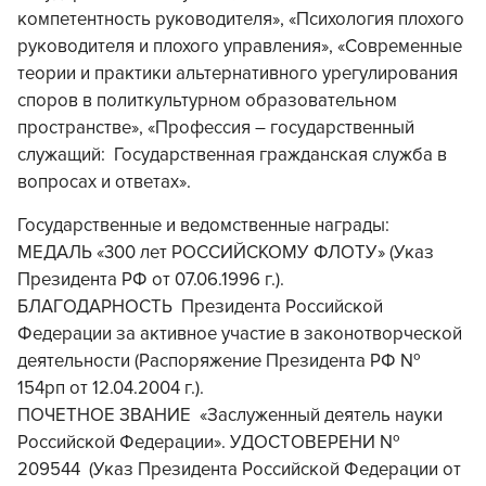
компетентность руководителя», «Психология плохого
руководителя и плохого управления», «Современные
теории и практики альтернативного урегулирования
споров в политкультурном образовательном
пространстве», «Профессия – государственный
служащий: Государственная гражданская служба в
вопросах и ответах».
Государственные и ведомственные награды:
МЕДАЛЬ «300 лет РОССИЙСКОМУ ФЛОТУ» (Указ
Президента РФ от 07.06.1996 г.).
БЛАГОДАРНОСТЬ Президента Российской
Федерации за активное участие в законотворческой
деятельности (Распоряжение Президента РФ №
154рп от 12.04.2004 г.).
ПОЧЕТНОЕ ЗВАНИЕ «Заслуженный деятель науки
Российской Федерации». УДОСТОВЕРЕНИ №
209544 (Указ Президента Российской Федерации от