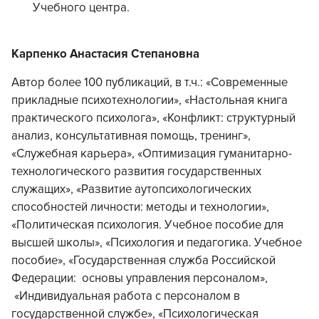
Учебного центра.
Карпенко Анастасия Степановна
Автор более 100 публикаций, в т.ч.: «Современные
прикладные психотехнологии», «Настольная книга
практического психолога», «Конфликт: структурный
анализ, консультативная помощь, тренинг»,
«Служебная карьера», «Оптимизация гуманитарно-
технологического развития государственных
служащих», «Развитие аутопсихологических
способностей личности: методы и технологии»,
«Политическая психология. Учебное пособие для
высшей школы», «Психология и педагогика. Учебное
пособие», «Государственная служба Российской
Федерации: основы управления персоналом»,
«Индивидуальная работа с персоналом в
государственной службе», «Психологическая