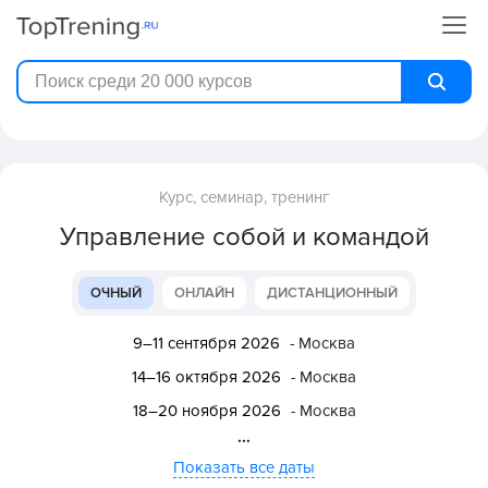
Курс, семинар, тренинг
Управление собой и командой
ОЧНЫЙ
ОНЛАЙН
ДИСТАНЦИОННЫЙ
9–11 сентября 2026
- Москва
14–16 октября 2026
- Москва
18–20 ноября 2026
- Москва
...
Показать все даты