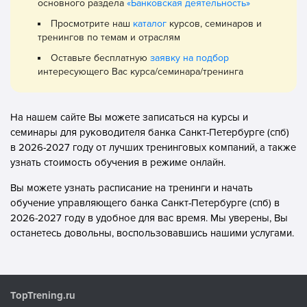
основного раздела
«Банковская деятельность»
Просмотрите наш
каталог
курсов, семинаров и
тренингов по темам и отраслям
Оставьте бесплатную
заявку на подбор
интересующего Вас курса/семинара/тренинга
На нашем сайте Вы можете записаться на курсы и
семинары для руководителя банка Санкт-Петербурге (спб)
в 2026-2027 году от лучших тренинговых компаний, а также
узнать стоимость обучения в режиме онлайн.
Вы можете узнать расписание на тренинги и начать
обучение управляющего банка Санкт-Петербурге (спб) в
2026-2027 году в удобное для вас время. Мы уверены, Вы
останетесь довольны, воспользовавшись нашими услугами.
TopTrening.ru