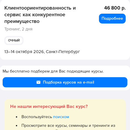
Клиентоориентированность и
46 800 р.
сервис как конкурентное
Подробнее
преимущество
Тренинг,
2 дня
ОЧНЫЙ
13–14 октября 2026,
Санкт-Петербург
Мы бесплатно подберем для Вас подходящие курсы.
Подборка курсов на e-mail
Не нашли интересующий Вас курс?
Воспользуйтесь
поиском
Просмотрите все курсы, семинары и тренинги из