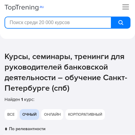
Курсы, семинары, тренинги для
руководителей банковской
деятельности – обучение Санкт-
Петербурге (спб)
Найден
1
курс:
ВСЕ
ОЧНЫЙ
ОНЛАЙН
КОРПОРАТИВНЫЙ