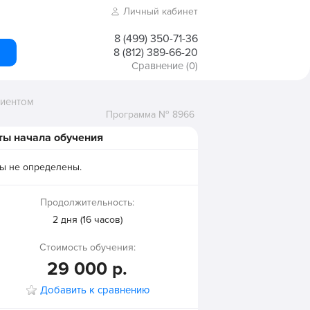
Личный кабинет
8 (499) 350-71-36
8 (812) 389-66-20
Сравнение
(0)
лиентом
Программа № 8966
ты начала обучения
ы не определены.
Продолжительность:
2 дня (16 часов)
Стоимость обучения:
29 000 р.
Добавить к сравнению