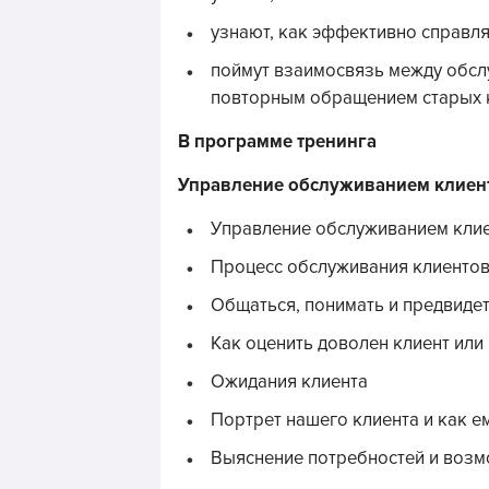
узнают, как эффективно справля
поймут взаимосвязь между обсл
повторным обращением старых 
В программе тренинга
Управление обслуживанием клиен
Управление обслуживанием клиен
Процесс обслуживания клиенто
Общаться, понимать и предвидет
Как оценить доволен клиент или 
Ожидания клиента
Портрет нашего клиента и как е
Выяснение потребностей и возм