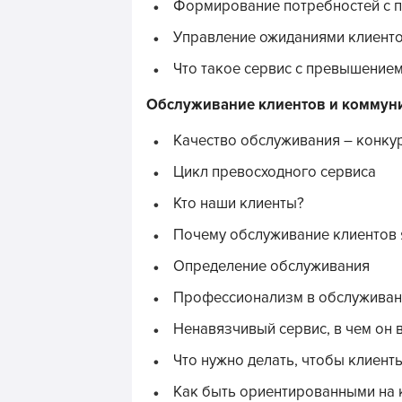
Формирование потребностей с 
Управление ожиданиями клиенто
Что такое сервис с превышение
Обслуживание клиентов и коммун
Качество обслуживания – конку
Цикл превосходного сервиса
Кто наши клиенты?
Почему обслуживание клиентов
Определение обслуживания
Профессионализм в обслуживан
Ненавязчивый сервис, в чем он
Что нужно делать, чтобы клиент
Как быть ориентированными на 