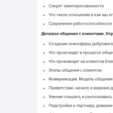
Секрет заинтересованности
Что такое отношение и как мы 
Сохранение работоспособности -
Деловое общение с клиентами. Ул
Создание атмосферы доброжела
Что происходит в процессе обще
Что производит на клиентов бла
Этапы общения с клиентом
Коммуникации. Модель общения
Приветствие, начало и ведение 
Умение слышать и распознавать
Подстройка к партнеру, доверие