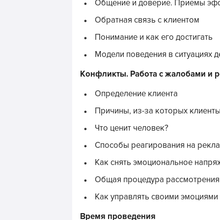
Общение и доверие. Приемы эф
Обратная связь с клиентом
Понимание и как его достигать
Модели поведения в ситуациях 
Конфликты. Работа с жалобами и 
Определение клиента
Причины, из-за которых клиенты
Что ценит человек?
Способы реагирования на рекл
Как снять эмоциональное напря
Общая процедура рассмотрения
Как управлять своими эмоциями 
Время проведения