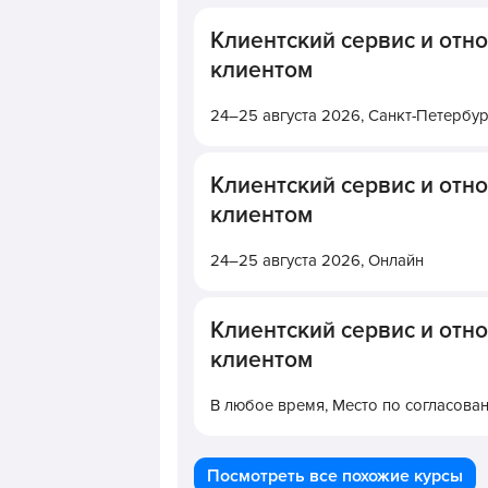
Клиентский сервис и отн
клиентом
24–25 августа 2026,
Санкт-Петербур
Клиентский сервис и отн
клиентом
24–25 августа 2026,
Онлайн
Клиентский сервис и отн
клиентом
В любое время,
Место по согласова
Посмотреть все похожие курсы