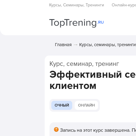
Курсы, Семинары, Тренинги
Онлайн-кур
Главная
Курсы, семинары, тренинги
Курс, семинар, тренинг
Эффективный сер
клиентом
ОЧНЫЙ
ОНЛАЙН
Запись на этот курс завершена. 