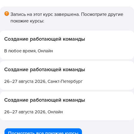
Запись на этот курс завершена. Посмотрите другие
похожие курсы:
Создание работающей команды
В любое время,
Онлайн
Создание работающей команды
26–27 августа 2026,
Санкт-Петербург
Создание работающей команды
26–27 августа 2026,
Онлайн
Посмотреть все похожие курсы