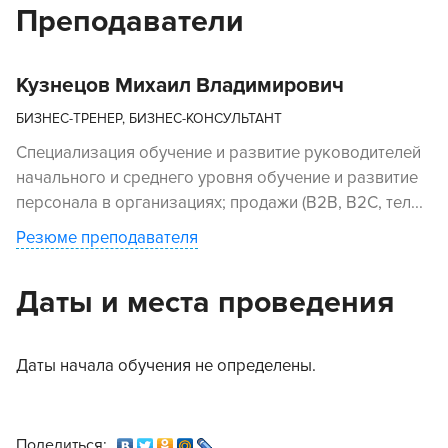
Преподаватели
Кузнецов Михаил Владимирович
БИЗНЕС-ТРЕНЕР, БИЗНЕС-КОНСУЛЬТАНТ
Специализация обучение и развитие руководителей
начального и среднего уровня обучение и развитие
персонала в организациях; продажи (В2В, В2С, тел...
Резюме преподавателя
Даты и места проведения
Даты начала обучения не определены.
Поделиться: