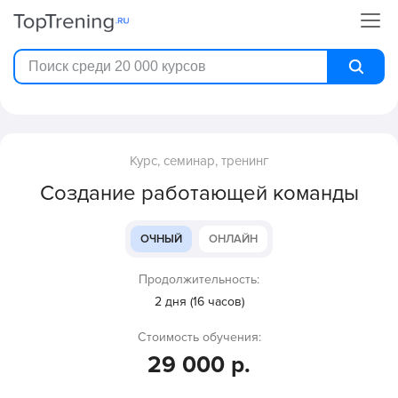
Курс, семинар, тренинг
Создание работающей команды
ОЧНЫЙ
ОНЛАЙН
Продолжительность:
2 дня (16 часов)
Стоимость обучения:
29 000 р.