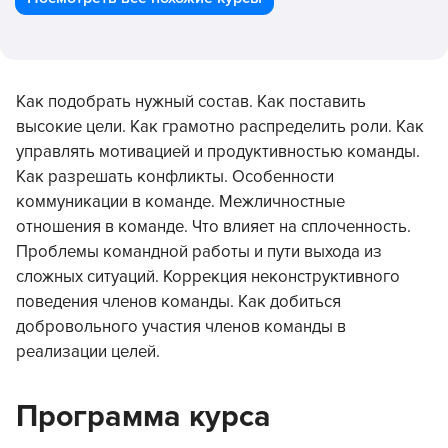
Как подобрать нужный состав. Как поставить
высокие цели. Как грамотно распределить роли. Как
управлять мотивацией и продуктивностью команды.
Как разрешать конфликты. Особенности
коммуникации в команде. Межличностные
отношения в команде. Что влияет на сплоченность.
Проблемы командной работы и пути выхода из
сложных ситуаций. Коррекция неконструктивного
поведения членов команды. Как добиться
добровольного участия членов команды в
реализации целей.
Программа курса