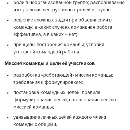
роли в неорганизованной группе; распознавание
и коррекция деструктивных ролей в группе;
решение сложных задач при объединении в
команду; в каких случаях командная работа
эффективна, а в каких – нет;
принципы построения команды; условия
успешной командной работы.
Миссия команды и цели её участников
разработка «работающей» миссии команды;
требования к формулировкам;
постановка командных целей; правила
формулирования целей; согласование целей с
миссией команды;
увязывание личных целей каждого члена
команды с общими.