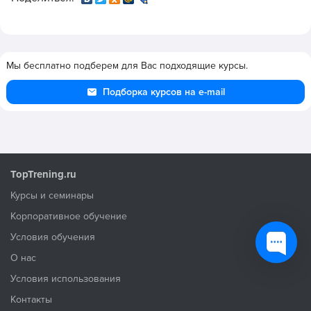
Мы бесплатно подберем для Вас подходящие курсы.
Подборка курсов на e-mail
TopTrening.ru
Курсы и семинары
Корпоративное обучение
Условия обучения
О нас
Условия использования
Контакты