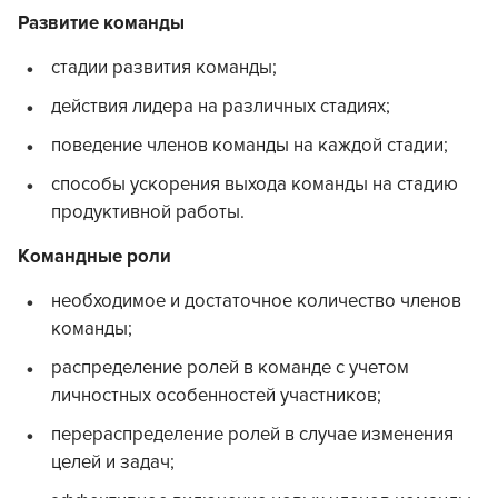
Развитие команды
стадии развития команды;
действия лидера на различных стадиях;
поведение членов команды на каждой стадии;
способы ускорения выхода команды на стадию
продуктивной работы.
Командные роли
необходимое и достаточное количество членов
команды;
распределение ролей в команде с учетом
личностных особенностей участников;
перераспределение ролей в случае изменения
целей и задач;