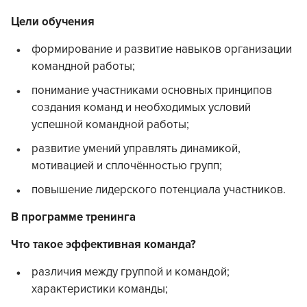
Цели обучения
формирование и развитие навыков организации
командной работы;
понимание участниками основных принципов
создания команд и необходимых условий
успешной командной работы;
развитие умений управлять динамикой,
мотивацией и сплочённостью групп;
повышение лидерского потенциала участников.
В программе тренинга
Что такое эффективная команда?
различия между группой и командой;
характеристики команды;