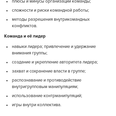
плюсы и минусы организации команды;
сложности и риски командной работы;
методы разрешения внутрикомандных
конфликтов.
Команда и её лидер
навыки лидера; привлечение и удержание
внимания группы;
создание и укрепление авторитета лидера;
захват и сохранение власти в группе;
распознавание и противодействие
внутригрупповым манипуляциям;
использование контрманипуляций;
игры внутри коллектива.