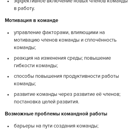
эффективное включение новых членов команды
в работу.
Мотивация в команде
управление факторами, влияющими на
мотивацию членов команды и сплочённость
команды;
реакция на изменения среды; повышение
гибкости команды;
способы повышения продуктивности работы
команды;
развитие команды через развитие её членов;
постановка целей развития.
Возможные проблемы командной работы
барьеры на пути создания команды;