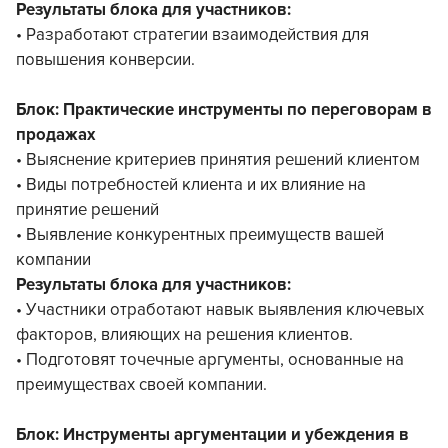
Результаты блока для участников:
• Разработают стратегии взаимодействия для
повышения конверсии.
Блок: Практические инструменты по переговорам в
продажах
• Выяснение критериев принятия решений клиентом
• Виды потребностей клиента и их влияние на
принятие решений
• Выявление конкурентных преимуществ вашей
компании
Результаты блока для участников:
• Участники отработают навык выявления ключевых
факторов, влияющих на решения клиентов.
• Подготовят точечные аргументы, основанные на
преимуществах своей компании.
Блок: Инструменты аргументации и убеждения в