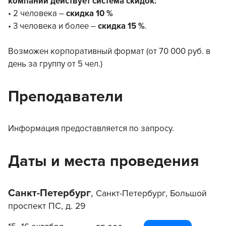
компании действует система скидок:
• 2 человека –
скидка 10 %
• 3 человека и более –
скидка 15 %
.
Возможен корпоративный формат (от 70 000 руб. в
день за группу от 5 чел.)
Преподаватели
Информация предоставляется по запросу.
Даты и места проведения
Санкт-Петербург
,
Санкт-Петербург, Большой
проспект ПС, д. 29