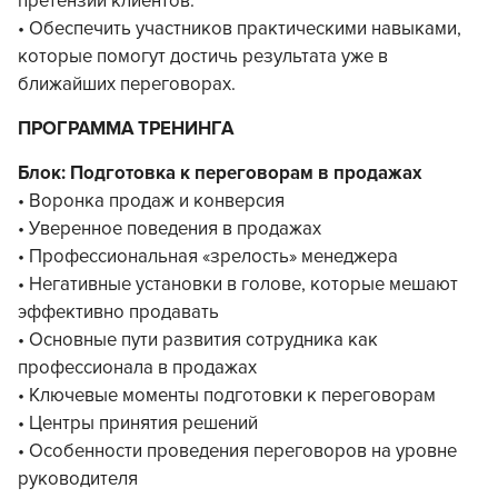
претензий клиентов.
• Обеспечить участников практическими навыками,
которые помогут достичь результата уже в
ближайших переговорах.
ПРОГРАММА ТРЕНИНГА
Блок: Подготовка к переговорам в продажах
• Воронка продаж и конверсия
• Уверенное поведения в продажах
• Профессиональная «зрелость» менеджера
• Негативные установки в голове, которые мешают
эффективно продавать
• Основные пути развития сотрудника как
профессионала в продажах
• Ключевые моменты подготовки к переговорам
• Центры принятия решений
• Особенности проведения переговоров на уровне
руководителя