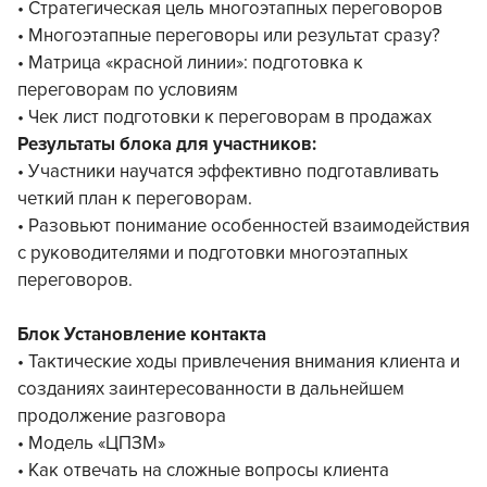
• Стратегическая цель многоэтапных переговоров
• Многоэтапные переговоры или результат сразу?
• Матрица «красной линии»: подготовка к
переговорам по условиям
• Чек лист подготовки к переговорам в продажах
Результаты блока для участников:
• Участники научатся эффективно подготавливать
четкий план к переговорам.
• Разовьют понимание особенностей взаимодействия
с руководителями и подготовки многоэтапных
переговоров.
Блок Установление контакта
• Тактические ходы привлечения внимания клиента и
созданиях заинтересованности в дальнейшем
продолжение разговора
• Модель «ЦПЗМ»
• Как отвечать на сложные вопросы клиента