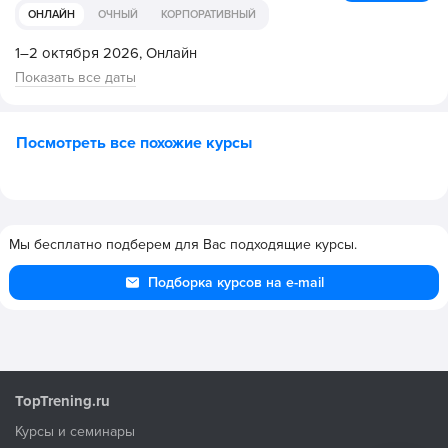
ОНЛАЙН
ОЧНЫЙ
КОРПОРАТИВНЫЙ
1–2 октября 2026,
Онлайн
Показать все даты
Посмотреть все похожие курсы
Мы бесплатно подберем для Вас подходящие курсы.
Подборка курсов на e-mail
TopTrening.ru
Курсы и семинары