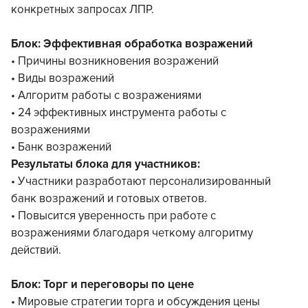
конкретных запросах ЛПР.
Блок: Эффективная обработка возражений
• Причины возникновения возражений
• Виды возражений
• Алгоритм работы с возражениями
• 24 эффективных инструмента работы с
возражениями
• Банк возражений
Результаты блока для участников:
• Участники разработают персонализированный
банк возражений и готовых ответов.
• Повысится уверенность при работе с
возражениями благодаря четкому алгоритму
действий.
Блок: Торг и переговоры по цене
• Мировые стратегии торга и обсуждения цены