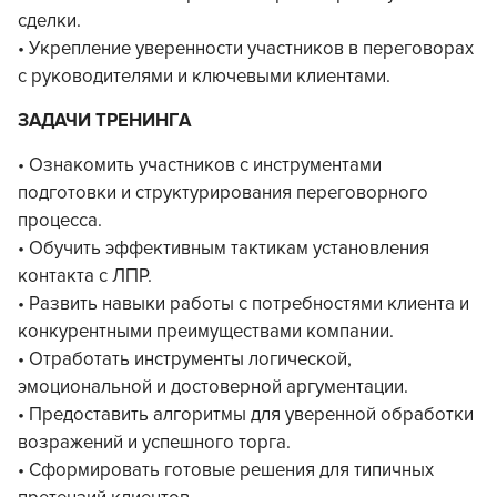
сделки.
• Укрепление уверенности участников в переговорах
с руководителями и ключевыми клиентами.
ЗАДАЧИ ТРЕНИНГА
• Ознакомить участников с инструментами
подготовки и структурирования переговорного
процесса.
• Обучить эффективным тактикам установления
контакта с ЛПР.
• Развить навыки работы с потребностями клиента и
конкурентными преимуществами компании.
• Отработать инструменты логической,
эмоциональной и достоверной аргументации.
• Предоставить алгоритмы для уверенной обработки
возражений и успешного торга.
• Сформировать готовые решения для типичных