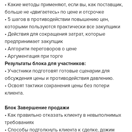
• Какие методы применяют, если вы, как поставщик,
больше не «двигаетесь» по цене и отсрочке
• 5 шагов в противодействии повышению цен,
которыми пользуются практически все закупщики
• Действия для сокращения затрат, которые
предпринимает закупщик
• Алгоритм переговоров о цене
• Аргументация при торге
Результаты блока для участников:
• Участники подготовят готовые сценарии для
обсуждения цены и противодействия давлению.
• Освоят тактики сохранения цены без потери
клиента.
Блок Завершение продажи
• Как правильно отказать клиенту в невыполнимых
требованиях
• Способы подтолкнуть клиента к сделке, дожим