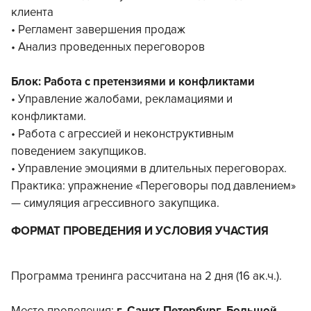
клиента
• Регламент завершения продаж
• Анализ проведенных переговоров
Блок: Работа с претензиями и конфликтами
• Управление жалобами, рекламациями и
конфликтами.
• Работа с агрессией и неконструктивным
поведением закупщиков.
• Управление эмоциями в длительных переговорах.
Практика: упражнение «Переговоры под давлением»
— симуляция агрессивного закупщика.
ФОРМАТ ПРОВЕДЕНИЯ И УСЛОВИЯ УЧАСТИЯ
Программа тренинга рассчитана на 2 дня (16 ак.ч.).