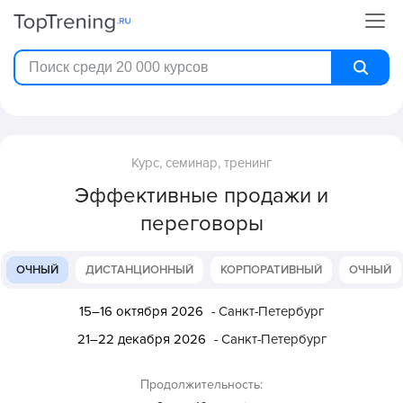
Курс, семинар, тренинг
Эффективные продажи и
переговоры
ОЧНЫЙ
ДИСТАНЦИОННЫЙ
КОРПОРАТИВНЫЙ
ОЧНЫЙ
15–16 октября 2026
- Санкт-Петербург
21–22 декабря 2026
- Санкт-Петербург
Продолжительность: