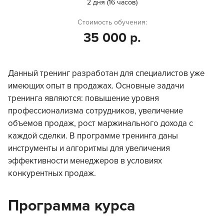
2 дня (16 часов)
Стоимость обучения:
35 000 р.
Данный тренинг разработан для специалистов уже
имеющих опыт в продажах. Основные задачи
тренинга являются: повышение уровня
профессионализма сотрудников, увеличение
объемов продаж, рост маржинального дохода с
каждой сделки. В программе тренинга даны
инструменты и алгоритмы для увеличения
эффективности менеджеров в условиях
конкурентных продаж.
Программа курса