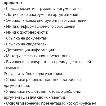
продажах
• Классические инструменты аргументации
• Логические инструменты аргументации
• Эмоциональные инструменты аргументации
• Имидж информационного сообщения
• Имидж достоверности:
◦ Ссылка на документы
◦ Ссылка на свидетелей
◦ Детализация информации
• Методы эффективной презентации
• Выявление конкурентных преимуществ вашей
компании
Результаты блока для участников:
• Участники разовьют навыки построения
аргументации.
• Участники подготовят готовые шаблоны
аргументации для своих клиентов.
• Освоят уверенную презентацию, фокусируясь на