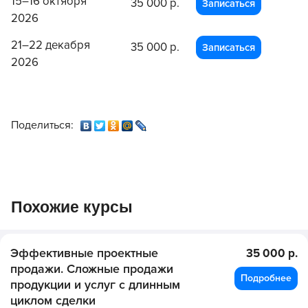
15–16 октября
35 000 р.
Записаться
2026
21–22 декабря
35 000 р.
Записаться
2026
Поделиться:
Похожие курсы
Эффективные проектные
35 000 р.
продажи. Сложные продажи
Подробнее
продукции и услуг с длинным
циклом сделки