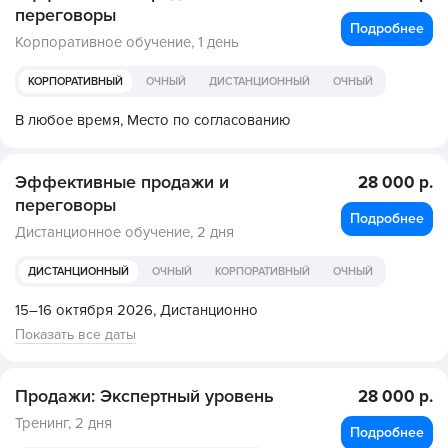
переговоры
Подробнее
Корпоративное обучение,
1 день
КОРПОРАТИВНЫЙ
ОЧНЫЙ
ДИСТАНЦИОННЫЙ
ОЧНЫЙ
В любое время,
Место по согласованию
Эффективные продажи и
28 000 р.
переговоры
Подробнее
Дистанционное обучение,
2 дня
ДИСТАНЦИОННЫЙ
ОЧНЫЙ
КОРПОРАТИВНЫЙ
ОЧНЫЙ
15–16 октября 2026,
Дистанционно
Показать все даты
Продажи: Экспертный уровень
28 000 р.
Тренинг,
2 дня
Подробнее