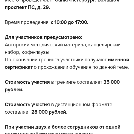
Место проведения:
г. Санкт-Петербург, Большой
проспект ПС, д. 29.
Время проведения:
с 10:00 до 17:00.
Для участников предусмотрено:
Авторский методический материал, канцелярский
набор, кофе-паузы.
По окончании тренинга участники получают
именной
сертификат
о прохождении обучения по данной теме.
Стоимость участия
в тренинге составляет
35 000
рублей.
Стоимость участия
в дистанционном формате
составляет
28 000 рублей.
При участии двух и более сотрудников от одной