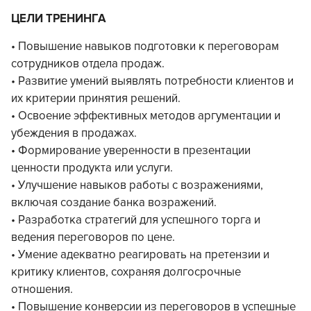
ЦЕЛИ ТРЕНИНГА
• Повышение навыков подготовки к переговорам
сотрудников отдела продаж.
• Развитие умений выявлять потребности клиентов и
их критерии принятия решений.
• Освоение эффективных методов аргументации и
убеждения в продажах.
• Формирование уверенности в презентации
ценности продукта или услуги.
• Улучшение навыков работы с возражениями,
включая создание банка возражений.
• Разработка стратегий для успешного торга и
ведения переговоров по цене.
• Умение адекватно реагировать на претензии и
критику клиентов, сохраняя долгосрочные
отношения.
• Повышение конверсии из переговоров в успешные