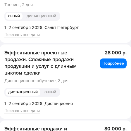
Тренинг,
2 дня
ОЧНЫЙ
ДИСТАНЦИОННЫЙ
1–2 сентября 2026,
Санкт-Петербург
Показать все даты
Эффективные проектные
28 000 р.
продажи. Сложные продажи
Подробнее
продукции и услуг с длинным
циклом сделки
Дистанционное обучение,
2 дня
ДИСТАНЦИОННЫЙ
ОЧНЫЙ
1–2 сентября 2026,
Дистанционно
Показать все даты
Эффективные продажи и
80 000 р.